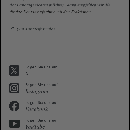
des Landtags richten möchten, dann empfehlen wir die
direkte Kontaktaufnahme mit den Fraktionen.
zum Kontaktformular
Folgen Sie uns auf
X
Folgen Sie uns auf
Instagram
Folgen Sie uns auf
Facebook
Folgen Sie uns auf
YouTube