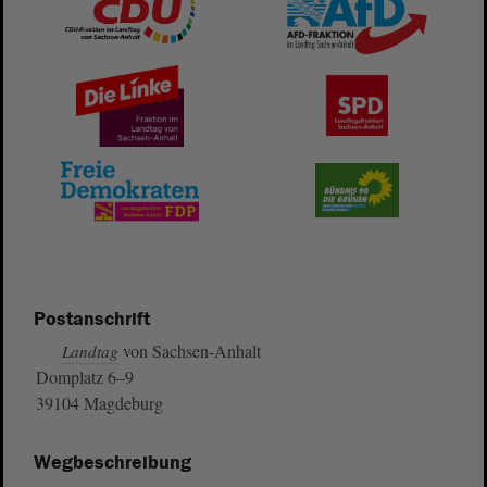
Postanschrift
von Sachsen-Anhalt
Landtag
Domplatz 6–9
39104 Magdeburg
Wegbeschreibung