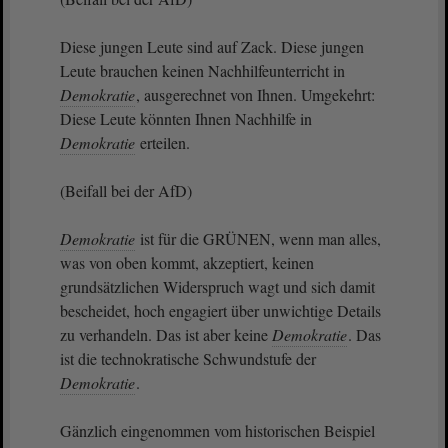
Diese jungen Leute sind auf Zack. Diese jungen
Leute brauchen keinen Nachhilfeunterricht in
Demokratie
, ausgerechnet von Ihnen. Umgekehrt:
Diese Leute könnten Ihnen Nachhilfe in
Demokratie
erteilen.
(Beifall bei der AfD)
Demokratie
ist für die GRÜNEN, wenn man alles,
was von oben kommt, akzeptiert, keinen
grundsätzlichen Widerspruch wagt und sich damit
bescheidet, hoch engagiert über unwichtige Details
zu verhandeln. Das ist aber keine
Demokratie
. Das
ist die technokratische Schwundstufe der
Demokratie
.
Gänzlich eingenommen vom historischen Beispiel