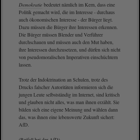
Demokratie
bedeutet nämlich im Kern, dass eine
Politik gemacht wird, die im Interesse - durchaus
auch ökonomischen Interesse - der Bürger liegt.
Dazu müssen die Bürger ihre Interessen erkennen.
Die Bürger müssen Blender und Verführer
durchschauen und müssen auch den Mut haben,
ihre Interessen durchzusetzen, und dürfen sich nicht
von pseudomoralischen Imperativen einschüchtern
lassen.
Trotz der Indoktrination an Schulen, trotz des
Drucks falscher Autoritäten informieren sich die
jungen Leute selbstständig im Internet, sind kritisch
und glauben nicht alles, was man ihnen erzählt. Sie
bilden sich eine eigene Meinung und wählen dann
das, was ihnen eine lebenswerte Zukunft sichert:
AfD.
(Beifall bei der AfD)