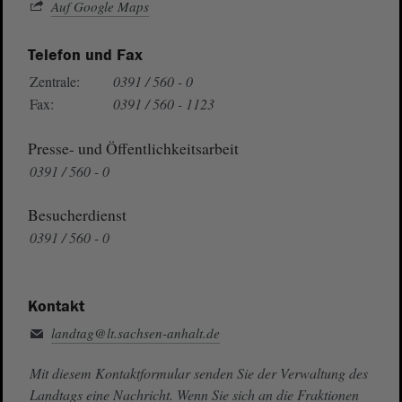
Auf Google Maps
Telefon und Fax
Zentrale:
0391 / 560 - 0
Fax:
0391 / 560 - 1123
Presse- und Öffentlichkeitsarbeit
0391 / 560 - 0
Besucherdienst
0391 / 560 - 0
Kontakt
landtag@lt.sachsen-anhalt.de
Mit diesem Kontaktformular senden Sie der Verwaltung des
Landtags eine Nachricht. Wenn Sie sich an die Fraktionen