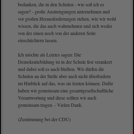
bedanken, die in den Schulen - wie soll ich es
sagen? - große Anstrengungen unternehmen und
vor großen Herausforderungen stehen, wie wir wohl
wissen, die das auch wahrnehmen und sich weder
von der einen noch von der anderen Seite
einschüchtern lassen.
Ich möchte als Letztes sagen: Die
Demokratiebildung ist in der Schule fest verankert
und dabei soll es auch bleiben. Wir dürfen die
Schulen an der Stelle aber auch nicht überfordern
im Hinblick auf das, was sie leisten können. Dafür
haben wir gemeinsam eine gesamtgesellschaftliche
Verantwortung und diese sollten wir auch
gemeinsam tragen. - Vielen Dank.
(Zustimmung bei der CDU)