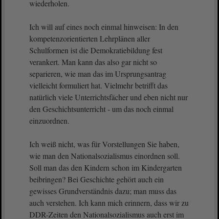
wiederholen.
Ich will auf eines noch einmal hinweisen: In den
kompetenzorientierten Lehrplänen aller
Schulformen ist die Demokratiebildung fest
verankert. Man kann das also gar nicht so
separieren, wie man das im Ursprungsantrag
vielleicht formuliert hat. Vielmehr betrifft das
natürlich viele Unterrichtsfächer und eben nicht nur
den Geschichtsunterricht - um das noch einmal
einzuordnen.
Ich weiß nicht, was für Vorstellungen Sie haben,
wie man den Nationalsozialismus einordnen soll.
Soll man das den Kindern schon im Kindergarten
beibringen? Bei Geschichte gehört auch ein
gewisses Grundverständnis dazu; man muss das
auch verstehen. Ich kann mich erinnern, dass wir zu
DDR-Zeiten den Nationalsozialismus auch erst im