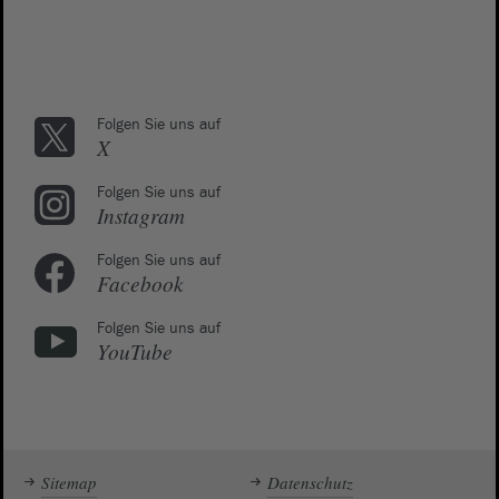
Folgen Sie uns auf
X
Folgen Sie uns auf
Instagram
Folgen Sie uns auf
Facebook
Folgen Sie uns auf
YouTube
Sitemap
Datenschutz