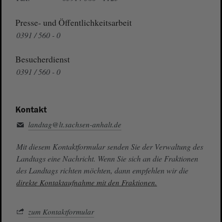
Presse- und Öffentlichkeitsarbeit
0391 / 560 - 0
Besucherdienst
0391 / 560 - 0
Kontakt
landtag@lt.sachsen-anhalt.de
Mit diesem Kontaktformular senden Sie der Verwaltung des
Landtags eine Nachricht. Wenn Sie sich an die Fraktionen
des Landtags richten möchten, dann empfehlen wir die
direkte Kontaktaufnahme mit den Fraktionen.
zum Kontaktformular