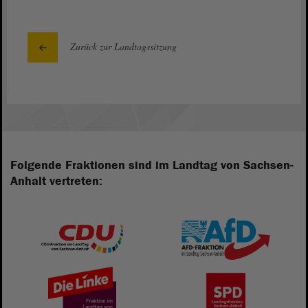
Zurück zur Landtagssitzung
Folgende Fraktionen sind im Landtag von Sachsen-
Anhalt vertreten: