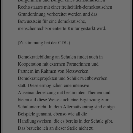
Rechtsstaates mit einer freiheitlich-demokratischen
Grundordnung vorbereitet werden und das
Bewusstsein für eine demokratische,
menschenrechtsorientierte Kultur gestärkt wird.
(Zustimmung bei der CDU)
Demokratiebildung an Schulen findet auch in
Kooperation mit externen Partnerinnen und
Partnern im Rahmen von Netzwerken,
Demokratieprojekten und Schülerwettbewerben
statt. Diese ermöglichen eine intensive
Auseinandersetzung mit bestimmten Themen und
bieten auf diese Weise auch eine Ergänzung zum
Schulunterricht. In dem Alternativantrag sind einige
Beispiele genannt, ebenso wie all die
Handlungsweisen, die es bereits in der Schule gibt.
Das brauche ich an dieser Stelle nicht zu