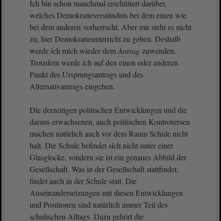
Ich bin schon manchmal erschüttert darüber,
welches Demokratieverständnis bei dem einen wie
bei dem anderen vorherrscht. Aber mir steht es nicht
zu, hier Demokratieunterricht zu geben. Deshalb
werde ich mich wieder dem
Antrag
zuwenden.
Trotzdem werde ich auf den einen oder anderen
Punkt des Ursprungsantrags und des
Alternativantrags eingehen.
Die derzeitigen politischen Entwicklungen und die
daraus erwachsenen, auch politischen Kontroversen
machen natürlich auch vor dem Raum Schule nicht
halt. Die Schule befindet sich nicht unter einer
Glasglocke, sondern sie ist ein genaues Abbild der
Gesellschaft. Was in der Gesellschaft stattfindet,
findet auch in der Schule statt. Die
Auseinandersetzungen mit diesen Entwicklungen
und Positionen sind natürlich immer Teil des
schulischen Alltags. Dazu gehört die