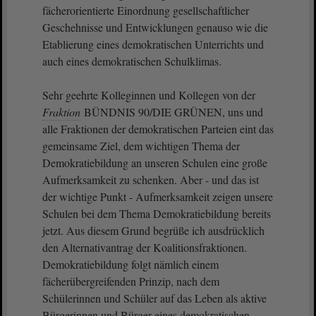
fächerorientierte Einordnung gesellschaftlicher
Geschehnisse und Entwicklungen genauso wie die
Etablierung eines demokratischen Unterrichts und
auch eines demokratischen Schulklimas.
Sehr geehrte Kolleginnen und Kollegen von der
Fraktion
BÜNDNIS 90/DIE GRÜNEN, uns und
alle Fraktionen der demokratischen Parteien eint das
gemeinsame Ziel, dem wichtigen Thema der
Demokratiebildung an unseren Schulen eine große
Aufmerksamkeit zu schenken. Aber - und das ist
der wichtige Punkt - Aufmerksamkeit zeigen unsere
Schulen bei dem Thema Demokratiebildung bereits
jetzt. Aus diesem Grund begrüße ich ausdrücklich
den Alternativantrag der Koalitionsfraktionen.
Demokratiebildung folgt nämlich einem
fächerübergreifenden Prinzip, nach dem
Schülerinnen und Schüler auf das Leben als aktive
Bürgerinnen und Bürger eines demokratischen