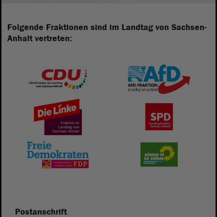
Folgende Fraktionen sind im Landtag von Sachsen-
Anhalt vertreten:
Postanschrift