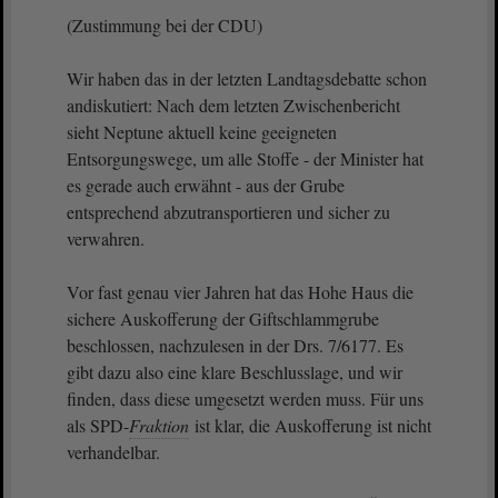
(Zustimmung bei der CDU)
Wir haben das in der letzten Landtagsdebatte schon
andiskutiert: Nach dem letzten Zwischenbericht
sieht Neptune aktuell keine geeigneten
Entsorgungswege, um alle Stoffe - der Minister hat
es gerade auch erwähnt - aus der Grube
entsprechend abzutransportieren und sicher zu
verwahren.
Vor fast genau vier Jahren hat das Hohe Haus die
sichere Auskofferung der Giftschlammgrube
beschlossen, nachzulesen in der Drs. 7/6177. Es
gibt dazu also eine klare Beschlusslage, und wir
finden, dass diese umgesetzt werden muss. Für uns
als SPD-
Fraktion
ist klar, die Auskofferung ist nicht
verhandelbar.