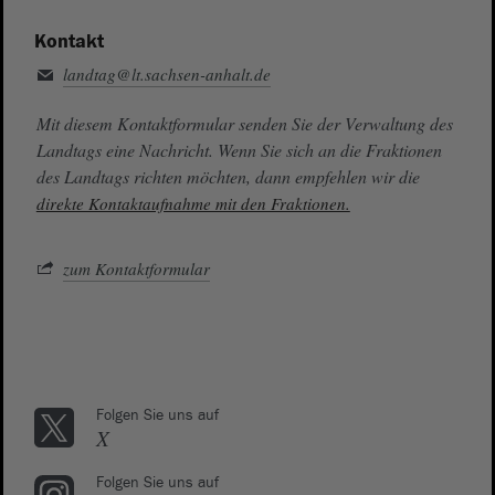
Kontakt
landtag@lt.sachsen-anhalt.de
Mit diesem Kontaktformular senden Sie der Verwaltung des
Landtags eine Nachricht. Wenn Sie sich an die Fraktionen
des Landtags richten möchten, dann empfehlen wir die
direkte Kontaktaufnahme mit den Fraktionen.
zum Kontaktformular
Folgen Sie uns auf
X
Folgen Sie uns auf