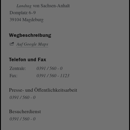
von Sachsen-Anhalt
Landtag
Domplatz 6–9
39104 Magdeburg
Wegbeschreibung
Auf Google Maps
Telefon und Fax
Zentrale:
0391 / 560 - 0
Fax:
0391 / 560 - 1123
Presse- und Öffentlichkeitsarbeit
0391 / 560 - 0
Besucherdienst
0391 / 560 - 0