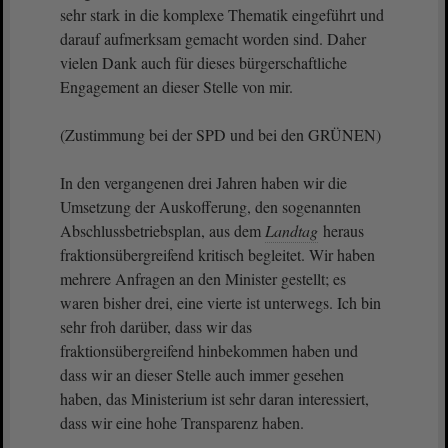
sehr stark in die komplexe Thematik eingeführt und
darauf aufmerksam gemacht worden sind. Daher
vielen Dank auch für dieses bürgerschaftliche
Engagement an dieser Stelle von mir.
(Zustimmung bei der SPD und bei den GRÜNEN)
In den vergangenen drei Jahren haben wir die
Umsetzung der Auskofferung, den sogenannten
Abschlussbetriebsplan, aus dem
Landtag
heraus
fraktionsübergreifend kritisch begleitet. Wir haben
mehrere Anfragen an den Minister gestellt; es
waren bisher drei, eine vierte ist unterwegs. Ich bin
sehr froh darüber, dass wir das
fraktionsübergreifend hinbekommen haben und
dass wir an dieser Stelle auch immer gesehen
haben, das Ministerium ist sehr daran interessiert,
dass wir eine hohe Transparenz haben.