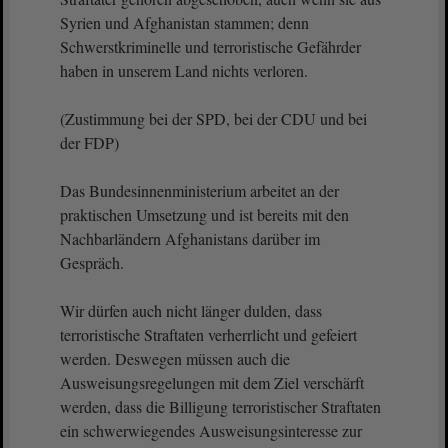
Syrien und Afghanistan stammen; denn
Schwerstkriminelle und terroristische Gefährder
haben in unserem Land nichts verloren.
(Zustimmung bei der SPD, bei der CDU und bei
der FDP)
Das Bundesinnenministerium arbeitet an der
praktischen Umsetzung und ist bereits mit den
Nachbarländern Afghanistans darüber im
Gespräch.
Wir dürfen auch nicht länger dulden, dass
terroristische Straftaten verherrlicht und gefeiert
werden. Deswegen müssen auch die
Ausweisungsregelungen mit dem Ziel verschärft
werden, dass die Billigung terroristischer Straftaten
ein schwerwiegendes Ausweisungsinteresse zur