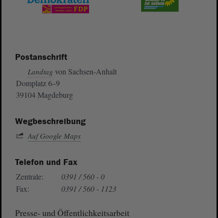
Postanschrift
von Sachsen-Anhalt
Landtag
Domplatz 6–9
39104 Magdeburg
Wegbeschreibung
Auf Google Maps
Telefon und Fax
Zentrale:
0391 / 560 - 0
Fax:
0391 / 560 - 1123
Presse- und Öffentlichkeitsarbeit