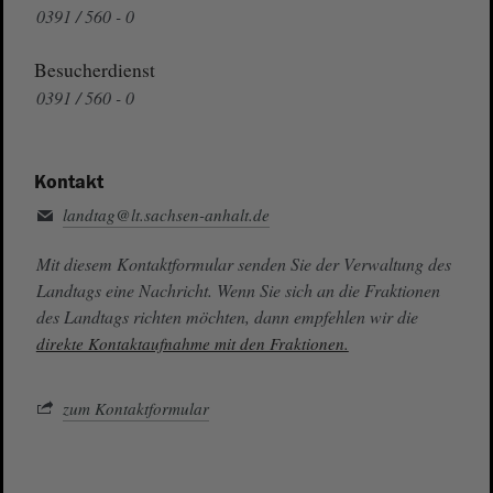
0391 / 560 - 0
Besucherdienst
0391 / 560 - 0
Kontakt
landtag@lt.sachsen-anhalt.de
Mit diesem Kontaktformular senden Sie der Verwaltung des
Landtags eine Nachricht. Wenn Sie sich an die Fraktionen
des Landtags richten möchten, dann empfehlen wir die
direkte Kontaktaufnahme mit den Fraktionen.
zum Kontaktformular