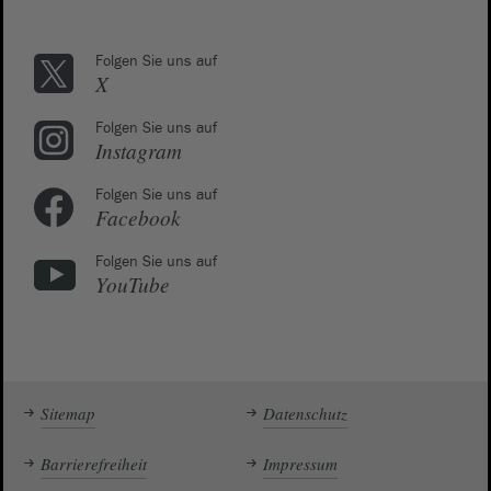
Folgen Sie uns auf
X
Folgen Sie uns auf
Instagram
Folgen Sie uns auf
Facebook
Folgen Sie uns auf
YouTube
Sitemap
Datenschutz
Barrierefreiheit
Impressum