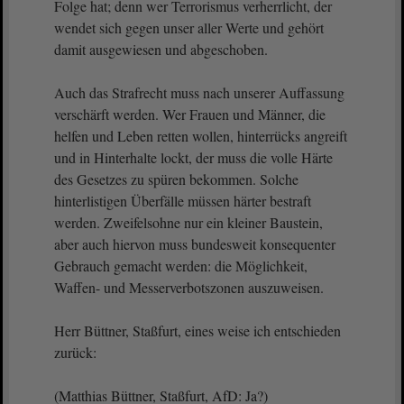
Folge hat; denn wer Terrorismus verherrlicht, der
wendet sich gegen unser aller Werte und gehört
damit ausgewiesen und abgeschoben.
Auch das Strafrecht muss nach unserer Auffassung
verschärft werden. Wer Frauen und Männer, die
helfen und Leben retten wollen, hinterrücks angreift
und in Hinterhalte lockt, der muss die volle Härte
des Gesetzes zu spüren bekommen. Solche
hinterlistigen Überfälle müssen härter bestraft
werden. Zweifelsohne nur ein kleiner Baustein,
aber auch hiervon muss bundesweit konsequenter
Gebrauch gemacht werden: die Möglichkeit,
Waffen- und Messerverbotszonen auszuweisen.
Herr Büttner, Staßfurt, eines weise ich entschieden
zurück:
(Matthias Büttner, Staßfurt, AfD: Ja?)