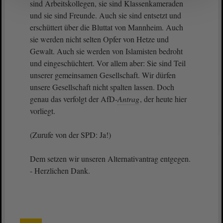
sind Arbeitskollegen, sie sind Klassenkameraden
und sie sind Freunde. Auch sie sind entsetzt und
erschüttert über die Bluttat von Mannheim. Auch
sie werden nicht selten Opfer von Hetze und
Gewalt. Auch sie werden von Islamisten bedroht
und eingeschüchtert. Vor allem aber: Sie sind Teil
unserer gemeinsamen Gesellschaft. Wir dürfen
unsere Gesellschaft nicht spalten lassen. Doch
genau das verfolgt der AfD-
Antrag
, der heute hier
vorliegt.
(Zurufe von der SPD: Ja!)
Dem setzen wir unseren Alternativantrag entgegen.
- Herzlichen Dank.