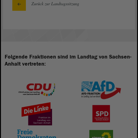
Zurück zur Landtagssitzung
Folgende Fraktionen sind im Landtag von Sachsen-
Anhalt vertreten: