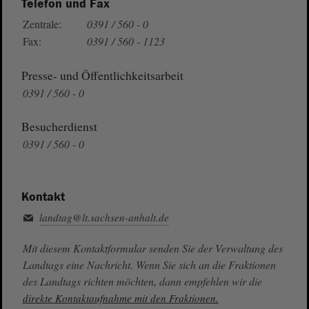
Telefon und Fax
Zentrale:
0391 / 560 - 0
Fax:
0391 / 560 - 1123
Presse- und Öffentlichkeitsarbeit
0391 / 560 - 0
Besucherdienst
0391 / 560 - 0
Kontakt
landtag@lt.sachsen-anhalt.de
Mit diesem Kontaktformular senden Sie der Verwaltung des
Landtags eine Nachricht. Wenn Sie sich an die Fraktionen
des Landtags richten möchten, dann empfehlen wir die
direkte Kontaktaufnahme mit den Fraktionen.