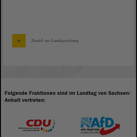
Zurück zur Landtagssitzung
Folgende Fraktionen sind im Landtag von Sachsen-
Anhalt vertreten: