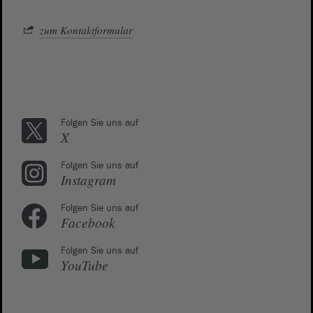
zum Kontaktformular
Folgen Sie uns auf
X
Folgen Sie uns auf
Instagram
Folgen Sie uns auf
Facebook
Folgen Sie uns auf
YouTube