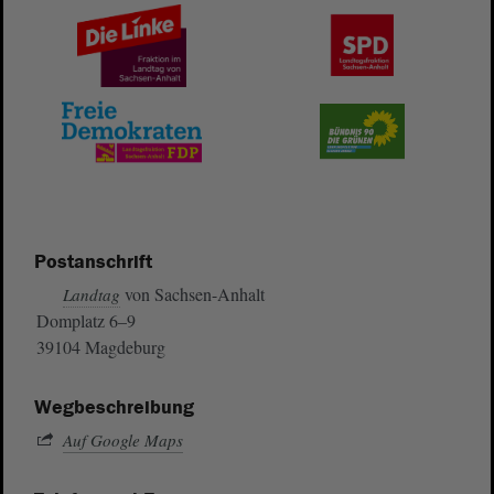
Postanschrift
von Sachsen-Anhalt
Landtag
Domplatz 6–9
39104 Magdeburg
Wegbeschreibung
Auf Google Maps