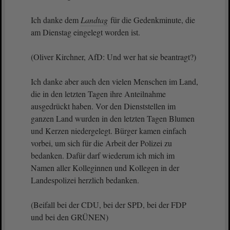
Ich danke dem
Landtag
für die Gedenkminute, die
am Dienstag eingelegt worden ist.
(Oliver Kirchner, AfD: Und wer hat sie beantragt?)
Ich danke aber auch den vielen Menschen im Land,
die in den letzten Tagen ihre Anteilnahme
ausgedrückt haben. Vor den Dienststellen im
ganzen Land wurden in den letzten Tagen Blumen
und Kerzen niedergelegt. Bürger kamen einfach
vorbei, um sich für die Arbeit der Polizei zu
bedanken. Dafür darf wiederum ich mich im
Namen aller Kolleginnen und Kollegen in der
Landespolizei herzlich bedanken.
(Beifall bei der CDU, bei der SPD, bei der FDP
und bei den GRÜNEN)