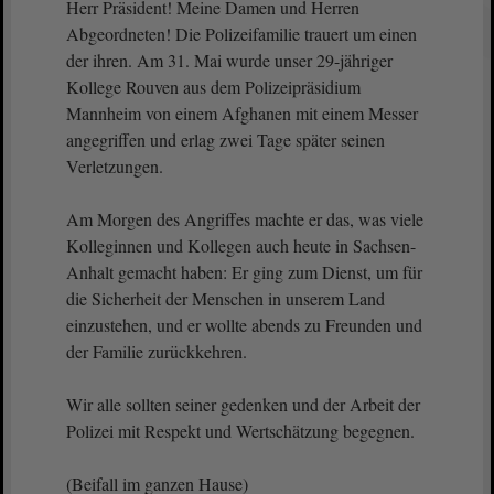
Herr Präsident! Meine Damen und Herren
Abgeordneten! Die Polizeifamilie trauert um einen
der ihren. Am 31. Mai wurde unser 29-jähriger
Kollege Rouven aus dem Polizeipräsidium
Mannheim von einem Afghanen mit einem Messer
angegriffen und erlag zwei Tage später seinen
Verletzungen.
Am Morgen des Angriffes machte er das, was viele
Kolleginnen und Kollegen auch heute in Sachsen-
Anhalt gemacht haben: Er ging zum Dienst, um für
die Sicherheit der Menschen in unserem Land
einzustehen, und er wollte abends zu Freunden und
der Familie zurückkehren.
Wir alle sollten seiner gedenken und der Arbeit der
Polizei mit Respekt und Wertschätzung begegnen.
(Beifall im ganzen Hause)