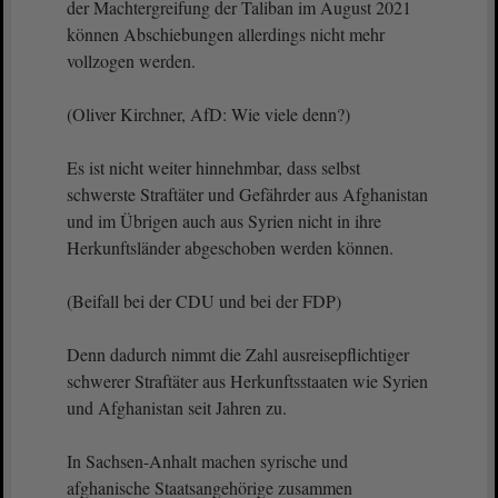
der Machtergreifung der Taliban im August 2021
können Abschiebungen allerdings nicht mehr
vollzogen werden.
(Oliver Kirchner, AfD: Wie viele denn?)
Es ist nicht weiter hinnehmbar, dass selbst
schwerste Straftäter und Gefährder aus Afghanistan
und im Übrigen auch aus Syrien nicht in ihre
Herkunftsländer abgeschoben werden können.
(Beifall bei der CDU und bei der FDP)
Denn dadurch nimmt die Zahl ausreisepflichtiger
schwerer Straftäter aus Herkunftsstaaten wie Syrien
und Afghanistan seit Jahren zu.
In Sachsen-Anhalt machen syrische und
afghanische Staatsangehörige zusammen