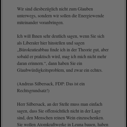
Wir sind diesbezüglich nicht zum Glauben
unterwegs, sondern wir sollen die Energiewende
miteinander voranbringen.
Ich will Ihnen sehr deutlich sagen, wenn Sie sich
als Liberaler hier hinstellen und sagen
„Bürokratieabbau finde ich in der Theorie gut, aber
sobald er praktisch wird, mag ich mich nicht mehr
daran erinnern.“, dann haben Sie ein
Glaubwürdigkeitsproblem, und zwar ein echtes.
(Andreas Silbersack, FDP: Das ist ein
Rechtsgrundsatz!)
Herr Silbersack, an der Stelle muss man einfach
sagen, dass Sie offensichtlich nicht in der Lage
sind, den Menschen reinen Wein einzuschenken.
Sie wollen Atomkraftwerke in Leuna bauen, haben