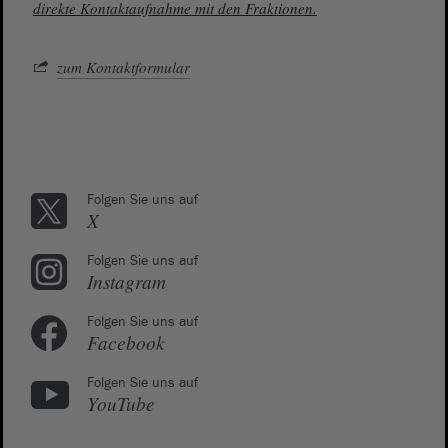
direkte Kontaktaufnahme mit den Fraktionen.
zum Kontaktformular
Folgen Sie uns auf
X
Folgen Sie uns auf
Instagram
Folgen Sie uns auf
Facebook
Folgen Sie uns auf
YouTube