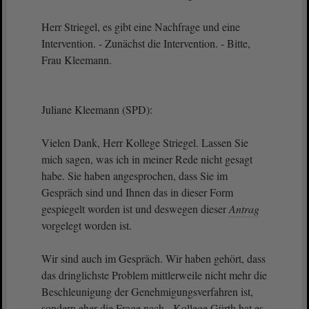
Herr Striegel, es gibt eine Nachfrage und eine
Intervention. - Zunächst die Intervention. - Bitte,
Frau Kleemann.
Juliane Kleemann (SPD):
Vielen Dank, Herr Kollege Striegel. Lassen Sie
mich sagen, was ich in meiner Rede nicht gesagt
habe. Sie haben angesprochen, dass Sie im
Gespräch sind und Ihnen das in dieser Form
gespiegelt worden ist und deswegen dieser
Antrag
vorgelegt worden ist.
Wir sind auch im Gespräch. Wir haben gehört, dass
das dringlichste Problem mittlerweile nicht mehr die
Beschleunigung der Genehmigungsverfahren ist,
sondern eher die Frage nach - Kollege Gürth hat es