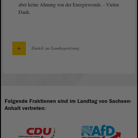
aber keine Ahnung von der Energiewende. - Vielen
Dank.
Zurück zur Landtagssitzung
Folgende Fraktionen sind im Landtag von Sachsen-
Anhalt vertreten: