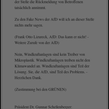
der Stelle die Rückmeldung von Betroffenen
tatsächlich annimmt.
Zu den Fake News der AfD will ich an dieser Stelle
nichts mehr sagen.
(Frank Otto Lizureck, AfD: Das kann er nicht! -
Weitere Zurufe von der AfD)
Nein, Windkraftanlagen sind kein Treiber von
Mikroplastik. Windkraftanlagen treiben nicht den
Klimawandel an. Windkraftanlagen sind Teil der
Lösung. Sie, die AfD, sind Teil des Problems. -
Herzlichen Dank.
(Zustimmung bei den GRÜNEN)
Präsident Dr. Gunnar Schellenberger: