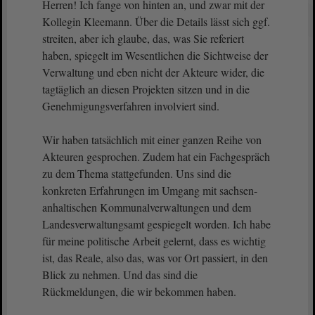
Herren! Ich fange von hinten an, und zwar mit der
Kollegin Kleemann. Über die Details lässt sich ggf.
streiten, aber ich glaube, das, was Sie referiert
haben, spiegelt im Wesentlichen die Sichtweise der
Verwaltung und eben nicht der Akteure wider, die
tagtäglich an diesen Projekten sitzen und in die
Genehmigungsverfahren involviert sind.
Wir haben tatsächlich mit einer ganzen Reihe von
Akteuren gesprochen. Zudem hat ein Fachgespräch
zu dem Thema stattgefunden. Uns sind die
konkreten Erfahrungen im Umgang mit sachsen-
anhaltischen Kommunalverwaltungen und dem
Landesverwaltungsamt gespiegelt worden. Ich habe
für meine politische Arbeit gelernt, dass es wichtig
ist, das Reale, also das, was vor Ort passiert, in den
Blick zu nehmen. Und das sind die
Rückmeldungen, die wir bekommen haben.