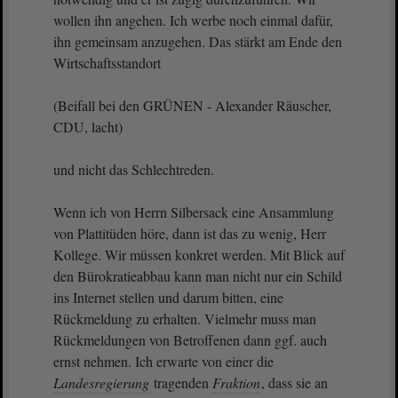
wollen ihn angehen. Ich werbe noch einmal dafür,
ihn gemeinsam anzugehen. Das stärkt am Ende den
Wirtschaftsstandort
(Beifall bei den GRÜNEN - Alexander Räuscher,
CDU, lacht)
und nicht das Schlechtreden.
Wenn ich von Herrn Silbersack eine Ansammlung
von Plattitüden höre, dann ist das zu wenig, Herr
Kollege. Wir müssen konkret werden. Mit Blick auf
den Bürokratieabbau kann man nicht nur ein Schild
ins Internet stellen und darum bitten, eine
Rückmeldung zu erhalten. Vielmehr muss man
Rückmeldungen von Betroffenen dann ggf. auch
ernst nehmen. Ich erwarte von einer die
Landesregierung
tragenden
Fraktion
, dass sie an