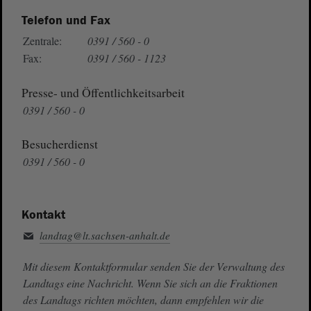
Telefon und Fax
Zentrale:
0391 / 560 - 0
Fax:
0391 / 560 - 1123
Presse- und Öffentlichkeitsarbeit
0391 / 560 - 0
Besucherdienst
0391 / 560 - 0
Kontakt
landtag@lt.sachsen-anhalt.de
Mit diesem Kontaktformular senden Sie der Verwaltung des
Landtags eine Nachricht. Wenn Sie sich an die Fraktionen
des Landtags richten möchten, dann empfehlen wir die