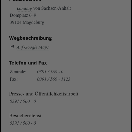
von Sachsen-Anhalt
Landtag
Domplatz 6–9
39104 Magdeburg
Wegbeschreibung
Auf Google Maps
Telefon und Fax
Zentrale:
0391 / 560 - 0
Fax:
0391 / 560 - 1123
Presse- und Öffentlichkeitsarbeit
0391 / 560 - 0
Besucherdienst
0391 / 560 - 0