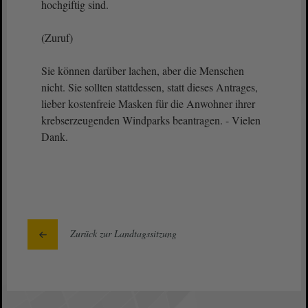
hochgiftig sind.
(Zuruf)
Sie können darüber lachen, aber die Menschen
nicht. Sie sollten stattdessen, statt dieses Antrages,
lieber kostenfreie Masken für die Anwohner ihrer
krebserzeugenden Windparks beantragen. - Vielen
Dank.
Zurück zur Landtagssitzung