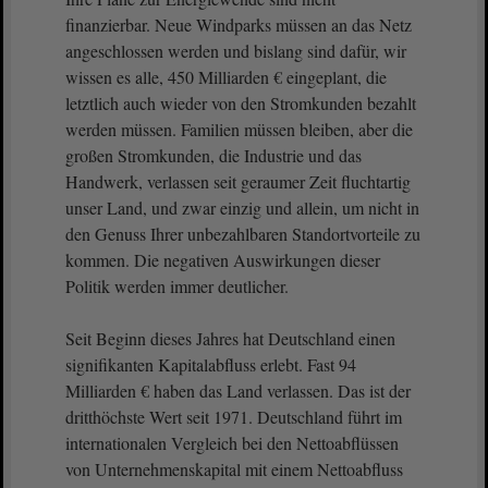
finanzierbar. Neue Windparks müssen an das Netz
angeschlossen werden und bislang sind dafür, wir
wissen es alle, 450 Milliarden € eingeplant, die
letztlich auch wieder von den Stromkunden bezahlt
werden müssen. Familien müssen bleiben, aber die
großen Stromkunden, die Industrie und das
Handwerk, verlassen seit geraumer Zeit fluchtartig
unser Land, und zwar einzig und allein, um nicht in
den Genuss Ihrer unbezahlbaren Standortvorteile zu
kommen. Die negativen Auswirkungen dieser
Politik werden immer deutlicher.
Seit Beginn dieses Jahres hat Deutschland einen
signifikanten Kapitalabfluss erlebt. Fast 94
Milliarden € haben das Land verlassen. Das ist der
dritthöchste Wert seit 1971. Deutschland führt im
internationalen Vergleich bei den Nettoabflüssen
von Unternehmenskapital mit einem Nettoabfluss