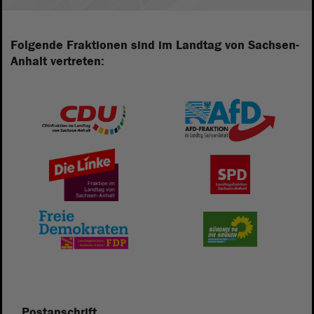
Folgende Fraktionen sind im Landtag von Sachsen-
Anhalt vertreten:
Postanschrift