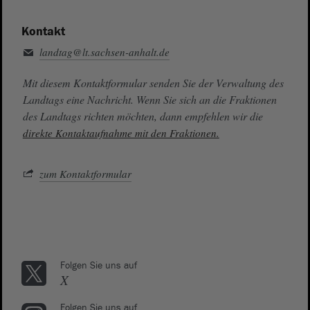
Kontakt
landtag@lt.sachsen-anhalt.de
Mit diesem Kontaktformular senden Sie der Verwaltung des
Landtags eine Nachricht. Wenn Sie sich an die Fraktionen
des Landtags richten möchten, dann empfehlen wir die
direkte Kontaktaufnahme mit den Fraktionen.
zum Kontaktformular
Folgen Sie uns auf
X
Folgen Sie uns auf