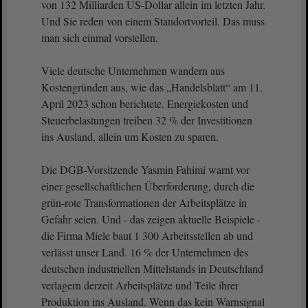
von 132 Milliarden US-Dollar allein im letzten Jahr.
Und Sie reden von einem Standortvorteil. Das muss
man sich einmal vorstellen.
Viele deutsche Unternehmen wandern aus
Kostengründen aus, wie das „Handelsblatt“ am 11.
April 2023 schon berichtete. Energiekosten und
Steuerbelastungen treiben 32 % der Investitionen
ins Ausland, allein um Kosten zu sparen.
Die DGB-Vorsitzende Yasmin Fahimi warnt vor
einer gesellschaftlichen Überforderung, durch die
grün-rote Transformationen der Arbeitsplätze in
Gefahr seien. Und - das zeigen aktuelle Beispiele -
die Firma Miele baut 1 300 Arbeitsstellen ab und
verlässt unser Land. 16 % der Unternehmen des
deutschen industriellen Mittelstands in Deutschland
verlagern derzeit Arbeitsplätze und Teile ihrer
Produktion ins Ausland. Wenn das kein Warnsignal