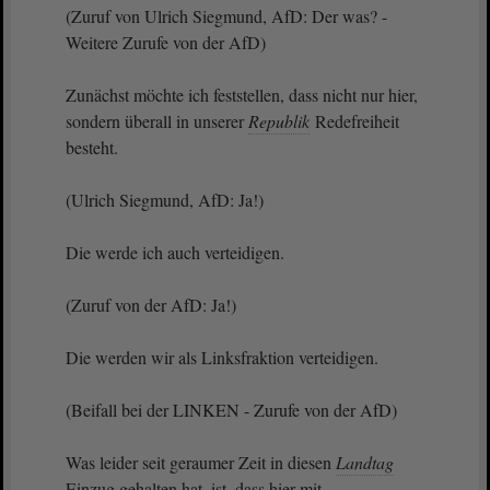
(Zuruf von Ulrich Siegmund, AfD: Der was? -
Weitere Zurufe von der AfD)
Zunächst möchte ich feststellen, dass nicht nur hier,
sondern überall in unserer
Republik
Redefreiheit
besteht.
(Ulrich Siegmund, AfD: Ja!)
Die werde ich auch verteidigen.
(Zuruf von der AfD: Ja!)
Die werden wir als Linksfraktion verteidigen.
(Beifall bei der LINKEN - Zurufe von der AfD)
Was leider seit geraumer Zeit in diesen
Landtag
Einzug gehalten hat, ist, dass hier mit