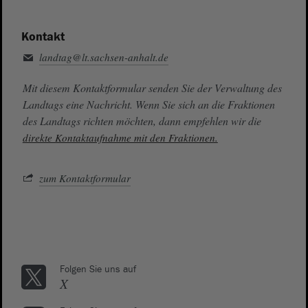
Kontakt
landtag@lt.sachsen-anhalt.de
Mit diesem Kontaktformular senden Sie der Verwaltung des
Landtags eine Nachricht. Wenn Sie sich an die Fraktionen
des Landtags richten möchten, dann empfehlen wir die
direkte Kontaktaufnahme mit den Fraktionen.
zum Kontaktformular
Folgen Sie uns auf
X