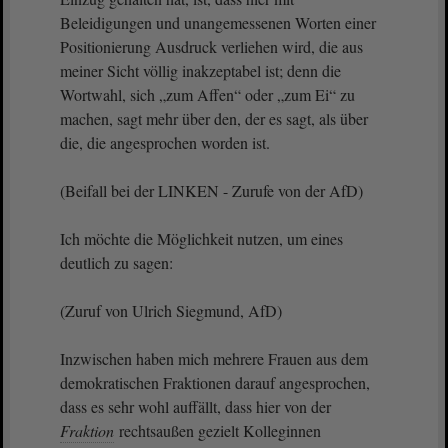
Beleidigungen und unangemessenen Worten einer
Positionierung Ausdruck verliehen wird, die aus
meiner Sicht völlig inakzeptabel ist; denn die
Wortwahl, sich „zum Affen“ oder „zum Ei“ zu
machen, sagt mehr über den, der es sagt, als über
die, die angesprochen worden ist.
(Beifall bei der LINKEN - Zurufe von der AfD)
Ich möchte die Möglichkeit nutzen, um eines
deutlich zu sagen:
(Zuruf von Ulrich Siegmund, AfD)
Inzwischen haben mich mehrere Frauen aus dem
demokratischen Fraktionen darauf angesprochen,
dass es sehr wohl auffällt, dass hier von der
Fraktion
rechtsaußen gezielt Kolleginnen