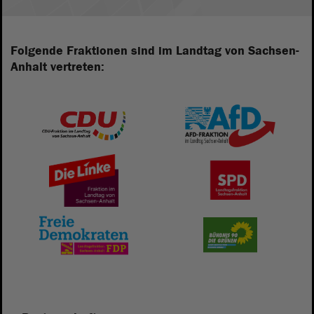
Folgende Fraktionen sind im Landtag von Sachsen-
Anhalt vertreten: