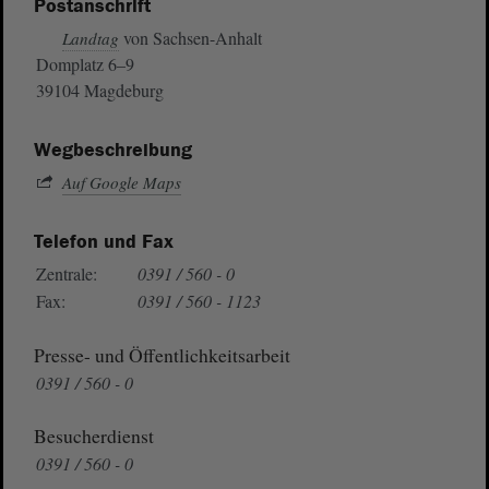
Postanschrift
von Sachsen-Anhalt
Landtag
Domplatz 6–9
39104 Magdeburg
Wegbeschreibung
Auf Google Maps
Telefon und Fax
Zentrale:
0391 / 560 - 0
Fax:
0391 / 560 - 1123
Presse- und Öffentlichkeitsarbeit
0391 / 560 - 0
Besucherdienst
0391 / 560 - 0