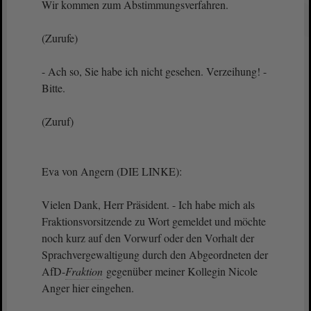
Wir kommen zum Abstimmungsverfahren.
(Zurufe)
- Ach so, Sie habe ich nicht gesehen. Verzeihung! -
Bitte.
(Zuruf)
Eva von Angern (DIE LINKE):
Vielen Dank, Herr Präsident. - Ich habe mich als
Fraktionsvorsitzende zu Wort gemeldet und möchte
noch kurz auf den Vorwurf oder den Vorhalt der
Sprachvergewaltigung durch den Abgeordneten der
AfD-
Fraktion
gegenüber meiner Kollegin Nicole
Anger hier eingehen.