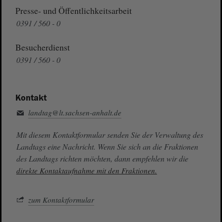
Presse- und Öffentlichkeitsarbeit
0391 / 560 - 0
Besucherdienst
0391 / 560 - 0
Kontakt
landtag@lt.sachsen-anhalt.de
Mit diesem Kontaktformular senden Sie der Verwaltung des
Landtags eine Nachricht. Wenn Sie sich an die Fraktionen
des Landtags richten möchten, dann empfehlen wir die
direkte Kontaktaufnahme mit den Fraktionen.
zum Kontaktformular