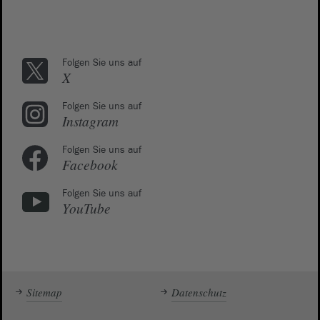
Folgen Sie uns auf
X
Folgen Sie uns auf
Instagram
Folgen Sie uns auf
Facebook
Folgen Sie uns auf
YouTube
Sitemap
Datenschutz