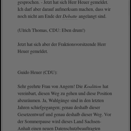
gesprochen. - Jetzt hat sich Herr Heuer gemeldet.
Ich darf aber darauf aufmerksam machen, dass wir
noch nicht am Ende der
Debatte
angelangt sind.
(Ulrich Thomas, CDU: Eben drum!)
Jetzt hat sich aber der Fraktionsvorsitzende Herr
Heuer gemeldet.
Guido Heuer (CDU):
Sehr geehrte Frau von Angern! Die
Koalition
hat
vereinbart, diesen Weg zu gehen und diese Position
abzuräumen. Ja, Wahlgänge sind in den letzten
Jahren schiefgegangen; genau deshalb dieser
Gesetzentwurf und genau deshalb dieser Weg. Vor
der Sommerpause wird dieses Land Sachsen-
Anhalt einen neuen Datenschutzbeauftragten