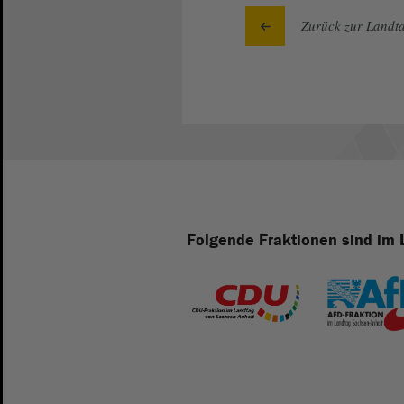
Zurück zur Landta
Folgende Fraktionen sind im 