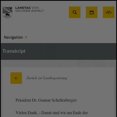
Suche
Navigation
Transkript
Zurück zur Landtagssitzung
Präsident Dr. Gunnar Schellenberger:
Vielen Dank. - Damit sind wir am Ende der