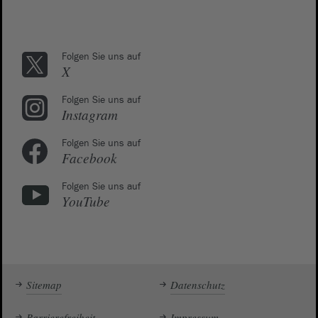
Folgen Sie uns auf
X
Folgen Sie uns auf
Instagram
Folgen Sie uns auf
Facebook
Folgen Sie uns auf
YouTube
Sitemap
Datenschutz
Barrierefreiheit
Impressum