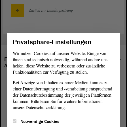
Zurück zur Landtagssitzung
Privatsphäre-Einstellungen
Wir nutzen Cookies auf unserer Website. Einige von
Folgende Fraktionen sind im Landtag von Sachsen-
ihnen sind technisch notwendig, während andere uns
Anhalt vertreten:
helfen, diese Website zu verbessern oder zusätzliche
Funktionalitäten zur Verfügung zu stellen.
Bei Anzeige von Inhalten externer Medien kann es zu
einer Datenübertragung und -verarbeitung entsprechend
der Datenschutzbestimmung der jeweiligen Plattformen
kommen. Bitte lesen Sie für weitere Informationen
unsere Datenschutzerklärung.
Notwendige Cookies