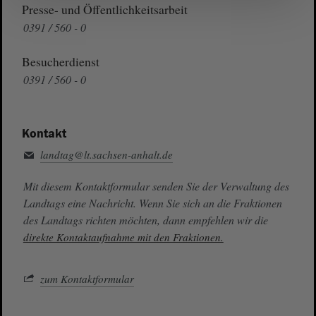
Presse- und Öffentlichkeitsarbeit
0391 / 560 - 0
Besucherdienst
0391 / 560 - 0
Kontakt
landtag@lt.sachsen-anhalt.de
Mit diesem Kontaktformular senden Sie der Verwaltung des
Landtags eine Nachricht. Wenn Sie sich an die Fraktionen
des Landtags richten möchten, dann empfehlen wir die
direkte Kontaktaufnahme mit den Fraktionen.
zum Kontaktformular