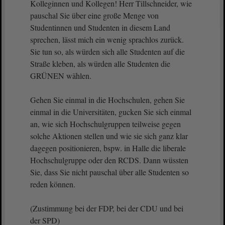
Kolleginnen und Kollegen! Herr Tillschneider, wie
pauschal Sie über eine große Menge von
Studentinnen und Studenten in diesem Land
sprechen, lässt mich ein wenig sprachlos zurück.
Sie tun so, als würden sich alle Studenten auf die
Straße kleben, als würden alle Studenten die
GRÜNEN wählen.
Gehen Sie einmal in die Hochschulen, gehen Sie
einmal in die Universitäten, gucken Sie sich einmal
an, wie sich Hochschulgruppen teilweise gegen
solche Aktionen stellen und wie sie sich ganz klar
dagegen positionieren, bspw. in Halle die liberale
Hochschulgruppe oder den RCDS. Dann wüssten
Sie, dass Sie nicht pauschal über alle Studenten so
reden können.
(Zustimmung bei der FDP, bei der CDU und bei
der SPD)