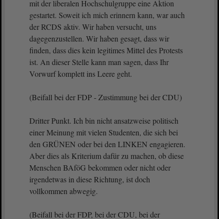
mit der liberalen Hochschulgruppe eine Aktion
gestartet. Soweit ich mich erinnern kann, war auch
der RCDS aktiv. Wir haben versucht, uns
dagegenzustellen. Wir haben gesagt, dass wir
finden, dass dies kein legitimes Mittel des Protests
ist. An dieser Stelle kann man sagen, dass Ihr
Vorwurf komplett ins Leere geht.
(Beifall bei der FDP - Zustimmung bei der CDU)
Dritter Punkt. Ich bin nicht ansatzweise politisch
einer Meinung mit vielen Studenten, die sich bei
den GRÜNEN oder bei den LINKEN engagieren.
Aber dies als Kriterium dafür zu machen, ob diese
Menschen BAföG bekommen oder nicht oder
irgendetwas in diese Richtung, ist doch
vollkommen abwegig.
(Beifall bei der FDP, bei der CDU, bei der