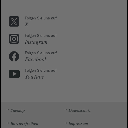
Folgen Sie uns auf
X
Folgen Sie uns auf
Instagram
Folgen Sie uns auf
Facebook
Folgen Sie uns auf
YouTube
Sitemap
Datenschutz
Barrierefreiheit
Impressum