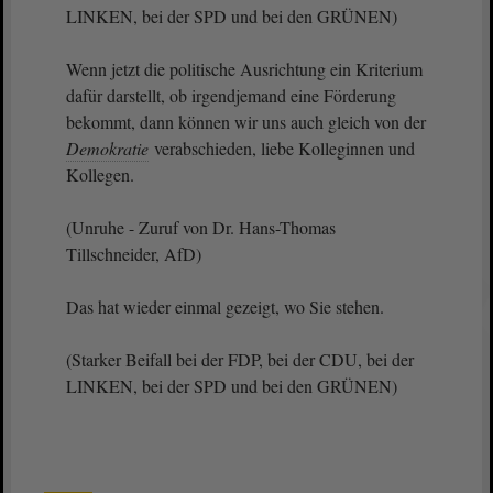
LINKEN, bei der SPD und bei den GRÜNEN)
Wenn jetzt die politische Ausrichtung ein Kriterium
dafür darstellt, ob irgendjemand eine Förderung
bekommt, dann können wir uns auch gleich von der
Demokratie
verabschieden, liebe Kolleginnen und
Kollegen.
(Unruhe - Zuruf von Dr. Hans-Thomas
Tillschneider, AfD)
Das hat wieder einmal gezeigt, wo Sie stehen.
(Starker Beifall bei der FDP, bei der CDU, bei der
LINKEN, bei der SPD und bei den GRÜNEN)