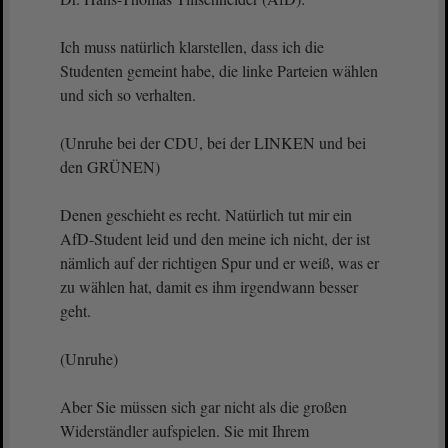
Ich muss natürlich klarstellen, dass ich die
Studenten gemeint habe, die linke Parteien wählen
und sich so verhalten.
(Unruhe bei der CDU, bei der LINKEN und bei
den GRÜNEN)
Denen geschieht es recht. Natürlich tut mir ein
AfD-Student leid und den meine ich nicht, der ist
nämlich auf der richtigen Spur und er weiß, was er
zu wählen hat, damit es ihm irgendwann besser
geht.
(Unruhe)
Aber Sie müssen sich gar nicht als die großen
Widerständler aufspielen. Sie mit Ihrem