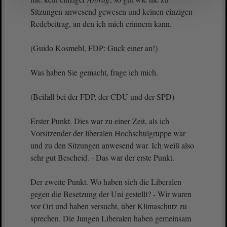
Sitzungen anwesend gewesen und keinen einzigen
Redebeitrag, an den ich mich erinnern kann.
(Guido Kosmehl, FDP: Guck einer an!)
Was haben Sie gemacht, frage ich mich.
(Beifall bei der FDP, der CDU und der SPD)
Erster Punkt. Dies war zu einer Zeit, als ich
Vorsitzender der liberalen Hochschulgruppe war
und zu den Sitzungen anwesend war. Ich weiß also
sehr gut Bescheid. - Das war der erste Punkt.
Der zweite Punkt. Wo haben sich die Liberalen
gegen die Besetzung der Uni gestellt? - Wir waren
vor Ort und haben versucht, über Klimaschutz zu
sprechen. Die Jungen Liberalen haben gemeinsam