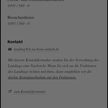
0391 / 560 - 0
Besucherdienst
0391 / 560 - 0
Kontakt
landtag@lt.sachsen-anhalt.de
Mit diesem Kontaktformular senden Sie der Verwaltung des
Landtags eine Nachricht. Wenn Sie sich an die Fraktionen
des Landtags richten möchten, dann empfehlen wir die
direkte Kontaktaufnahme mit den Fraktionen.
zum Kontaktformular