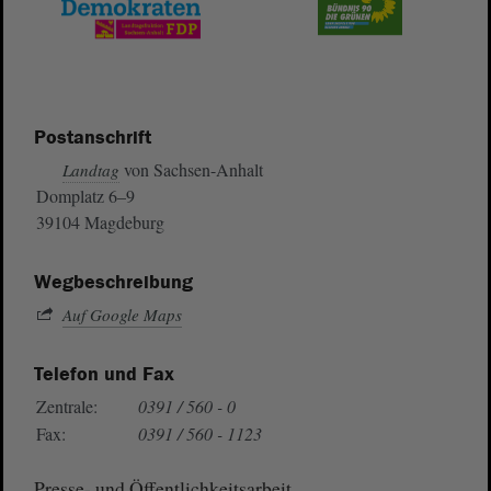
Postanschrift
von Sachsen-Anhalt
Landtag
Domplatz 6–9
39104 Magdeburg
Wegbeschreibung
Auf Google Maps
Telefon und Fax
Zentrale:
0391 / 560 - 0
Fax:
0391 / 560 - 1123
Presse- und Öffentlichkeitsarbeit