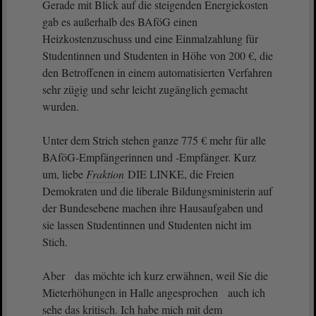
Gerade mit Blick auf die steigenden Energiekosten
gab es außerhalb des BAföG einen
Heizkostenzuschuss und eine Einmalzahlung für
Studentinnen und Studenten in Höhe von 200 €, die
den Betroffenen in einem automatisierten Verfahren
sehr zügig und sehr leicht zugänglich gemacht
wurden.
Unter dem Strich stehen ganze 775 € mehr für alle
BAföG-Empfängerinnen und -Empfänger. Kurz
um, liebe
Fraktion
DIE LINKE, die Freien
Demokraten und die liberale Bildungsministerin auf
der Bundesebene machen ihre Hausaufgaben und
sie lassen Studentinnen und Studenten nicht im
Stich.
Aber das möchte ich kurz erwähnen, weil Sie die
Mieterhöhungen in Halle angesprochen auch ich
sehe das kritisch. Ich habe mich mit dem