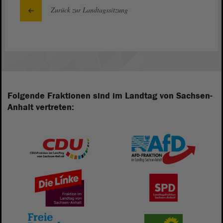
Zurück zur Landtagssitzung
Folgende Fraktionen sind im Landtag von Sachsen-
Anhalt vertreten: