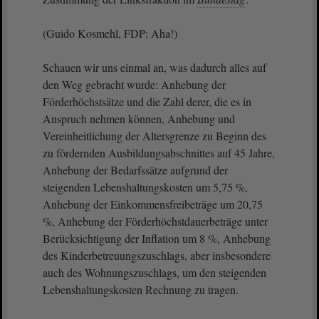
(Guido Kosmehl, FDP: Aha!)
Schauen wir uns einmal an, was dadurch alles auf
den Weg gebracht wurde: Anhebung der
Förderhöchstsätze und die Zahl derer, die es in
Anspruch nehmen können, Anhebung und
Vereinheitlichung der Altersgrenze zu Beginn des
zu fördernden Ausbildungsabschnittes auf 45 Jahre,
Anhebung der Bedarfssätze aufgrund der
steigenden Lebenshaltungskosten um 5,75 %,
Anhebung der Einkommensfreibeträge um 20,75
%, Anhebung der Förderhöchstdauerbeträge unter
Berücksichtigung der Inflation um 8 %, Anhebung
des Kinderbetreuungszuschlags, aber insbesondere
auch des Wohnungszuschlags, um den steigenden
Lebenshaltungskosten Rechnung zu tragen.