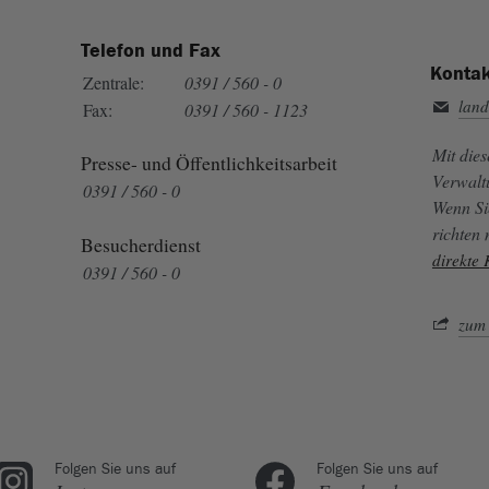
Telefon und Fax
Kontak
Zentrale:
0391 / 560 - 0
land
Fax:
0391 / 560 - 1123
Mit die
Presse- und Öffentlichkeitsarbeit
Verwalt
0391 / 560 - 0
Wenn Si
richten
Besucherdienst
direkte
0391 / 560 - 0
zum 
Folgen Sie uns auf
Folgen Sie uns auf