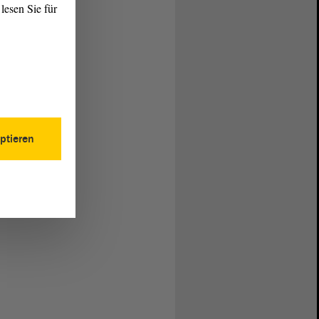
lesen Sie für
ptieren