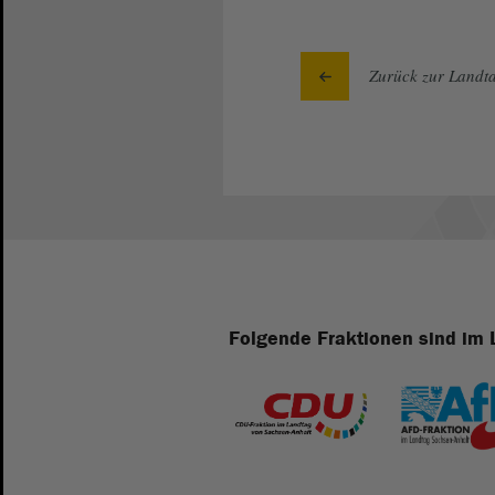
Zurück zur Landta
Folgende Fraktionen sind im 