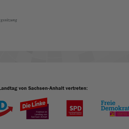
gssitzung
Landtag von Sachsen-Anhalt vertreten: