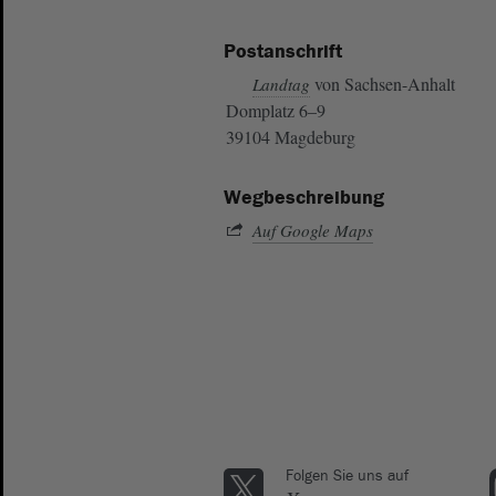
Postanschrift
von Sachsen-Anhalt
Landtag
Domplatz 6–9
39104 Magdeburg
Wegbeschreibung
Auf Google Maps
Folgen Sie uns auf