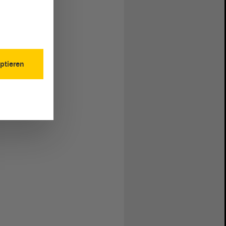
ptieren