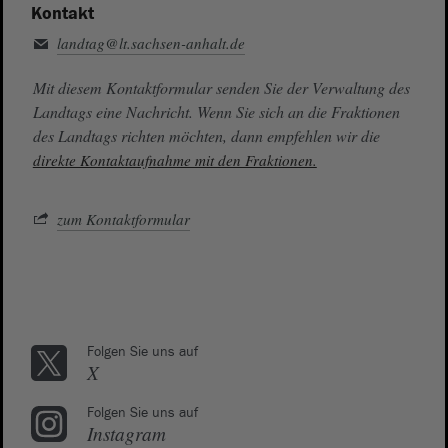
Kontakt
landtag@lt.sachsen-anhalt.de
Mit diesem Kontaktformular senden Sie der Verwaltung des
Landtags eine Nachricht. Wenn Sie sich an die Fraktionen
des Landtags richten möchten, dann empfehlen wir die
direkte Kontaktaufnahme mit den Fraktionen.
zum Kontaktformular
Folgen Sie uns auf
X
Folgen Sie uns auf
Instagram