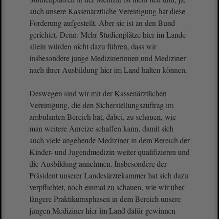
auch unsere Kassenärztliche Vereinigung hat diese
Forderung aufgestellt. Aber sie ist an den Bund
gerichtet. Denn: Mehr Studienplätze hier im Lande
allein würden nicht dazu führen, dass wir
insbesondere junge Medizinerinnen und Mediziner
nach ihrer Ausbildung hier im Land halten können.
Deswegen sind wir mit der Kassenärztlichen
Vereinigung, die den Sicherstellungsauftrag im
ambulanten Bereich hat, dabei, zu schauen, wie
man weitere Anreize schaffen kann, damit sich
auch viele angehende Mediziner in dem Bereich der
Kinder- und Jugendmedizin weiter qualifizieren und
die Ausbildung annehmen. Insbesondere der
Präsident unserer Landesärztekammer hat sich dazu
verpflichtet, noch einmal zu schauen, wie wir über
längere Praktikumsphasen in dem Bereich unsere
jungen Mediziner hier im Land dafür gewinnen