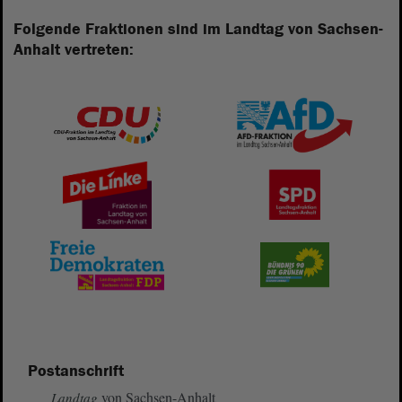
Folgende Fraktionen sind im Landtag von Sachsen-
Anhalt vertreten:
Postanschrift
von Sachsen-Anhalt
Landtag