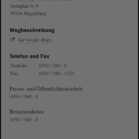
Domplatz 6–9
39104 Magdeburg
Wegbeschreibung
Auf Google Maps
Telefon und Fax
Zentrale:
0391 / 560 - 0
Fax:
0391 / 560 - 1123
Presse- und Öffentlichkeitsarbeit
0391 / 560 - 0
Besucherdienst
0391 / 560 - 0