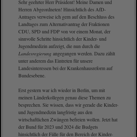
Sehr geehrter Herr Präsident! Meine Damen und
Herren Abgeordneten! Hinsichtlich des AfD-
Antrages verweise ich gern auf den Beschluss des
Landtages zum Alternativantrag der Fraktionen
CDU, SPD und FDP von vor einem Monat, der
sinnvolle Schritte hinsichtlich der Kinder- und
Jugendmedizin aufzeigt, die nun durch die
Landesregierung
angegangen werden. Dazu zählt
unter anderem das Eintreten für unsere
Landesinteressen bei der Krankenhausreform auf
Bundesebene.
Erst gestern war ich wieder in Berlin, um mit
meinen Länderkollegen genau diese Themen zu
besprechen. Sie wissen, dass wir gerade die Kinder-
und Jugendmedizin langfristig aus den
wirtschaftlichen Zwängen befreien wollen. Jetzt hat
der Bund für 2023 und 2024 die Budgets
hinsichtlich der Fälle für den Bereich der Kinder-