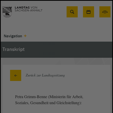
Suche
Navigation
Transkript
Zurück zur Landtagssitzung
Petra Grimm-Benne (Ministerin für Arbeit,
Soziales, Gesundheit und Gleichstellung):