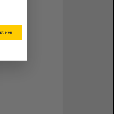
ptieren