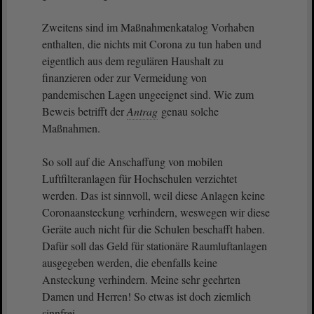
Zweitens sind im Maßnahmenkatalog Vorhaben
enthalten, die nichts mit Corona zu tun haben und
eigentlich aus dem regulären Haushalt zu
finanzieren oder zur Vermeidung von
pandemischen Lagen ungeeignet sind. Wie zum
Beweis betrifft der
Antrag
genau solche
Maßnahmen.
So soll auf die Anschaffung von mobilen
Luftfilteranlagen für Hochschulen verzichtet
werden. Das ist sinnvoll, weil diese Anlagen keine
Coronaansteckung verhindern, weswegen wir diese
Geräte auch nicht für die Schulen beschafft haben.
Dafür soll das Geld für stationäre Raumluftanlagen
ausgegeben werden, die ebenfalls keine
Ansteckung verhindern. Meine sehr geehrten
Damen und Herren! So etwas ist doch ziemlich
sinnfrei.