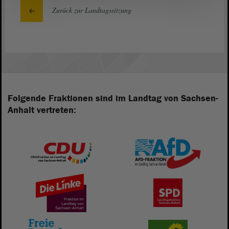
Zurück zur Landtagssitzung
Folgende Fraktionen sind im Landtag von Sachsen-
Anhalt vertreten: