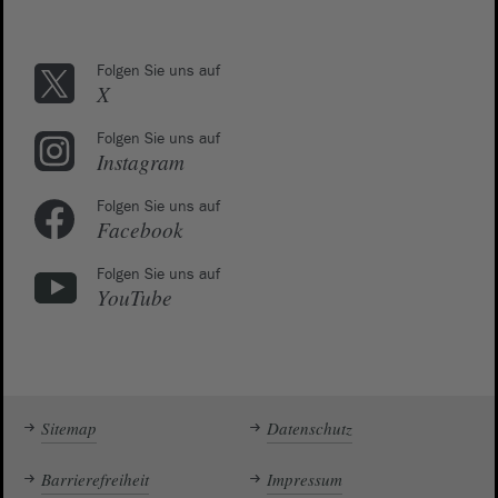
Folgen Sie uns auf
X
Folgen Sie uns auf
Instagram
Folgen Sie uns auf
Facebook
Folgen Sie uns auf
YouTube
Sitemap
Datenschutz
Barrierefreiheit
Impressum