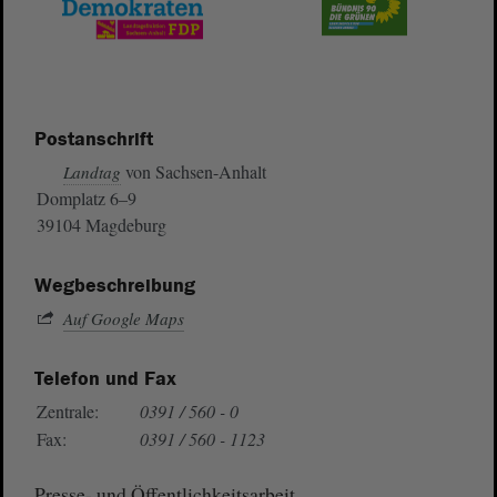
Postanschrift
von Sachsen-Anhalt
Landtag
Domplatz 6–9
39104 Magdeburg
Wegbeschreibung
Auf Google Maps
Telefon und Fax
Zentrale:
0391 / 560 - 0
Fax:
0391 / 560 - 1123
Presse- und Öffentlichkeitsarbeit