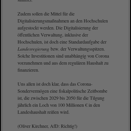
Zudem sollen die Mittel für die
Digitalisierungsmaßnahmen an den Hochschulen
aufgestockt werden. Die Digitalisierung der
öffentlichen Verwaltung, inklusive der
Hochschulen, ist doch eine Standardaufgabe der
Landesregierung
bzw. der Verwaltungsspitzen.
Solche Investitionen sind unabhängig von Corona
vorzunehmen und aus dem regulären Haushalt zu
finanzieren.
Uns allen ist doch klar, dass das Corona-
Sondervermögen eine fiskalpolitische Zeitbombe
ist, die zwischen 2029 bis 2050 für die Tilgung
jährlich ein Loch von 100 Millionen € in den
Landeshaushalt reißen wird.
(Oliver Kirchner, AfD: Richtig!)