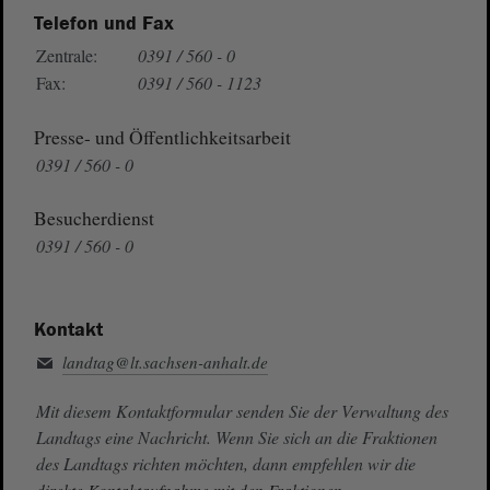
Telefon und Fax
Zentrale:
0391 / 560 - 0
Fax:
0391 / 560 - 1123
Presse- und Öffentlichkeitsarbeit
0391 / 560 - 0
Besucherdienst
0391 / 560 - 0
Kontakt
landtag@lt.sachsen-anhalt.de
Mit diesem Kontaktformular senden Sie der Verwaltung des
Landtags eine Nachricht. Wenn Sie sich an die Fraktionen
des Landtags richten möchten, dann empfehlen wir die