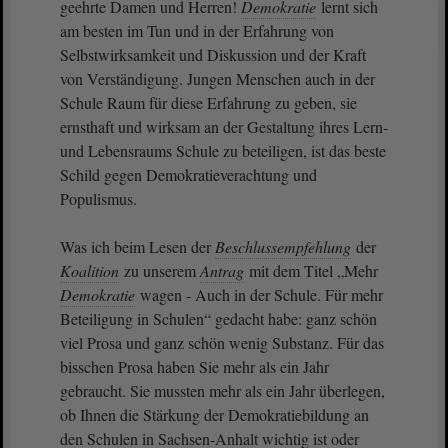
geehrte Damen und Herren!
Demokratie
lernt sich
am besten im Tun und in der Erfahrung von
Selbstwirksamkeit und Diskussion und der Kraft
von Verständigung. Jungen Menschen auch in der
Schule Raum für diese Erfahrung zu geben, sie
ernsthaft und wirksam an der Gestaltung ihres Lern-
und Lebensraums Schule zu beteiligen, ist das beste
Schild gegen Demokratieverachtung und
Populismus.
Was ich beim Lesen der
Beschlussempfehlung
der
Koalition
zu unserem
Antrag
mit dem Titel „Mehr
Demokratie
wagen - Auch in der Schule. Für mehr
Beteiligung in Schulen“ gedacht habe: ganz schön
viel Prosa und ganz schön wenig Substanz. Für das
bisschen Prosa haben Sie mehr als ein Jahr
gebraucht. Sie mussten mehr als ein Jahr überlegen,
ob Ihnen die Stärkung der Demokratiebildung an
den Schulen in Sachsen-Anhalt wichtig ist oder