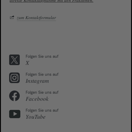
direkte Kontaktaufnahme mit den Fraktionen.
zum Kontaktformular
Folgen Sie uns auf
X
Folgen Sie uns auf
Instagram
Folgen Sie uns auf
Facebook
Folgen Sie uns auf
YouTube