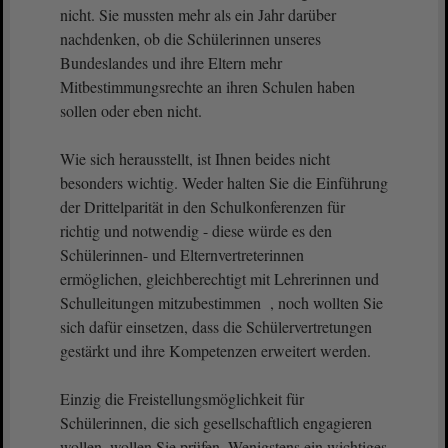
nicht. Sie mussten mehr als ein Jahr darüber
nachdenken, ob die Schülerinnen unseres
Bundeslandes und ihre Eltern mehr
Mitbestimmungsrechte an ihren Schulen haben
sollen oder eben nicht.
Wie sich herausstellt, ist Ihnen beides nicht
besonders wichtig. Weder halten Sie die Einführung
der Drittelparität in den Schulkonferenzen für
richtig und notwendig - diese würde es den
Schülerinnen- und Elternvertreterinnen
ermöglichen, gleichberechtigt mit Lehrerinnen und
Schulleitungen mitzubestimmen , noch wollten Sie
sich dafür einsetzen, dass die Schülervertretungen
gestärkt und ihre Kompetenzen erweitert werden.
Einzig die Freistellungsmöglichkeit für
Schülerinnen, die sich gesellschaftlich engagieren
wollen, wollen Sie prüfen. Wenigstens ein wichtiges