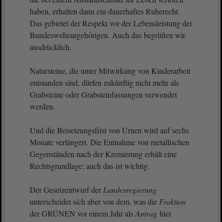
haben, erhalten dann ein dauerhaftes Ruherecht.
Das gebietet der Respekt vor der Lebensleistung der
Bundeswehrangehörigen. Auch das begrüßen wir
ausdrücklich.
Natursteine, die unter Mitwirkung von Kinderarbeit
entstanden sind, dürfen zukünftig nicht mehr als
Grabsteine oder Grabsteinfassungen verwendet
werden.
Und die Beisetzungsfrist von Urnen wird auf sechs
Monate verlängert. Die Entnahme von metallischen
Gegenständen nach der Kremierung erhält eine
Rechtsgrundlage; auch das ist wichtig.
Der Gesetzentwurf der
Landesregierung
unterscheidet sich aber von dem, was die
Fraktion
der GRÜNEN vor einem Jahr als
Antrag
hier