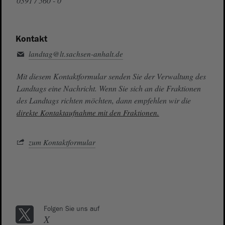
0391 / 560 - 0
Kontakt
landtag@lt.sachsen-anhalt.de
Mit diesem Kontaktformular senden Sie der Verwaltung des
Landtags eine Nachricht. Wenn Sie sich an die Fraktionen
des Landtags richten möchten, dann empfehlen wir die
direkte Kontaktaufnahme mit den Fraktionen.
zum Kontaktformular
Folgen Sie uns auf
X