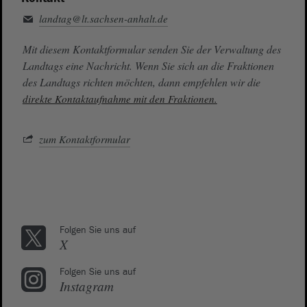
landtag@lt.sachsen-anhalt.de
Mit diesem Kontaktformular senden Sie der Verwaltung des
Landtags eine Nachricht. Wenn Sie sich an die Fraktionen
des Landtags richten möchten, dann empfehlen wir die
direkte Kontaktaufnahme mit den Fraktionen.
zum Kontaktformular
Folgen Sie uns auf
X
Folgen Sie uns auf
Instagram