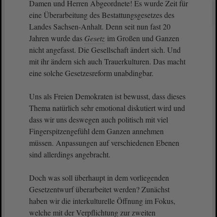
Damen und Herren Abgeordnete! Es wurde Zeit für
eine Überarbeitung des Bestattungsgesetzes des
Landes Sachsen-Anhalt. Denn seit nun fast 20
Jahren wurde das
Gesetz
im Großen und Ganzen
nicht angefasst. Die Gesellschaft ändert sich. Und
mit ihr ändern sich auch Trauerkulturen. Das macht
eine solche Gesetzesreform unabdingbar.
Uns als Freien Demokraten ist bewusst, dass dieses
Thema natürlich sehr emotional diskutiert wird und
dass wir uns deswegen auch politisch mit viel
Fingerspitzengefühl dem Ganzen annehmen
müssen. Anpassungen auf verschiedenen Ebenen
sind allerdings angebracht.
Doch was soll überhaupt in dem vorliegenden
Gesetzentwurf überarbeitet werden? Zunächst
haben wir die interkulturelle Öffnung im Fokus,
welche mit der Verpflichtung zur zweiten