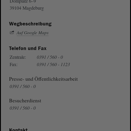
Domplatz 6–9
39104 Magdeburg
Wegbeschreibung
Auf Google Maps
Telefon und Fax
Zentrale:
0391 / 560 - 0
Fax:
0391 / 560 - 1123
Presse- und Öffentlichkeitsarbeit
0391 / 560 - 0
Besucherdienst
0391 / 560 - 0
Kontakt