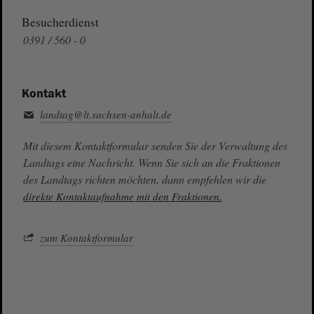
Besucherdienst
0391 / 560 - 0
Kontakt
landtag@lt.sachsen-anhalt.de
Mit diesem Kontaktformular senden Sie der Verwaltung des
Landtags eine Nachricht. Wenn Sie sich an die Fraktionen
des Landtags richten möchten, dann empfehlen wir die
direkte Kontaktaufnahme mit den Fraktionen.
zum Kontaktformular