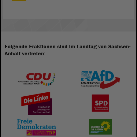
Folgende Fraktionen sind im Landtag von Sachsen-
Anhalt vertreten: