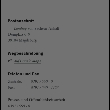
Postanschrift
von Sachsen-Anhalt
Landtag
Domplatz 6–9
39104 Magdeburg
Wegbeschreibung
Auf Google Maps
Telefon und Fax
Zentrale:
0391 / 560 - 0
Fax:
0391 / 560 - 1123
Presse- und Öffentlichkeitsarbeit
0391 / 560 - 0