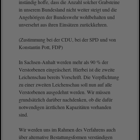
inständig hoffe, dass die Anzahl solcher Grabsteine
in unserem Bundesland nicht weiter steigt und die
Angehörigen der Bundeswehr wohlbehalten und
unversehrt aus ihren Einsätzen zurückkehren.
(Zustimmung bei der CDU, bei der SPD und von
Konstantin Pott, FDP)
In Sachsen-Anhalt werden mehr als 90 % der
Verstorbenen eingeäschert. Hierbei ist die zweite
Leichenschau bereits Vorschrift. Die Verpflichtung
zu einer zweiten Leichenschau soll nun auf alle
Verstorbenen ausgedehnt werden. Wir müssen
grundsätzlich darüber nachdenken, ob die dafür
notwendigen ärztlichen Kapazitäten vorhanden
sind.
Wir werden uns im Rahmen des Verfahrens auch
über alternative Bestattungsformen verständigen