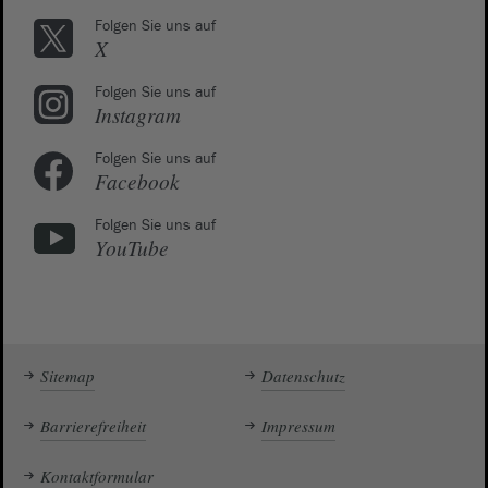
Folgen Sie uns auf
X
Folgen Sie uns auf
Instagram
Folgen Sie uns auf
Facebook
Folgen Sie uns auf
YouTube
Sitemap
Datenschutz
Barrierefreiheit
Impressum
Kontaktformular