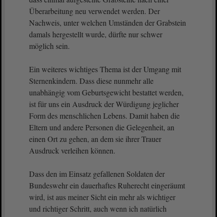
Überarbeitung neu verwendet werden. Der
Nachweis, unter welchen Umständen der Grabstein
damals hergestellt wurde, dürfte nur schwer
möglich sein.
Ein weiteres wichtiges Thema ist der Umgang mit
Sternenkindern. Dass diese nunmehr alle
unabhängig vom Geburtsgewicht bestattet werden,
ist für uns ein Ausdruck der Würdigung jeglicher
Form des menschlichen Lebens. Damit haben die
Eltern und andere Personen die Gelegenheit, an
einen Ort zu gehen, an dem sie ihrer Trauer
Ausdruck verleihen können.
Dass den im Einsatz gefallenen Soldaten der
Bundeswehr ein dauerhaftes Ruherecht eingeräumt
wird, ist aus meiner Sicht ein mehr als wichtiger
und richtiger Schritt, auch wenn ich natürlich