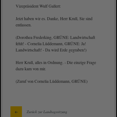
Vizepräsident Wulf Gallert:
Jetzt haben wir es. Danke, Herr Krull, Sie sind
entlassen.
(Dorothea Frederking, GRÜNE: Landwirtschaft
fehlt! - Cornelia Lüddemann, GRÜNE: Ja!
Landwirtschaft! - Da wird Erde gegraben!)
Herr Krull, alles in Ordnung. - Die einzige Frage
dazu kam von mir.
(Zuruf von Cornelia Lüddemann, GRÜNE)
Zurück zur Landtagssitzung