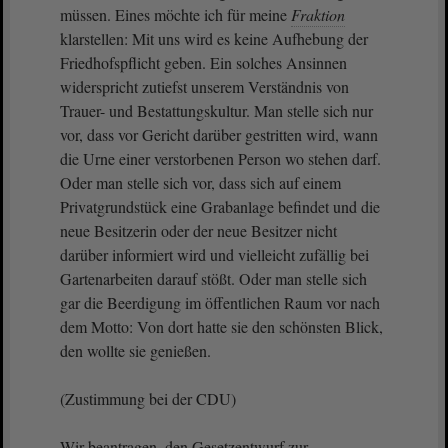
müssen. Eines möchte ich für meine
Fraktion
klarstellen: Mit uns wird es keine Aufhebung der
Friedhofspflicht geben. Ein solches Ansinnen
widerspricht zutiefst unserem Verständnis von
Trauer- und Bestattungskultur. Man stelle sich nur
vor, dass vor Gericht darüber gestritten wird, wann
die Urne einer verstorbenen Person wo stehen darf.
Oder man stelle sich vor, dass sich auf einem
Privatgrundstück eine Grabanlage befindet und die
neue Besitzerin oder der neue Besitzer nicht
darüber informiert wird und vielleicht zufällig bei
Gartenarbeiten darauf stößt. Oder man stelle sich
gar die Beerdigung im öffentlichen Raum vor nach
dem Motto: Von dort hatte sie den schönsten Blick,
den wollte sie genießen.
(Zustimmung bei der CDU)
Wir beantragen, den Gesetzentwurf zur