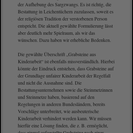
der Aufhebung des Sargzwangs. Es ist richtig, die
Bestattung in Leichentüchern zuzulassen, soweit es
der religiösen Tradition der verstorbenen Person
entspricht. Die aktuell gewählte Formulierung lässt
aber deutlich mehr Spielraum, als wir das
wünschen. Dazu haben wir erhebliche Bedenken.
Die gewählte Überschrift „Grabsteine aus
Kinderarbeit“ ist ebenfalls missverständlich. Hierbei
könnte der Eindruck entstehen, dass Grabsteine auf
der Grundlage unfairer Kinderarbeit der Regelfall
und nicht die Ausnahme sind. Die
Bestattungsunternehmen sowie die Steinmetzinnen
und Steinmetze haben, basierend auf den
Regelungen in anderen Bundesländern, bereits
Vorschläge unterbreitet, wie ausbeuterische
Kinderarbeit verhindert werden kann. Wir müssen
hierfür eine Lösung finden, die z. B. ermöglicht,
dass einmal aufgestellte Grabsteine nach einer