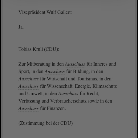
Vizepräsident Wulf Gallert:
Ja.
Tobias Krull (CDU):
Zur Mitberatung in den
Ausschuss
für Inneres und
Sport, in den
Ausschuss
für Bildung, in den
Ausschuss
für Wirtschaft und Tourismus, in den
Ausschuss
für Wissenschaft, Energie, Klimaschutz
und Umwelt, in den
Ausschuss
für Recht,
Verfassung und Verbraucherschutz sowie in den
Ausschuss
für Finanzen.
(Zustimmung bei der CDU)