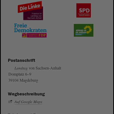
Postanschrift
von Sachsen-Anhalt
Landtag
Domplatz 6–9
39104 Magdeburg
Wegbeschreibung
Auf Google Maps