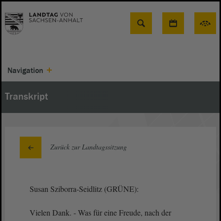
Suche
Navigation
Transkript
Zurück zur Landtagssitzung
Susan Sziborra-Seidlitz (GRÜNE):
Vielen Dank. - Was für eine Freude, nach der