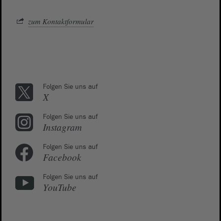
zum Kontaktformular
Folgen Sie uns auf
X
Folgen Sie uns auf
Instagram
Folgen Sie uns auf
Facebook
Folgen Sie uns auf
YouTube