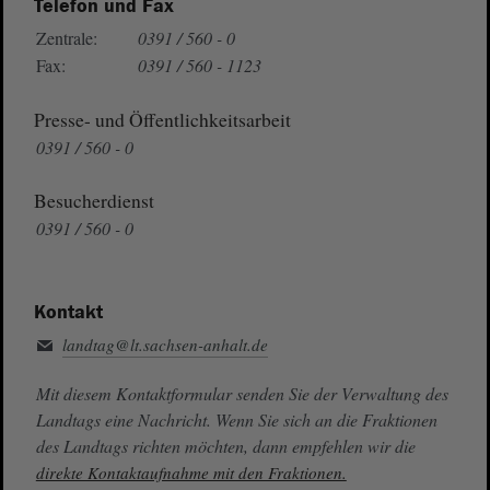
Telefon und Fax
Zentrale:
0391 / 560 - 0
Fax:
0391 / 560 - 1123
Presse- und Öffentlichkeitsarbeit
0391 / 560 - 0
Besucherdienst
0391 / 560 - 0
Kontakt
landtag@lt.sachsen-anhalt.de
Mit diesem Kontaktformular senden Sie der Verwaltung des
Landtags eine Nachricht. Wenn Sie sich an die Fraktionen
des Landtags richten möchten, dann empfehlen wir die
direkte Kontaktaufnahme mit den Fraktionen.