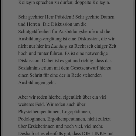
Kollegin sprechen zu dürfen; doppelte Kollegin.
Sehr geehrter Herr Präsident! Sehr geehrte Damen
und Herren! Die Diskussion um die
Schulgeldfreiheit für Ausbildungsberufe und die
Ausbildungsvergütung ist eine Diskussion, die wir
nicht nur hier im
Landtag
zu Recht seit einiger Zeit
hoch und runter führen. Es ist eine notwendige
Diskussion. Dabei ist es gut und richtig, dass das
Sozialministerium mit dem Gesetzentwurf hierzu
einen Schritt für eine der in Rede stehenden
Ausbildungen geht.
Aber wir reden hierbei eigentlich über ein viel
weiteres Feld. Wir reden auch über
Physiotherapeutinnen, Logopädinnen,
Podologinnen, Ergotherapeutinnen, nicht zuletzt
über Erzieherinnen und noch viel, viel mehr.
Deshalb ist es ebenfalls gut, dass DIE LINKE mit