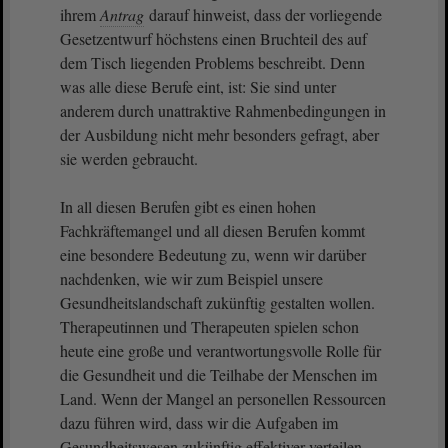
ihrem
Antrag
darauf hinweist, dass der vorliegende
Gesetzentwurf höchstens einen Bruchteil des auf
dem Tisch liegenden Problems beschreibt. Denn
was alle diese Berufe eint, ist: Sie sind unter
anderem durch unattraktive Rahmenbedingungen in
der Ausbildung nicht mehr besonders gefragt, aber
sie werden gebraucht.
In all diesen Berufen gibt es einen hohen
Fachkräftemangel und all diesen Berufen kommt
eine besondere Bedeutung zu, wenn wir darüber
nachdenken, wie wir zum Beispiel unsere
Gesundheitslandschaft zukünftig gestalten wollen.
Therapeutinnen und Therapeuten spielen schon
heute eine große und verantwortungsvolle Rolle für
die Gesundheit und die Teilhabe der Menschen im
Land. Wenn der Mangel an personellen Ressourcen
dazu führen wird, dass wir die Aufgaben im
Gesundheitswesen zukünftig effektiver verteilen