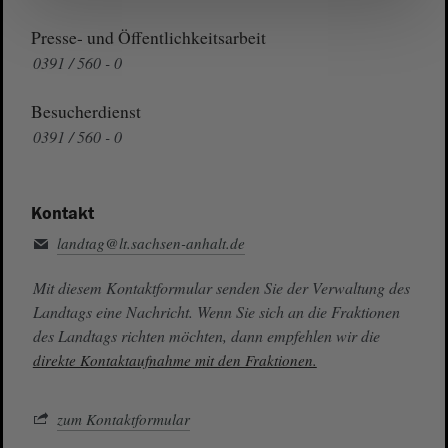
Presse- und Öffentlichkeitsarbeit
0391 / 560 - 0
Besucherdienst
0391 / 560 - 0
Kontakt
landtag@lt.sachsen-anhalt.de
Mit diesem Kontaktformular senden Sie der Verwaltung des
Landtags eine Nachricht. Wenn Sie sich an die Fraktionen
des Landtags richten möchten, dann empfehlen wir die
direkte Kontaktaufnahme mit den Fraktionen.
zum Kontaktformular