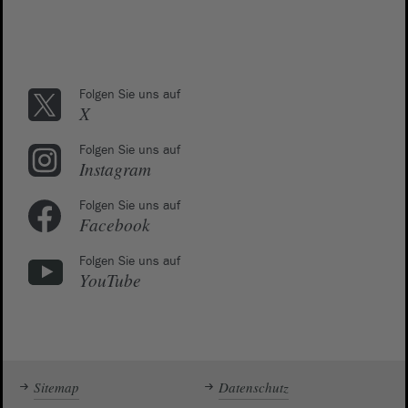
Folgen Sie uns auf
X
Folgen Sie uns auf
Instagram
Folgen Sie uns auf
Facebook
Folgen Sie uns auf
YouTube
Sitemap
Datenschutz