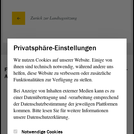
Zurück zur Landtagssitzung
Privatsphäre-Einstellungen
Wir nutzen Cookies auf unserer Website. Einige von
ihnen sind technisch notwendig, während andere uns
Folgende Fraktionen sind im Landtag von Sachsen-
helfen, diese Website zu verbessern oder zusätzliche
Anhalt vertreten:
Funktionalitäten zur Verfügung zu stellen.
Bei Anzeige von Inhalten externer Medien kann es zu
einer Datenübertragung und -verarbeitung entsprechend
der Datenschutzbestimmung der jeweiligen Plattformen
kommen. Bitte lesen Sie für weitere Informationen
unsere Datenschutzerklärung.
Notwendige Cookies