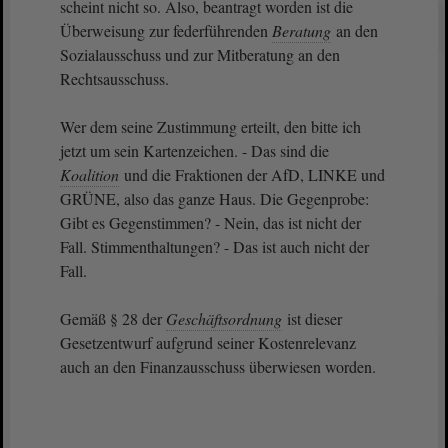
scheint nicht so. Also, beantragt worden ist die
Überweisung zur federführenden
Beratung
an den
Sozialausschuss und zur Mitberatung an den
Rechtsausschuss.
Wer dem seine Zustimmung erteilt, den bitte ich
jetzt um sein Kartenzeichen. - Das sind die
Koalition
und die Fraktionen der AfD, LINKE und
GRÜNE, also das ganze Haus. Die Gegenprobe:
Gibt es Gegenstimmen? - Nein, das ist nicht der
Fall. Stimmenthaltungen? - Das ist auch nicht der
Fall.
Gemäß § 28 der
Geschäftsordnung
ist dieser
Gesetzentwurf aufgrund seiner Kostenrelevanz
auch an den Finanzausschuss überwiesen worden.