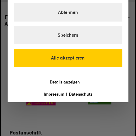
Ablehnen
Folgende Fraktionen sind im Landtag von Sachsen-
Anhalt vertreten:
Speichern
Alle akzeptieren
Details anzeigen
Impressum
|
Datenschutz
Postanschrift