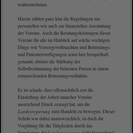
wahrzunehmen.
Hierzu zählen ganz klar die Regelungen zur
personellen wie auch zur finanziellen Ausstattung
der Vereine. Auch die Beratungsleistungen dieser
Vereine für alle im Hinblick auf solche wichtigen
Dinge wie Vorsorgevollmachten und Betreuungs-
und Patientenverfügungen seien hier beispielhaft
genannt, ebenso die Stärkung der
Selbstbestimmung der betreuten Person in einem
entsprechenden Betreuungsverhältnis.
Es ist schade, dass offensichtlich erst die
Einstellung der Arbeit mancher Vereine
ausreichend Druck erzeugt hat, um die
Landesregierung
zum Handeln zu bewegen. Dieser
Schritt war dabei unausweichlich, ist doch die
Vergütung für die Tätigkeiten durch das
Versäumnis der
Landesregierung
nicht hinreichend