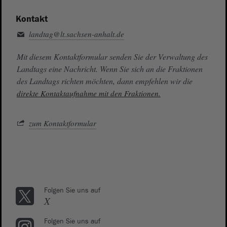
Kontakt
landtag@lt.sachsen-anhalt.de
Mit diesem Kontaktformular senden Sie der Verwaltung des
Landtags eine Nachricht. Wenn Sie sich an die Fraktionen
des Landtags richten möchten, dann empfehlen wir die
direkte Kontaktaufnahme mit den Fraktionen.
zum Kontaktformular
Folgen Sie uns auf
X
Folgen Sie uns auf