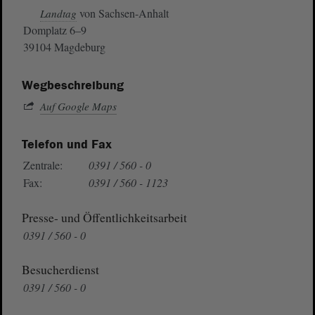
von Sachsen-Anhalt
Landtag
Domplatz 6–9
39104 Magdeburg
Wegbeschreibung
Auf Google Maps
Telefon und Fax
Zentrale:
0391 / 560 - 0
Fax:
0391 / 560 - 1123
Presse- und Öffentlichkeitsarbeit
0391 / 560 - 0
Besucherdienst
0391 / 560 - 0