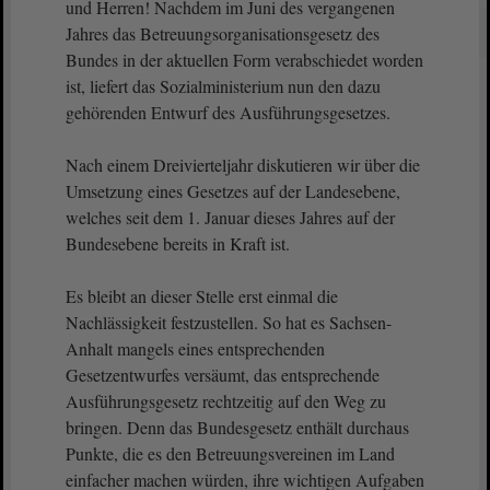
und Herren! Nachdem im Juni des vergangenen
Jahres das Betreuungsorganisationsgesetz des
Bundes in der aktuellen Form verabschiedet worden
ist, liefert das Sozialministerium nun den dazu
gehörenden Entwurf des Ausführungsgesetzes.
Nach einem Dreivierteljahr diskutieren wir über die
Umsetzung eines Gesetzes auf der Landesebene,
welches seit dem 1. Januar dieses Jahres auf der
Bundesebene bereits in Kraft ist.
Es bleibt an dieser Stelle erst einmal die
Nachlässigkeit festzustellen. So hat es Sachsen-
Anhalt mangels eines entsprechenden
Gesetzentwurfes versäumt, das entsprechende
Ausführungsgesetz rechtzeitig auf den Weg zu
bringen. Denn das Bundesgesetz enthält durchaus
Punkte, die es den Betreuungsvereinen im Land
einfacher machen würden, ihre wichtigen Aufgaben