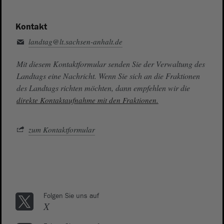
Kontakt
landtag@lt.sachsen-anhalt.de
Mit diesem Kontaktformular senden Sie der Verwaltung des
Landtags eine Nachricht. Wenn Sie sich an die Fraktionen
des Landtags richten möchten, dann empfehlen wir die
direkte Kontaktaufnahme mit den Fraktionen.
zum Kontaktformular
Folgen Sie uns auf
X