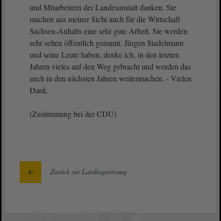
und Mitarbeitern der Landesanstalt danken. Sie
machen aus meiner Sicht auch für die Wirtschaft
Sachsen-Anhalts eine sehr gute Arbeit. Sie werden
sehr selten öffentlich genannt. Jürgen Stadelmann
und seine Leute haben, denke ich, in den letzten
Jahren vieles auf den Weg gebracht und werden das
auch in den nächsten Jahren weitermachen. - Vielen
Dank.
(Zustimmung bei der CDU)
Zurück zur Landtagssitzung