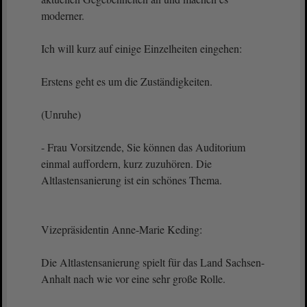
moderner.
Ich will kurz auf einige Einzelheiten eingehen:
Erstens geht es um die Zuständigkeiten.
(Unruhe)
- Frau Vorsitzende, Sie können das Auditorium
einmal auffordern, kurz zuzuhören. Die
Altlastensanierung ist ein schönes Thema.
Vizepräsidentin Anne-Marie Keding:
Die Altlastensanierung spielt für das Land Sachsen-
Anhalt nach wie vor eine sehr große Rolle.