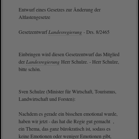
Entwurf eines Gesetzes zur Änderung der
Altlastengesetze
Gesetzentwurf
Landesregierung
- Drs. 8/2465
Einbringen wird diesen Gesetzentwurf das Mitglied
der
Landesregierung
Herr Schulze. - Herr Schulze,
bitte schön.
Sven Schulze (Minister für Wirtschaft, Tourismus,
Landwirtschaft und Forsten):
Nachdem es gerade ein bisschen emotional wurde,
haben wir jetzt - das hat die Regie gut gemacht ,
ein Thema, das ganz bürokratisch ist, sodass es
keine Emotionen oder weniger Emotionen gibt,