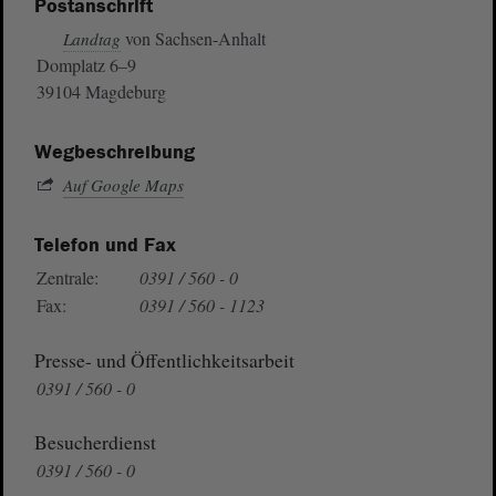
Postanschrift
von Sachsen-Anhalt
Landtag
Domplatz 6–9
39104 Magdeburg
Wegbeschreibung
Auf Google Maps
Telefon und Fax
Zentrale:
0391 / 560 - 0
Fax:
0391 / 560 - 1123
Presse- und Öffentlichkeitsarbeit
0391 / 560 - 0
Besucherdienst
0391 / 560 - 0