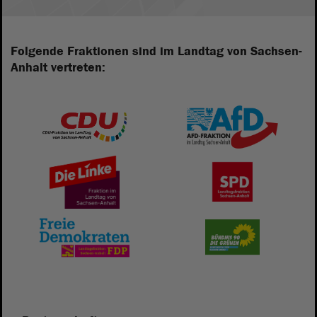
Folgende Fraktionen sind im Landtag von Sachsen-
Anhalt vertreten: