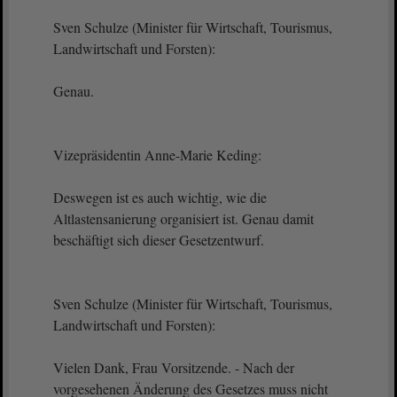
Sven Schulze (Minister für Wirtschaft, Tourismus,
Landwirtschaft und Forsten):
Genau.
Vizepräsidentin Anne-Marie Keding:
Deswegen ist es auch wichtig, wie die
Altlastensanierung organisiert ist. Genau damit
beschäftigt sich dieser Gesetzentwurf.
Sven Schulze (Minister für Wirtschaft, Tourismus,
Landwirtschaft und Forsten):
Vielen Dank, Frau Vorsitzende. - Nach der
vorgesehenen Änderung des Gesetzes muss nicht