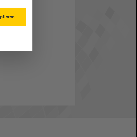
ptieren