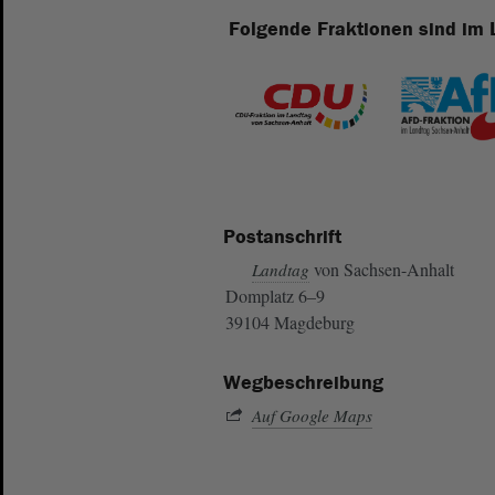
Folgende Fraktionen sind im 
Postanschrift
von Sachsen-Anhalt
Landtag
Domplatz 6–9
39104 Magdeburg
Wegbeschreibung
Auf Google Maps