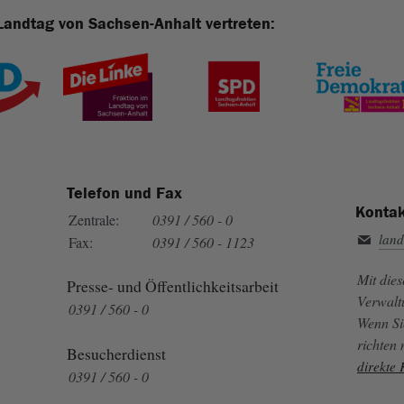
Landtag von Sachsen-Anhalt vertreten:
Telefon und Fax
Kontak
Zentrale:
0391 / 560 - 0
land
Fax:
0391 / 560 - 1123
Mit die
Presse- und Öffentlichkeitsarbeit
Verwalt
0391 / 560 - 0
Wenn Si
richten
Besucherdienst
direkte
0391 / 560 - 0