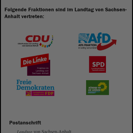
Folgende Fraktionen sind im Landtag von Sachsen-
Anhalt vertreten:
Postanschrift
von Sachsen-Anhalt
Landtag