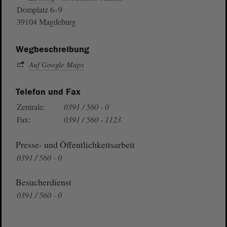
Domplatz 6–9
39104 Magdeburg
Wegbeschreibung
Auf Google Maps
Telefon und Fax
Zentrale:
0391 / 560 - 0
Fax:
0391 / 560 - 1123
Presse- und Öffentlichkeitsarbeit
0391 / 560 - 0
Besucherdienst
0391 / 560 - 0