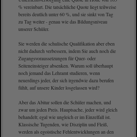
% vereinbart. Die tatsächliche Quote liegt teilweise
bereits deutlich unter 60 %, und sie sinkt von Tag
zu Tag weiter - genau wie das Bildungsniveau
unserer Schüler.
Sie werden die schulische Qualifikation aber eben
nicht dadurch verbessern, indem Sie auch noch die
Zugangsvoraussetzungen für Quer- oder
Seiteneinsteiger absenken. Warum soll überhaupt
noch jemand das Lehramt studieren, wenn
neuerdings jeder, der sich irgendwie dazu berufen
fühlt, auf unsere Kinder losgelassen wird?
Aber das Abitur sollen die Schüler machen, und
zwar um jeden Preis. Hauptsache, jeder wird gleich
behandelt; egal wie ungleich er im Einzelfall ist.
Klassische Tugenden, wie Disziplin und Fleiß,
werden als egoistische Fehlentwicklungen an den