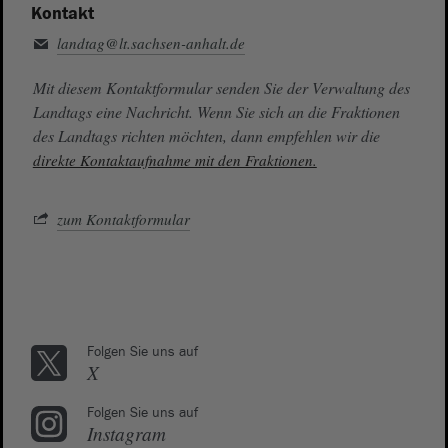
Kontakt
landtag@lt.sachsen-anhalt.de
Mit diesem Kontaktformular senden Sie der Verwaltung des
Landtags eine Nachricht. Wenn Sie sich an die Fraktionen
des Landtags richten möchten, dann empfehlen wir die
direkte Kontaktaufnahme mit den Fraktionen.
zum Kontaktformular
Folgen Sie uns auf
X
Folgen Sie uns auf
Instagram