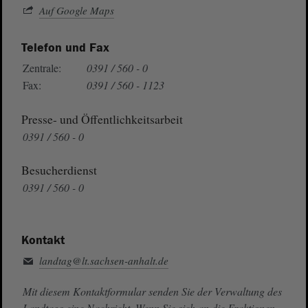
Auf Google Maps
Telefon und Fax
Zentrale:
0391 / 560 - 0
Fax:
0391 / 560 - 1123
Presse- und Öffentlichkeitsarbeit
0391 / 560 - 0
Besucherdienst
0391 / 560 - 0
Kontakt
landtag@lt.sachsen-anhalt.de
Mit diesem Kontaktformular senden Sie der Verwaltung des
Landtags eine Nachricht. Wenn Sie sich an die Fraktionen