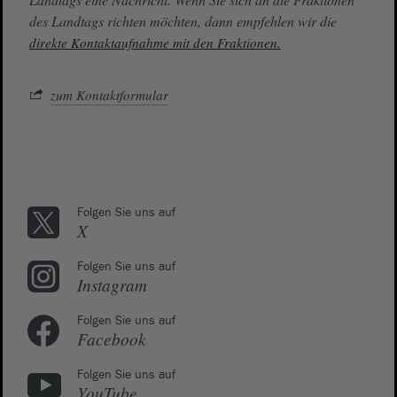
des Landtags richten möchten, dann empfehlen wir die
direkte Kontaktaufnahme mit den Fraktionen.
zum Kontaktformular
Folgen Sie uns auf
X
Folgen Sie uns auf
Instagram
Folgen Sie uns auf
Facebook
Folgen Sie uns auf
YouTube