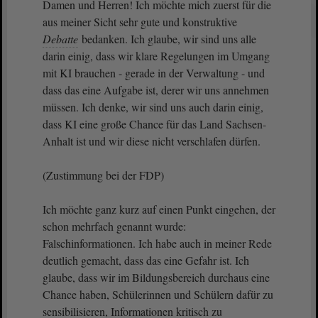
Damen und Herren! Ich möchte mich zuerst für die
aus meiner Sicht sehr gute und konstruktive
Debatte
bedanken. Ich glaube, wir sind uns alle
darin einig, dass wir klare Regelungen im Umgang
mit KI brauchen - gerade in der Verwaltung - und
dass das eine Aufgabe ist, derer wir uns annehmen
müssen. Ich denke, wir sind uns auch darin einig,
dass KI eine große Chance für das Land Sachsen-
Anhalt ist und wir diese nicht verschlafen dürfen.
(Zustimmung bei der FDP)
Ich möchte ganz kurz auf einen Punkt eingehen, der
schon mehrfach genannt wurde:
Falschinformationen. Ich habe auch in meiner Rede
deutlich gemacht, dass das eine Gefahr ist. Ich
glaube, dass wir im Bildungsbereich durchaus eine
Chance haben, Schülerinnen und Schülern dafür zu
sensibilisieren, Informationen kritisch zu