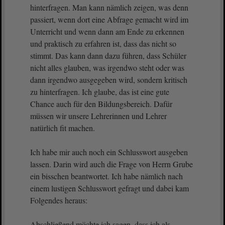
hinterfragen. Man kann nämlich zeigen, was denn
passiert, wenn dort eine Abfrage gemacht wird im
Unterricht und wenn dann am Ende zu erkennen
und praktisch zu erfahren ist, dass das nicht so
stimmt. Das kann dann dazu führen, dass Schüler
nicht alles glauben, was irgendwo steht oder was
dann irgendwo ausgegeben wird, sondern kritisch
zu hinterfragen. Ich glaube, das ist eine gute
Chance auch für den Bildungsbereich. Dafür
müssen wir unsere Lehrerinnen und Lehrer
natürlich fit machen.
Ich habe mir auch noch ein Schlusswort ausgeben
lassen. Darin wird auch die Frage von Herrn Grube
ein bisschen beantwortet. Ich habe nämlich nach
einem lustigen Schlusswort gefragt und dabei kam
Folgendes heraus:
Abschließend möchte ich sagen, dass ich als