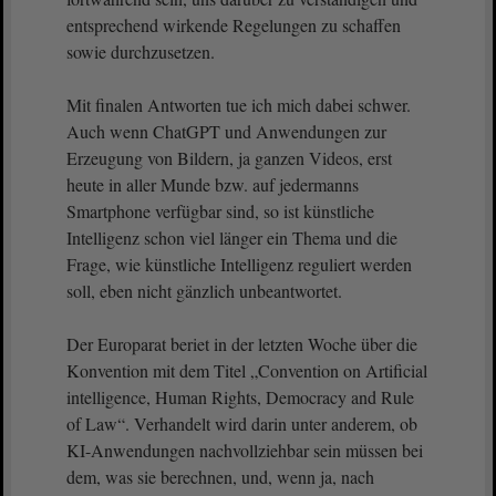
entsprechend wirkende Regelungen zu schaffen
sowie durchzusetzen.
Mit finalen Antworten tue ich mich dabei schwer.
Auch wenn ChatGPT und Anwendungen zur
Erzeugung von Bildern, ja ganzen Videos, erst
heute in aller Munde bzw. auf jedermanns
Smartphone verfügbar sind, so ist künstliche
Intelligenz schon viel länger ein Thema und die
Frage, wie künstliche Intelligenz reguliert werden
soll, eben nicht gänzlich unbeantwortet.
Der Europarat beriet in der letzten Woche über die
Konvention mit dem Titel „Convention on Artificial
intelligence, Human Rights, Democracy and Rule
of Law“. Verhandelt wird darin unter anderem, ob
KI-Anwendungen nachvollziehbar sein müssen bei
dem, was sie berechnen, und, wenn ja, nach