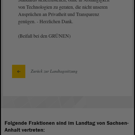
von Technologien zu geraten, die nicht unseren
Ansprüchen an Privatheit und Transparenz
genügen. - Herzlichen Dank.
(Beifall bei den GRÜNEN)
Zurück zur Landtagssitzung
Folgende Fraktionen sind im Landtag von Sachsen-
Anhalt vertreten: