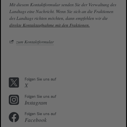
Mit diesem Kontaktformular senden Sie der Verwaltung des
Landtags eine Nachricht. Wenn Sie sich an die Fraktionen
des Landtags richten möchten, dann empfehlen wir die
direkte Kontaktaufnahme mit den Fraktionen.
zum Kontaktformular
Folgen Sie uns auf
X
Folgen Sie uns auf
Instagram
Folgen Sie uns auf
Facebook