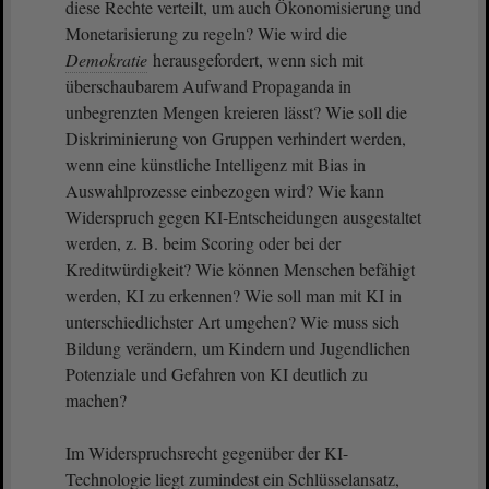
diese Rechte verteilt, um auch Ökonomisierung und
Monetarisierung zu regeln? Wie wird die
Demokratie
herausgefordert, wenn sich mit
überschaubarem Aufwand Propaganda in
unbegrenzten Mengen kreieren lässt? Wie soll die
Diskriminierung von Gruppen verhindert werden,
wenn eine künstliche Intelligenz mit Bias in
Auswahlprozesse einbezogen wird? Wie kann
Widerspruch gegen KI-Entscheidungen ausgestaltet
werden, z. B. beim Scoring oder bei der
Kreditwürdigkeit? Wie können Menschen befähigt
werden, KI zu erkennen? Wie soll man mit KI in
unterschiedlichster Art umgehen? Wie muss sich
Bildung verändern, um Kindern und Jugendlichen
Potenziale und Gefahren von KI deutlich zu
machen?
Im Widerspruchsrecht gegenüber der KI-
Technologie liegt zumindest ein Schlüsselansatz,