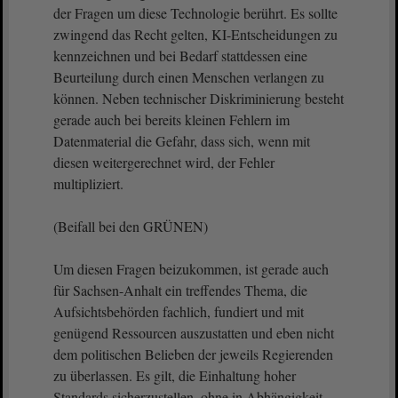
der Fragen um diese Technologie berührt. Es sollte
zwingend das Recht gelten, KI-Entscheidungen zu
kennzeichnen und bei Bedarf stattdessen eine
Beurteilung durch einen Menschen verlangen zu
können. Neben technischer Diskriminierung besteht
gerade auch bei bereits kleinen Fehlern im
Datenmaterial die Gefahr, dass sich, wenn mit
diesen weitergerechnet wird, der Fehler
multipliziert.
(Beifall bei den GRÜNEN)
Um diesen Fragen beizukommen, ist gerade auch
für Sachsen-Anhalt ein treffendes Thema, die
Aufsichtsbehörden fachlich, fundiert und mit
genügend Ressourcen auszustatten und eben nicht
dem politischen Belieben der jeweils Regierenden
zu überlassen. Es gilt, die Einhaltung hoher
Standards sicherzustellen, ohne in Abhängigkeit