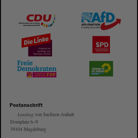
Postanschrift
von Sachsen-Anhalt
Landtag
Domplatz 6–9
39104 Magdeburg