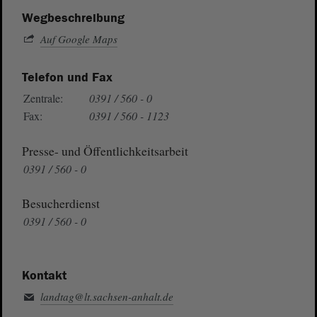
Wegbeschreibung
Auf Google Maps
Telefon und Fax
Zentrale:
0391 / 560 - 0
Fax:
0391 / 560 - 1123
Presse- und Öffentlichkeitsarbeit
0391 / 560 - 0
Besucherdienst
0391 / 560 - 0
Kontakt
landtag@lt.sachsen-anhalt.de