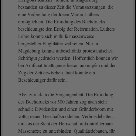
bestanden zu dieser Zeit die Voraussetzungen, die
eine Verbreitung der Ideen Martin Luthers
ermöglichten. Die Erfindung des Buchdrucks
beschleunigte den Erfolg der Reformation. Luthers
Lehre konnte sich mithilfe massenweise
hergestellter Flugblätter verbreiten. Nur in
Magdeburg konnte unbeschränkt protestantisches
Schriftgut gedruckt werden. Hoffentlich können wir
bei Artificial Intelligence hieran anknüpfen und den
Zug der Zeit erwischen. Intel könnte ein
Beschleuniger dafür sein.
Aber zurück in die Vergangenheit. Die Erfindung
des Buchdrucks vor 500 Jahren zog nach sich:
schnelle Dividenden und einen Gründerboom mit
völlig neuen Geschäftsmodellen, Verbotsdebatten,
um aus der Sicht der Herrschaft unkontrollierbare
Massentexte zu unterbinden, Qualitätsdebatten, für