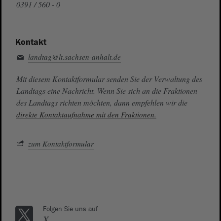
0391 / 560 - 0
Kontakt
landtag@lt.sachsen-anhalt.de
Mit diesem Kontaktformular senden Sie der Verwaltung des
Landtags eine Nachricht. Wenn Sie sich an die Fraktionen
des Landtags richten möchten, dann empfehlen wir die
direkte Kontaktaufnahme mit den Fraktionen.
zum Kontaktformular
Folgen Sie uns auf
X