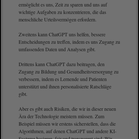
ermöglicht es uns, Zeit zu sparen und uns auf
wichtige Aufgaben zu konzentrieren, die das
menschliche Urteilsvermögen erfordern.
Zweitens kann ChatGPT uns helfen, bessere
Entscheidungen zu treffen, indem es uns Zugang zu
umfassenden Daten und Analysen gibt.
Drittens kann ChatGPT dazu beitragen, den
Zugang zu Bildung und Gesundheitsversorgung zu
verbessern, indem es Lernende und Patienten
unterstützt und ihnen personalisierte Ratschläge
gibt.
Aber es gibt auch Risiken, die wir in dieser neuen
Ära der Technologie meistern müssen. Zum
Beispiel müssen wir erstens sicherstellen, dass die
Algorithmen, auf denen ChatGPT und andere KI-
Systeme basieren, fair und transparent sind. Wir