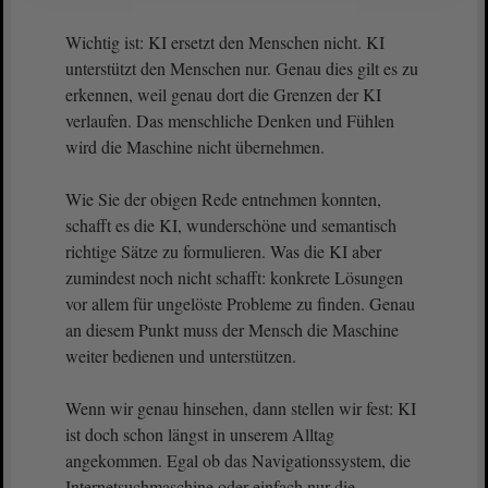
Wichtig ist: KI ersetzt den Menschen nicht. KI
unterstützt den Menschen nur. Genau dies gilt es zu
erkennen, weil genau dort die Grenzen der KI
verlaufen. Das menschliche Denken und Fühlen
wird die Maschine nicht übernehmen.
Wie Sie der obigen Rede entnehmen konnten,
schafft es die KI, wunderschöne und semantisch
richtige Sätze zu formulieren. Was die KI aber
zumindest noch nicht schafft: konkrete Lösungen
vor allem für ungelöste Probleme zu finden. Genau
an diesem Punkt muss der Mensch die Maschine
weiter bedienen und unterstützen.
Wenn wir genau hinsehen, dann stellen wir fest: KI
ist doch schon längst in unserem Alltag
angekommen. Egal ob das Navigationssystem, die
Internetsuchmaschine oder einfach nur die