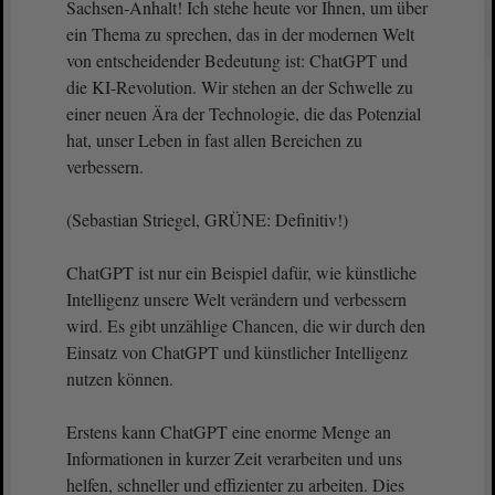
Sachsen-Anhalt! Ich stehe heute vor Ihnen, um über
ein Thema zu sprechen, das in der modernen Welt
von entscheidender Bedeutung ist: ChatGPT und
die KI-Revolution. Wir stehen an der Schwelle zu
einer neuen Ära der Technologie, die das Potenzial
hat, unser Leben in fast allen Bereichen zu
verbessern.
(Sebastian Striegel, GRÜNE: Definitiv!)
ChatGPT ist nur ein Beispiel dafür, wie künstliche
Intelligenz unsere Welt verändern und verbessern
wird. Es gibt unzählige Chancen, die wir durch den
Einsatz von ChatGPT und künstlicher Intelligenz
nutzen können.
Erstens kann ChatGPT eine enorme Menge an
Informationen in kurzer Zeit verarbeiten und uns
helfen, schneller und effizienter zu arbeiten. Dies