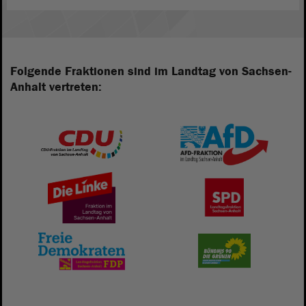
Folgende Fraktionen sind im Landtag von Sachsen-
Anhalt vertreten: