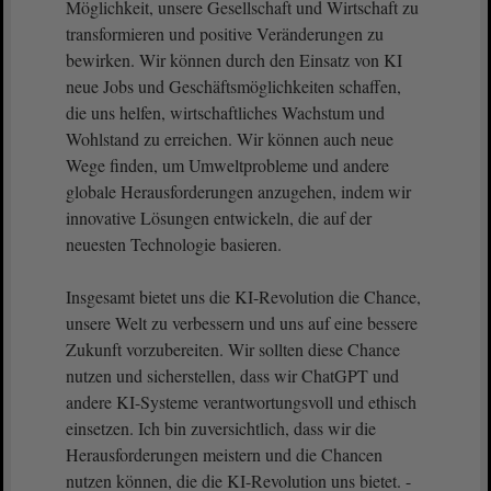
Möglichkeit, unsere Gesellschaft und Wirtschaft zu
transformieren und positive Veränderungen zu
bewirken. Wir können durch den Einsatz von KI
neue Jobs und Geschäftsmöglichkeiten schaffen,
die uns helfen, wirtschaftliches Wachstum und
Wohlstand zu erreichen. Wir können auch neue
Wege finden, um Umweltprobleme und andere
globale Herausforderungen anzugehen, indem wir
innovative Lösungen entwickeln, die auf der
neuesten Technologie basieren.
Insgesamt bietet uns die KI-Revolution die Chance,
unsere Welt zu verbessern und uns auf eine bessere
Zukunft vorzubereiten. Wir sollten diese Chance
nutzen und sicherstellen, dass wir ChatGPT und
andere KI-Systeme verantwortungsvoll und ethisch
einsetzen. Ich bin zuversichtlich, dass wir die
Herausforderungen meistern und die Chancen
nutzen können, die die KI-Revolution uns bietet. -