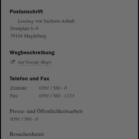
Postanschrift
von Sachsen-Anhalt
Landtag
Domplatz 6–9
39104 Magdeburg
Wegbeschreibung
Auf Google Maps
Telefon und Fax
Zentrale:
0391 / 560 - 0
Fax:
0391 / 560 - 1123
Presse- und Öffentlichkeitsarbeit
0391 / 560 - 0
Besucherdienst