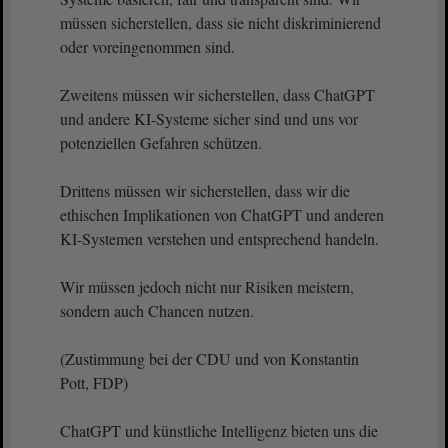
müssen sicherstellen, dass sie nicht diskriminierend
oder voreingenommen sind.
Zweitens müssen wir sicherstellen, dass ChatGPT
und andere KI-Systeme sicher sind und uns vor
potenziellen Gefahren schützen.
Drittens müssen wir sicherstellen, dass wir die
ethischen Implikationen von ChatGPT und anderen
KI-Systemen verstehen und entsprechend handeln.
Wir müssen jedoch nicht nur Risiken meistern,
sondern auch Chancen nutzen.
(Zustimmung bei der CDU und von Konstantin
Pott, FDP)
ChatGPT und künstliche Intelligenz bieten uns die