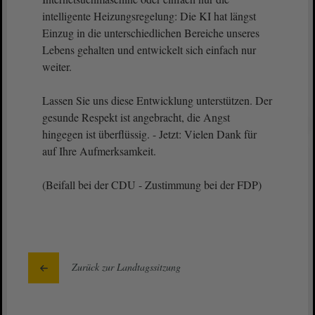
intelligente Heizungsregelung: Die KI hat längst
Einzug in die unterschiedlichen Bereiche unseres
Lebens gehalten und entwickelt sich einfach nur
weiter.
Lassen Sie uns diese Entwicklung unterstützen. Der
gesunde Respekt ist angebracht, die Angst
hingegen ist überflüssig. - Jetzt: Vielen Dank für
auf Ihre Aufmerksamkeit.
(Beifall bei der CDU - Zustimmung bei der FDP)
Zurück zur Landtagssitzung