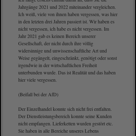
Jahrgänge 2021 und 2022 miteinander vergleichen.
Ich weiß, viele von ihnen haben vergessen, was hier
in den letzten drei Jahren passiert ist. Wir haben es
nicht vergessen, ich habe es nicht vergessen. Im
Jahr 2021 gab es keinen Bereich unserer
Gesellschaft, der nicht durch ihre völlig
widersinnige und unwissenschaftliche Art und
Weise gegängelt, eingeschränkt, genötigt oder sonst
irgendwie in der wirtschaftlichen Freiheit
unterbunden wurde. Das ist Realität und das haben
hier viele vergessen.
(Beifall bei der AfD)
Der Einzelhandel konnte sich nicht frei entfalten.
Der Dienstleistungsbereich konnte seine Kunden
nicht empfangen. Lieferketten wurden gestört etc.
Sie haben in alle Bereiche unseres Lebens