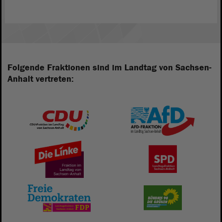
Folgende Fraktionen sind im Landtag von Sachsen-
Anhalt vertreten: