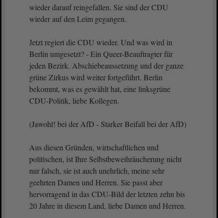
wieder darauf reingefallen. Sie sind der CDU
wieder auf den Leim gegangen.
Jetzt regiert die CDU wieder. Und was wird in
Berlin umgesetzt? - Ein Queer-Beauftragter für
jeden Bezirk. Abschiebeaussetzung und der ganze
grüne Zirkus wird weiter fortgeführt. Berlin
bekommt, was es gewählt hat, eine linksgrüne
CDU-Politik, liebe Kollegen.
(Jawohl! bei der AfD - Starker Beifall bei der AfD)
Aus diesen Gründen, wirtschaftlichen und
politischen, ist Ihre Selbstbeweihräucherung nicht
nur falsch, sie ist auch unehrlich, meine sehr
geehrten Damen und Herren. Sie passt aber
hervorragend in das CDU-Bild der letzten zehn bis
20 Jahre in diesem Land, liebe Damen und Herren.