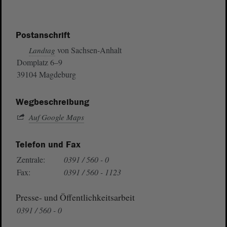
Postanschrift
von Sachsen-Anhalt
Landtag
Domplatz 6–9
39104 Magdeburg
Wegbeschreibung
Auf Google Maps
Telefon und Fax
Zentrale:
0391 / 560 - 0
Fax:
0391 / 560 - 1123
Presse- und Öffentlichkeitsarbeit
0391 / 560 - 0