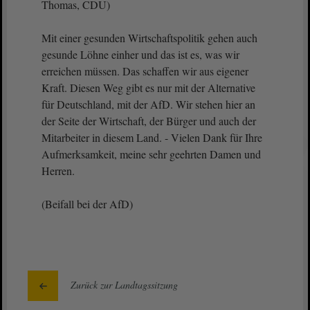
Thomas, CDU)
Mit einer gesunden Wirtschaftspolitik gehen auch
gesunde Löhne einher und das ist es, was wir
erreichen müssen. Das schaffen wir aus eigener
Kraft. Diesen Weg gibt es nur mit der Alternative
für Deutschland, mit der AfD. Wir stehen hier an
der Seite der Wirtschaft, der Bürger und auch der
Mitarbeiter in diesem Land. - Vielen Dank für Ihre
Aufmerksamkeit, meine sehr geehrten Damen und
Herren.
(Beifall bei der AfD)
Zurück zur Landtagssitzung