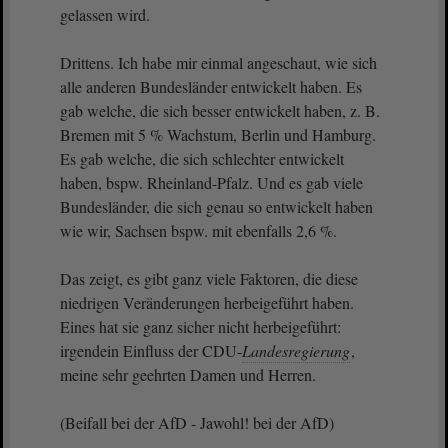
gelassen wird.
Drittens. Ich habe mir einmal angeschaut, wie sich
alle anderen Bundesländer entwickelt haben. Es
gab welche, die sich besser entwickelt haben, z. B.
Bremen mit 5 % Wachstum, Berlin und Hamburg.
Es gab welche, die sich schlechter entwickelt
haben, bspw. Rheinland-Pfalz. Und es gab viele
Bundesländer, die sich genau so entwickelt haben
wie wir, Sachsen bspw. mit ebenfalls 2,6 %.
Das zeigt, es gibt ganz viele Faktoren, die diese
niedrigen Veränderungen herbeigeführt haben.
Eines hat sie ganz sicher nicht herbeigeführt:
irgendein Einfluss der CDU-
Landesregierung
,
meine sehr geehrten Damen und Herren.
(Beifall bei der AfD - Jawohl! bei der AfD)