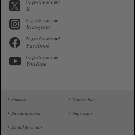
Folgen Sie uns auf
X
Folgen Sie uns auf
Instagram
Folgen Sie uns auf
Facebook
Folgen Sie uns auf
YouTube
Sitemap
Datenschutz
Barrierefreiheit
Impressum
Kontaktformular