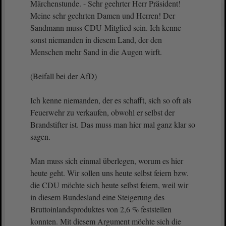
Märchenstunde. - Sehr geehrter Herr Präsident!
Meine sehr geehrten Damen und Herren! Der
Sandmann muss CDU-Mitglied sein. Ich kenne
sonst niemanden in diesem Land, der den
Menschen mehr Sand in die Augen wirft.
(Beifall bei der AfD)
Ich kenne niemanden, der es schafft, sich so oft als
Feuerwehr zu verkaufen, obwohl er selbst der
Brandstifter ist. Das muss man hier mal ganz klar so
sagen.
Man muss sich einmal überlegen, worum es hier
heute geht. Wir sollen uns heute selbst feiern bzw.
die CDU möchte sich heute selbst feiern, weil wir
in diesem Bundesland eine Steigerung des
Bruttoinlandsproduktes von 2,6 % feststellen
konnten. Mit diesem Argument möchte sich die