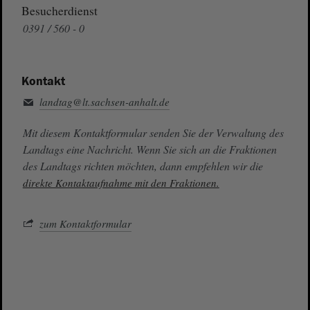
Besucherdienst
0391 / 560 - 0
Kontakt
landtag@lt.sachsen-anhalt.de
Mit diesem Kontaktformular senden Sie der Verwaltung des
Landtags eine Nachricht. Wenn Sie sich an die Fraktionen
des Landtags richten möchten, dann empfehlen wir die
direkte Kontaktaufnahme mit den Fraktionen.
zum Kontaktformular