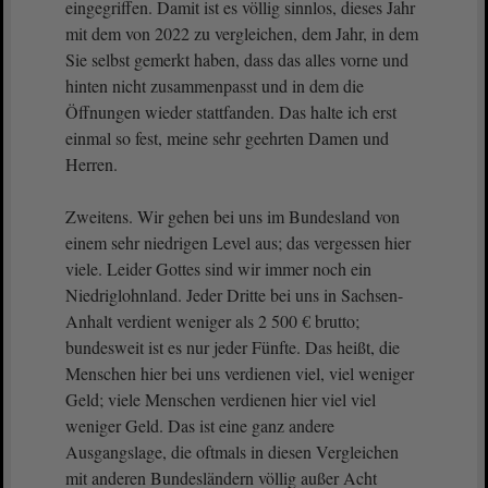
eingegriffen. Damit ist es völlig sinnlos, dieses Jahr
mit dem von 2022 zu vergleichen, dem Jahr, in dem
Sie selbst gemerkt haben, dass das alles vorne und
hinten nicht zusammenpasst und in dem die
Öffnungen wieder stattfanden. Das halte ich erst
einmal so fest, meine sehr geehrten Damen und
Herren.
Zweitens. Wir gehen bei uns im Bundesland von
einem sehr niedrigen Level aus; das vergessen hier
viele. Leider Gottes sind wir immer noch ein
Niedriglohnland. Jeder Dritte bei uns in Sachsen-
Anhalt verdient weniger als 2 500 € brutto;
bundesweit ist es nur jeder Fünfte. Das heißt, die
Menschen hier bei uns verdienen viel, viel weniger
Geld; viele Menschen verdienen hier viel viel
weniger Geld. Das ist eine ganz andere
Ausgangslage, die oftmals in diesen Vergleichen
mit anderen Bundesländern völlig außer Acht