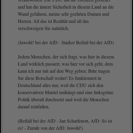
und hat die innere Sicherheit in diesem Land an die
Wand gefahren, meine sehr geehrten Damen und
Herren. All das ist Realität und all das
verschweigen Sie natürlich.
(Jawohl! bei der AfD - Starker Beifall bei der AfD)
Jedem Menschen, der sich fragt, was hier in diesem
Land wirklich passiert, was hier vor sich geht, dem
kann ich nur mit auf den Weg geben: Bitte tragen
Sie diese Botschaft weiter! Es funktioniert in
Deutschland alles nur, weil die CDU sich den
konservativen Mantel umhängt und eine linksgrüne
Politik überall durchsetzt und weil die Menschen
darauf reinfallen.
(Beifall bei der AfD - Jan Scharfenort, AfD: So ist
es! - Zurufe von der AfD: Jawohl!)