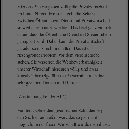
Viertens. Sie vergessen völlig die Privatwirtschaft
im Land. Nirgendwo sonst geht die Schere
zwischen Öffentlichem Dienst und Privatwirtschaft
so weit auseinander wie hier. Das liegt ganz einfach
daran, dass der Öffentliche Dienst mit Steuermitteln
gepäppelt wird. Dabei kann die Privatwirtschaft
gerade bei uns nicht mithalten. Das ist ein
riesengroßes Problem, vor dem viele Betriebe
stehen. Sie verzerren die Wettbewerbsfähigkeit
unserer Wirtschaft hierdurch völlig und zwar
künstlich herbeigeführt mit Steuermitteln, meine
sehr geehrten Damen und Herren.
(Zustimmung bei der AfD)
Fünftens. Ohne den gigantischen Schuldenberg,
den Sie hier anhäufen, wäre das so gar nicht
möglich. In der freien Wirtschaft würde man dieses