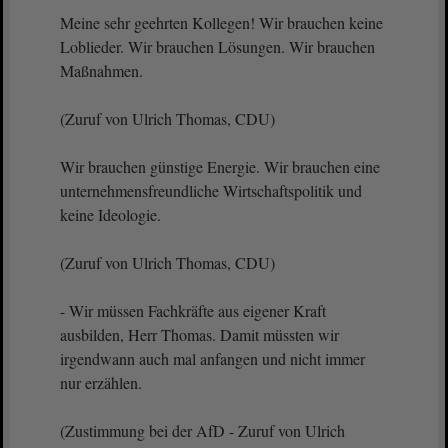
Meine sehr geehrten Kollegen! Wir brauchen keine
Loblieder. Wir brauchen Lösungen. Wir brauchen
Maßnahmen.
(Zuruf von Ulrich Thomas, CDU)
Wir brauchen günstige Energie. Wir brauchen eine
unternehmensfreundliche Wirtschaftspolitik und
keine Ideologie.
(Zuruf von Ulrich Thomas, CDU)
- Wir müssen Fachkräfte aus eigener Kraft
ausbilden, Herr Thomas. Damit müssten wir
irgendwann auch mal anfangen und nicht immer
nur erzählen.
(Zustimmung bei der AfD - Zuruf von Ulrich