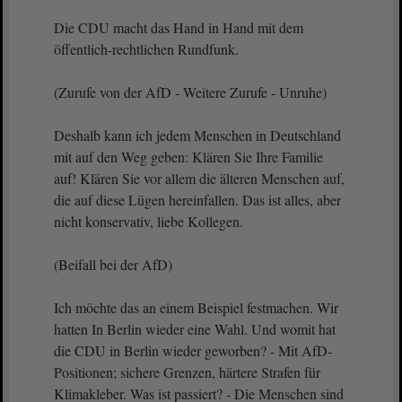
Die CDU macht das Hand in Hand mit dem
öffentlich-rechtlichen Rundfunk.
(Zurufe von der AfD - Weitere Zurufe - Unruhe)
Deshalb kann ich jedem Menschen in Deutschland
mit auf den Weg geben: Klären Sie Ihre Familie
auf! Klären Sie vor allem die älteren Menschen auf,
die auf diese Lügen hereinfallen. Das ist alles, aber
nicht konservativ, liebe Kollegen.
(Beifall bei der AfD)
Ich möchte das an einem Beispiel festmachen. Wir
hatten In Berlin wieder eine Wahl. Und womit hat
die CDU in Berlin wieder geworben? - Mit AfD-
Positionen; sichere Grenzen, härtere Strafen für
Klimakleber. Was ist passiert? - Die Menschen sind