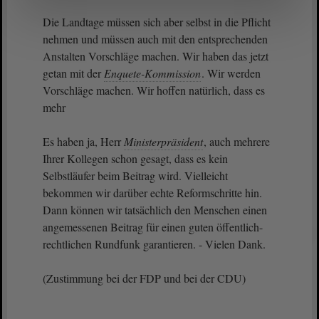
Die Landtage müssen sich aber selbst in die Pflicht
nehmen und müssen auch mit den entsprechenden
Anstalten Vorschläge machen. Wir haben das jetzt
getan mit der
Enquete-Kommission
. Wir werden
Vorschläge machen. Wir hoffen natürlich, dass es
mehr
Es haben ja, Herr
Ministerpräsident
, auch mehrere
Ihrer Kollegen schon gesagt, dass es kein
Selbstläufer beim Beitrag wird. Vielleicht
bekommen wir darüber echte Reformschritte hin.
Dann können wir tatsächlich den Menschen einen
angemessenen Beitrag für einen guten öffentlich-
rechtlichen Rundfunk garantieren. - Vielen Dank.
(Zustimmung bei der FDP und bei der CDU)