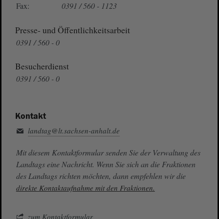
Fax:
0391 / 560 - 1123
Presse- und Öffentlichkeitsarbeit
0391 / 560 - 0
Besucherdienst
0391 / 560 - 0
Kontakt
landtag@lt.sachsen-anhalt.de
Mit diesem Kontaktformular senden Sie der Verwaltung des
Landtags eine Nachricht. Wenn Sie sich an die Fraktionen
des Landtags richten möchten, dann empfehlen wir die
direkte Kontaktaufnahme mit den Fraktionen.
zum Kontaktformular