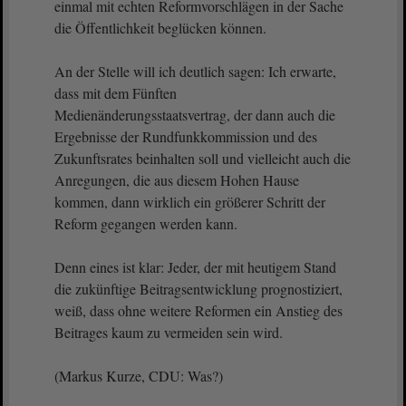
einmal mit echten Reformvorschlägen in der Sache
die Öffentlichkeit beglücken können.
An der Stelle will ich deutlich sagen: Ich erwarte,
dass mit dem Fünften
Medienänderungsstaatsvertrag, der dann auch die
Ergebnisse der Rundfunkkommission und des
Zukunftsrates beinhalten soll und vielleicht auch die
Anregungen, die aus diesem Hohen Hause
kommen, dann wirklich ein größerer Schritt der
Reform gegangen werden kann.
Denn eines ist klar: Jeder, der mit heutigem Stand
die zukünftige Beitragsentwicklung prognostiziert,
weiß, dass ohne weitere Reformen ein Anstieg des
Beitrages kaum zu vermeiden sein wird.
(Markus Kurze, CDU: Was?)