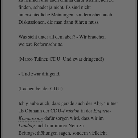
finden, schadet ja nicht. Es sind nicht
unterschiedliche Meinungen, sondern eben auch
Diskussionen, die man dann führen muss.
Was steht unter all dem aber? - Wir brauchen
weitere Reformschritte.
(Marco Tullner, CDU: Und zwar dringend!)
- Und zwar dringend.
(Lachen bei der CDU)
Ich glaube auch, dass gerade auch der Abg. Tullner
als Obmann der CDU-
Fraktion
in der
Enquete-
Kommission
dafür sorgen wird, dass wir im
Landtag
nicht nur immer Nein zu
Beitragserhöhungen sagen, sondern vielleicht