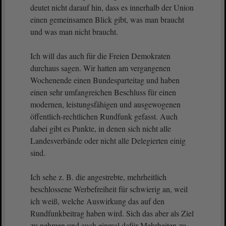
deutet nicht darauf hin, dass es innerhalb der Union
einen gemeinsamen Blick gibt, was man braucht
und was man nicht braucht.
Ich will das auch für die Freien Demokraten
durchaus sagen. Wir hatten am vergangenen
Wochenende einen Bundesparteitag und haben
einen sehr umfangreichen Beschluss für einen
modernen, leistungsfähigen und ausgewogenen
öffentlich-rechtlichen Rundfunk gefasst. Auch
dabei gibt es Punkte, in denen sich nicht alle
Landesverbände oder nicht alle Delegierten einig
sind.
Ich sehe z. B. die angestrebte, mehrheitlich
beschlossene Werbefreiheit für schwierig an, weil
ich weiß, welche Auswirkung das auf den
Rundfunkbeitrag haben wird. Sich das aber als Ziel
zu nehmen und auch einmal dafür Mehrheiten zu