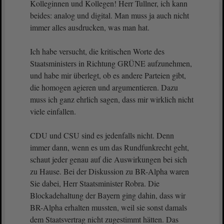
Kolleginnen und Kollegen! Herr Tullner, ich kann
beides: analog und digital. Man muss ja auch nicht
immer alles ausdrucken, was man hat.
Ich habe versucht, die kritischen Worte des
Staatsministers in Richtung GRÜNE aufzunehmen,
und habe mir überlegt, ob es andere Parteien gibt,
die homogen agieren und argumentieren. Dazu
muss ich ganz ehrlich sagen, dass mir wirklich nicht
viele einfallen.
CDU und CSU sind es jedenfalls nicht. Denn
immer dann, wenn es um das Rundfunkrecht geht,
schaut jeder genau auf die Auswirkungen bei sich
zu Hause. Bei der Diskussion zu BR-Alpha waren
Sie dabei, Herr Staatsminister Robra. Die
Blockadehaltung der Bayern ging dahin, dass wir
BR-Alpha erhalten mussten, weil sie sonst damals
dem Staatsvertrag nicht zugestimmt hätten. Das