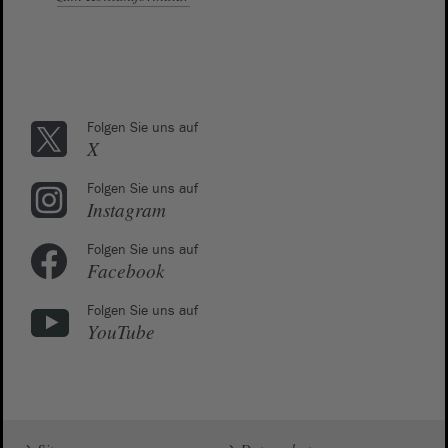
Folgen Sie uns auf
X
Folgen Sie uns auf
Instagram
Folgen Sie uns auf
Facebook
Folgen Sie uns auf
YouTube