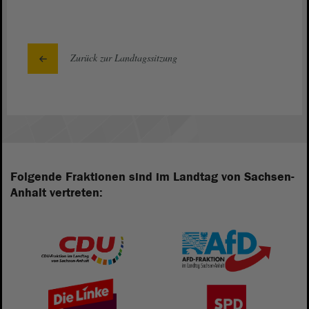
Zurück zur Landtagssitzung
Folgende Fraktionen sind im Landtag von Sachsen-
Anhalt vertreten: