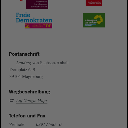
Postanschrift
von Sachsen-Anhalt
Landtag
Domplatz 6–9
39104 Magdeburg
Wegbeschreibung
Auf Google Maps
Telefon und Fax
Zentrale:
0391 / 560 - 0