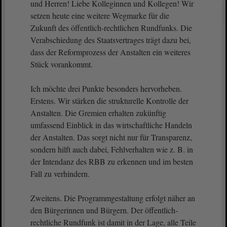
und Herren! Liebe Kolleginnen und Kollegen! Wir
setzen heute eine weitere Wegmarke für die
Zukunft des öffentlich-rechtlichen Rundfunks. Die
Verabschiedung des Staatsvertrages trägt dazu bei,
dass der Reformprozess der Anstalten ein weiteres
Stück vorankommt.
Ich möchte drei Punkte besonders hervorheben.
Erstens. Wir stärken die strukturelle Kontrolle der
Anstalten. Die Gremien erhalten zukünftig
umfassend Einblick in das wirtschaftliche Handeln
der Anstalten. Das sorgt nicht nur für Transparenz,
sondern hilft auch dabei, Fehlverhalten wie z. B. in
der Intendanz des RBB zu erkennen und im besten
Fall zu verhindern.
Zweitens. Die Programmgestaltung erfolgt näher an
den Bürgerinnen und Bürgern. Der öffentlich-
rechtliche Rundfunk ist damit in der Lage, alle Teile