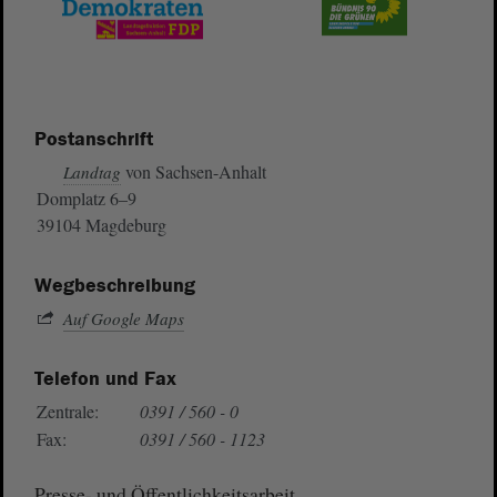
Postanschrift
von Sachsen-Anhalt
Landtag
Domplatz 6–9
39104 Magdeburg
Wegbeschreibung
Auf Google Maps
Telefon und Fax
Zentrale:
0391 / 560 - 0
Fax:
0391 / 560 - 1123
Presse- und Öffentlichkeitsarbeit