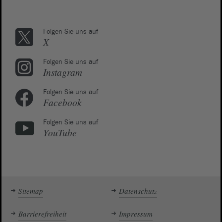
Folgen Sie uns auf
X
Folgen Sie uns auf
Instagram
Folgen Sie uns auf
Facebook
Folgen Sie uns auf
YouTube
Sitemap
Datenschutz
Barrierefreiheit
Impressum