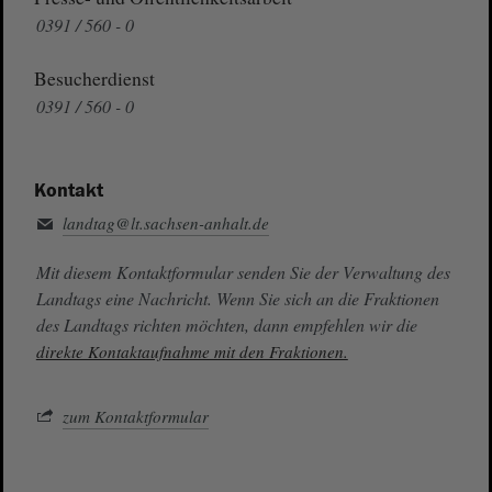
0391 / 560 - 0
Besucherdienst
0391 / 560 - 0
Kontakt
landtag@lt.sachsen-anhalt.de
Mit diesem Kontaktformular senden Sie der Verwaltung des
Landtags eine Nachricht. Wenn Sie sich an die Fraktionen
des Landtags richten möchten, dann empfehlen wir die
direkte Kontaktaufnahme mit den Fraktionen.
zum Kontaktformular