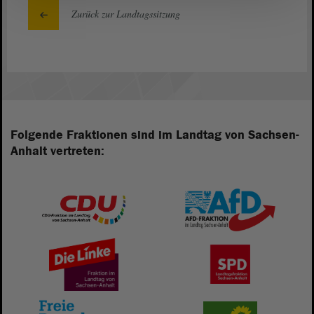
Zurück zur Landtagssitzung
Folgende Fraktionen sind im Landtag von Sachsen-
Anhalt vertreten: