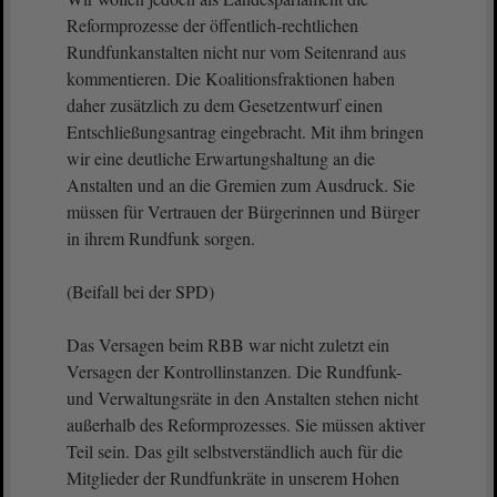
Reformprozesse der öffentlich-rechtlichen
Rundfunkanstalten nicht nur vom Seitenrand aus
kommentieren. Die Koalitionsfraktionen haben
daher zusätzlich zu dem Gesetzentwurf einen
Entschließungsantrag eingebracht. Mit ihm bringen
wir eine deutliche Erwartungshaltung an die
Anstalten und an die Gremien zum Ausdruck. Sie
müssen für Vertrauen der Bürgerinnen und Bürger
in ihrem Rundfunk sorgen.
(Beifall bei der SPD)
Das Versagen beim RBB war nicht zuletzt ein
Versagen der Kontrollinstanzen. Die Rundfunk-
und Verwaltungsräte in den Anstalten stehen nicht
außerhalb des Reformprozesses. Sie müssen aktiver
Teil sein. Das gilt selbstverständlich auch für die
Mitglieder der Rundfunkräte in unserem Hohen