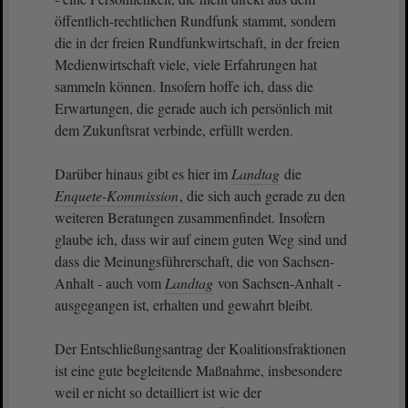
öffentlich-rechtlichen Rundfunk stammt, sondern
die in der freien Rundfunkwirtschaft, in der freien
Medienwirtschaft viele, viele Erfahrungen hat
sammeln können. Insofern hoffe ich, dass die
Erwartungen, die gerade auch ich persönlich mit
dem Zukunftsrat verbinde, erfüllt werden.
Darüber hinaus gibt es hier im
Landtag
die
Enquete-Kommission
, die sich auch gerade zu den
weiteren Beratungen zusammenfindet. Insofern
glaube ich, dass wir auf einem guten Weg sind und
dass die Meinungsführerschaft, die von Sachsen-
Anhalt - auch vom
Landtag
von Sachsen-Anhalt -
ausgegangen ist, erhalten und gewahrt bleibt.
Der Entschließungsantrag der Koalitionsfraktionen
ist eine gute begleitende Maßnahme, insbesondere
weil er nicht so detailliert ist wie der