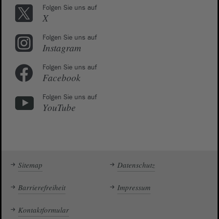
Folgen Sie uns auf
X
Folgen Sie uns auf
Instagram
Folgen Sie uns auf
Facebook
Folgen Sie uns auf
YouTube
Sitemap
Datenschutz
Barrierefreiheit
Impressum
Kontaktformular