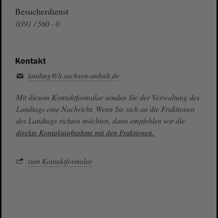
Besucherdienst
0391 / 560 - 0
Kontakt
landtag@lt.sachsen-anhalt.de
Mit diesem Kontaktformular senden Sie der Verwaltung des
Landtags eine Nachricht. Wenn Sie sich an die Fraktionen
des Landtags richten möchten, dann empfehlen wir die
direkte Kontaktaufnahme mit den Fraktionen.
zum Kontaktformular