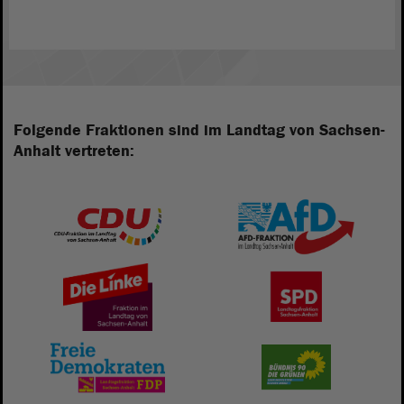
Folgende Fraktionen sind im Landtag von Sachsen-
Anhalt vertreten: