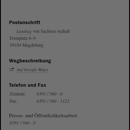
Postanschrift
von Sachsen-Anhalt
Landtag
Domplatz 6–9
39104 Magdeburg
Wegbeschreibung
Auf Google Maps
Telefon und Fax
Zentrale:
0391 / 560 - 0
Fax:
0391 / 560 - 1123
Presse- und Öffentlichkeitsarbeit
0391 / 560 - 0