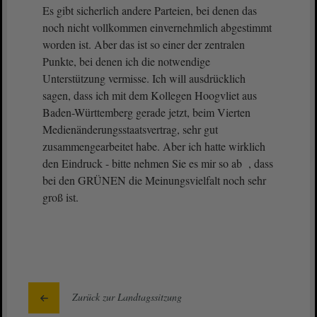
Es gibt sicherlich andere Parteien, bei denen das
noch nicht vollkommen einvernehmlich abgestimmt
worden ist. Aber das ist so einer der zentralen
Punkte, bei denen ich die notwendige
Unterstützung vermisse. Ich will ausdrücklich
sagen, dass ich mit dem Kollegen Hoogvliet aus
Baden-Württemberg gerade jetzt, beim Vierten
Medienänderungsstaatsvertrag, sehr gut
zusammengearbeitet habe. Aber ich hatte wirklich
den Eindruck - bitte nehmen Sie es mir so ab , dass
bei den GRÜNEN die Meinungsvielfalt noch sehr
groß ist.
Zurück zur Landtagssitzung