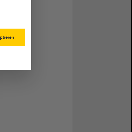
ptieren