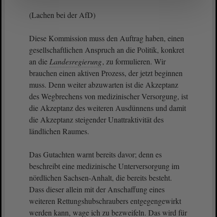
(Lachen bei der AfD)
Diese Kommission muss den Auftrag haben, einen
gesellschaftlichen Anspruch an die Politik, konkret
an die
Landesregierung
, zu formulieren. Wir
brauchen einen aktiven Prozess, der jetzt beginnen
muss. Denn weiter abzuwarten ist die Akzeptanz
des Wegbrechens von medizinischer Versorgung, ist
die Akzeptanz des weiteren Ausdünnens und damit
die Akzeptanz steigender Unattraktivität des
ländlichen Raumes.
Das Gutachten warnt bereits davor; denn es
beschreibt eine medizinische Unterversorgung im
nördlichen Sachsen-Anhalt, die bereits besteht.
Dass dieser allein mit der Anschaffung eines
weiteren Rettungshubschraubers entgegengewirkt
werden kann, wage ich zu bezweifeln. Das wird für