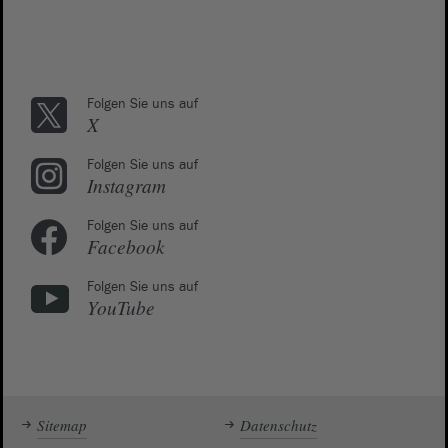
Folgen Sie uns auf
X
Folgen Sie uns auf
Instagram
Folgen Sie uns auf
Facebook
Folgen Sie uns auf
YouTube
Sitemap
Datenschutz