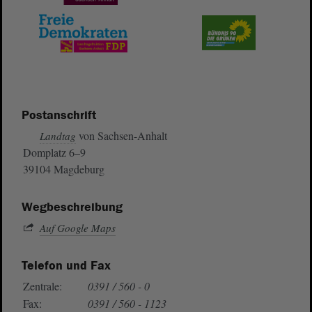
Postanschrift
von Sachsen-Anhalt
Landtag
Domplatz 6–9
39104 Magdeburg
Wegbeschreibung
Auf Google Maps
Telefon und Fax
Zentrale:
0391 / 560 - 0
Fax:
0391 / 560 - 1123