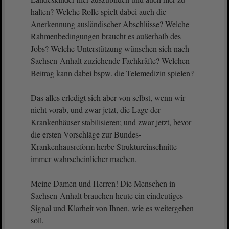
halten? Welche Rolle spielt dabei auch die
Anerkennung ausländischer Abschlüsse? Welche
Rahmenbedingungen braucht es außerhalb des
Jobs? Welche Unterstützung wünschen sich nach
Sachsen-Anhalt zuziehende Fachkräfte? Welchen
Beitrag kann dabei bspw. die Telemedizin spielen?
Das alles erledigt sich aber von selbst, wenn wir
nicht vorab, und zwar jetzt, die Lage der
Krankenhäuser stabilisieren; und zwar jetzt, bevor
die ersten Vorschläge zur Bundes-
Krankenhausreform herbe Struktureinschnitte
immer wahrscheinlicher machen.
Meine Damen und Herren! Die Menschen in
Sachsen-Anhalt brauchen heute ein eindeutiges
Signal und Klarheit von Ihnen, wie es weitergehen
soll,