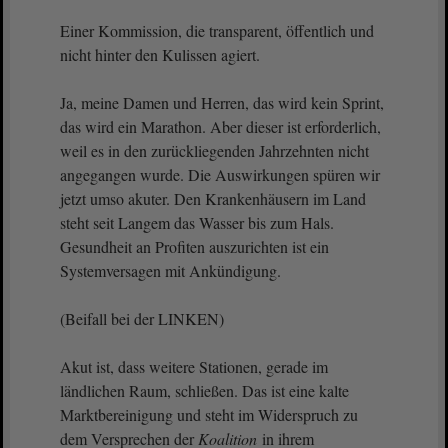
Einer Kommission, die transparent, öffentlich und
nicht hinter den Kulissen agiert.
Ja, meine Damen und Herren, das wird kein Sprint,
das wird ein Marathon. Aber dieser ist erforderlich,
weil es in den zurückliegenden Jahrzehnten nicht
angegangen wurde. Die Auswirkungen spüren wir
jetzt umso akuter. Den Krankenhäusern im Land
steht seit Langem das Wasser bis zum Hals.
Gesundheit an Profiten auszurichten ist ein
Systemversagen mit Ankündigung.
(Beifall bei der LINKEN)
Akut ist, dass weitere Stationen, gerade im
ländlichen Raum, schließen. Das ist eine kalte
Marktbereinigung und steht im Widerspruch zu
dem Versprechen der
Koalition
in ihrem