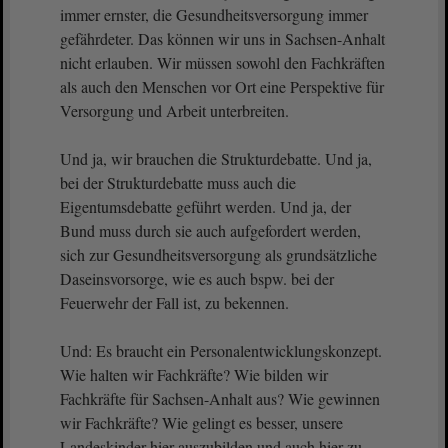
immer ernster, die Gesundheitsversorgung immer
gefährdeter. Das können wir uns in Sachsen-Anhalt
nicht erlauben. Wir müssen sowohl den Fachkräften
als auch den Menschen vor Ort eine Perspektive für
Versorgung und Arbeit unterbreiten.
Und ja, wir brauchen die Strukturdebatte. Und ja,
bei der Strukturdebatte muss auch die
Eigentumsdebatte geführt werden. Und ja, der
Bund muss durch sie auch aufgefordert werden,
sich zur Gesundheitsversorgung als grundsätzliche
Daseinsvorsorge, wie es auch bspw. bei der
Feuerwehr der Fall ist, zu bekennen.
Und: Es braucht ein Personalentwicklungskonzept.
Wie halten wir Fachkräfte? Wie bilden wir
Fachkräfte für Sachsen-Anhalt aus? Wie gewinnen
wir Fachkräfte? Wie gelingt es besser, unsere
Landeskinder hier auszubilden und auch hier zu