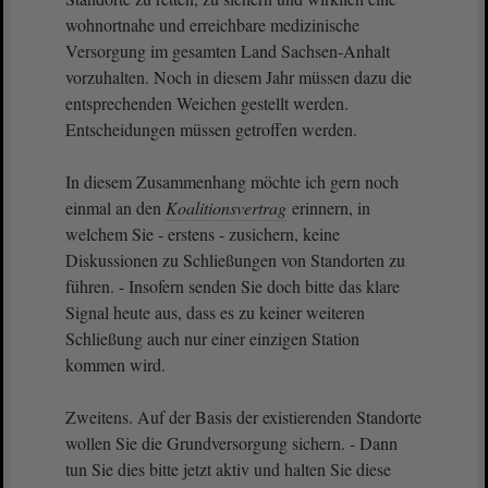
wohnortnahe und erreichbare medizinische
Versorgung im gesamten Land Sachsen-Anhalt
vorzuhalten. Noch in diesem Jahr müssen dazu die
entsprechenden Weichen gestellt werden.
Entscheidungen müssen getroffen werden.
In diesem Zusammenhang möchte ich gern noch
einmal an den
Koalitionsvertrag
erinnern, in
welchem Sie - erstens - zusichern, keine
Diskussionen zu Schließungen von Standorten zu
führen. - Insofern senden Sie doch bitte das klare
Signal heute aus, dass es zu keiner weiteren
Schließung auch nur einer einzigen Station
kommen wird.
Zweitens. Auf der Basis der existierenden Standorte
wollen Sie die Grundversorgung sichern. - Dann
tun Sie dies bitte jetzt aktiv und halten Sie diese