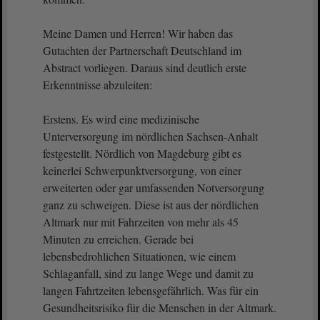
Meine Damen und Herren! Wir haben das
Gutachten der Partnerschaft Deutschland im
Abstract vorliegen. Daraus sind deutlich erste
Erkenntnisse abzuleiten:
Erstens. Es wird eine medizinische
Unterversorgung im nördlichen Sachsen-Anhalt
festgestellt. Nördlich von Magdeburg gibt es
keinerlei Schwerpunktversorgung, von einer
erweiterten oder gar umfassenden Notversorgung
ganz zu schweigen. Diese ist aus der nördlichen
Altmark nur mit Fahrzeiten von mehr als 45
Minuten zu erreichen. Gerade bei
lebensbedrohlichen Situationen, wie einem
Schlaganfall, sind zu lange Wege und damit zu
langen Fahrtzeiten lebensgefährlich. Was für ein
Gesundheitsrisiko für die Menschen in der Altmark.