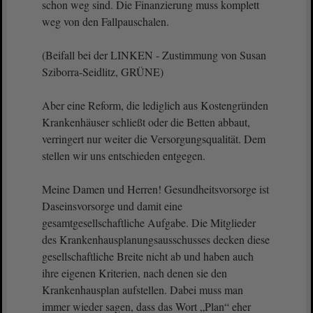
schon weg sind. Die Finanzierung muss komplett
weg von den Fallpauschalen.
(Beifall bei der LINKEN - Zustimmung von Susan
Sziborra-Seidlitz, GRÜNE)
Aber eine Reform, die lediglich aus Kostengründen
Krankenhäuser schließt oder die Betten abbaut,
verringert nur weiter die Versorgungsqualität. Dem
stellen wir uns entschieden entgegen.
Meine Damen und Herren! Gesundheitsvorsorge ist
Daseinsvorsorge und damit eine
gesamtgesellschaftliche Aufgabe. Die Mitglieder
des Krankenhausplanungsausschusses decken diese
gesellschaftliche Breite nicht ab und haben auch
ihre eigenen Kriterien, nach denen sie den
Krankenhausplan aufstellen. Dabei muss man
immer wieder sagen, dass das Wort „Plan“ eher