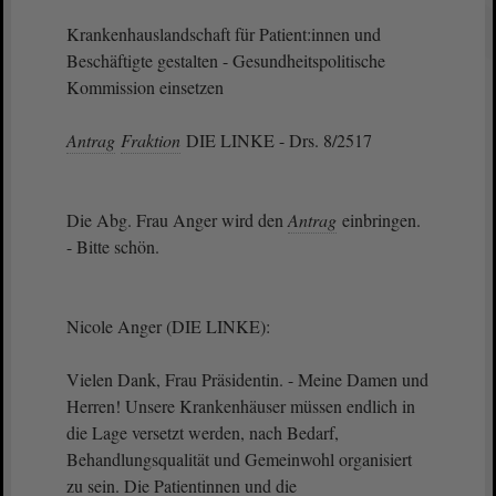
Krankenhauslandschaft für Patient:innen und
Beschäftigte gestalten - Gesundheitspolitische
Kommission einsetzen
Antrag
Fraktion
DIE LINKE - Drs. 8/2517
Die Abg. Frau Anger wird den
Antrag
einbringen.
- Bitte schön.
Nicole Anger (DIE LINKE):
Vielen Dank, Frau Präsidentin. - Meine Damen und
Herren! Unsere Krankenhäuser müssen endlich in
die Lage versetzt werden, nach Bedarf,
Behandlungsqualität und Gemeinwohl organisiert
zu sein. Die Patientinnen und die