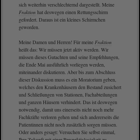
sich weiterhin verschlechternd dargestellt. Meine
Fraktion
hat deswegen einen Rettungsschirm
gefordert. Daraus ist ein kleines Schirmchen
geworden.
Meine Damen und Herren! Für meine
Fraktion
heißt das: Wir müssen jetzt aktiv werden. Wir
müssen dieses Gutachten und seine Empfehlungen,
die Ende Mai ausführlich vorliegen werden,
miteinander diskutieren. Aber bis zum Abschluss
dieser Diskussion muss es ein Moratorium geben,
welches den Krankenhäusern den Bestand zusichert
und Schließungen von Stationen, Fachabteilungen
und ganzen Häusern verhindert. Das ist deswegen
notwendig, damit uns einerseits nicht noch mehr
Fachkräfte verloren gehen und sich andererseits die
Patientinnen nicht noch zusätzlich sorgen müssen.
Oder anders gesagt: Versuchen Sie selbst einmal,
Ihre Zukunft mit einer Perspektivlosigkeit zu