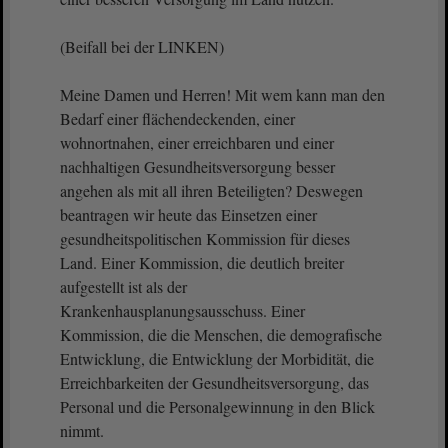
(Beifall bei der LINKEN)
Meine Damen und Herren! Mit wem kann man den
Bedarf einer flächendeckenden, einer
wohnortnahen, einer erreichbaren und einer
nachhaltigen Gesundheitsversorgung besser
angehen als mit all ihren Beteiligten? Deswegen
beantragen wir heute das Einsetzen einer
gesundheitspolitischen Kommission für dieses
Land. Einer Kommission, die deutlich breiter
aufgestellt ist als der
Krankenhausplanungsausschuss. Einer
Kommission, die die Menschen, die demografische
Entwicklung, die Entwicklung der Morbidität, die
Erreichbarkeiten der Gesundheitsversorgung, das
Personal und die Personalgewinnung in den Blick
nimmt.