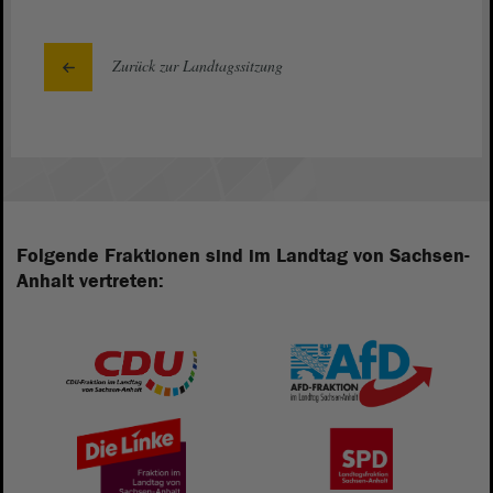
Zurück zur Landtagssitzung
Folgende Fraktionen sind im Landtag von Sachsen-
Anhalt vertreten: