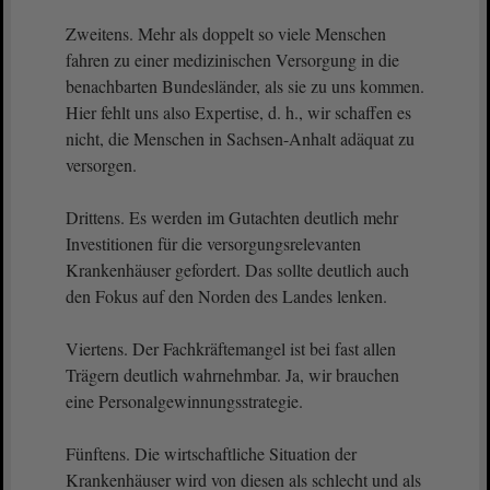
Zweitens. Mehr als doppelt so viele Menschen
fahren zu einer medizinischen Versorgung in die
benachbarten Bundesländer, als sie zu uns kommen.
Hier fehlt uns also Expertise, d. h., wir schaffen es
nicht, die Menschen in Sachsen-Anhalt adäquat zu
versorgen.
Drittens. Es werden im Gutachten deutlich mehr
Investitionen für die versorgungsrelevanten
Krankenhäuser gefordert. Das sollte deutlich auch
den Fokus auf den Norden des Landes lenken.
Viertens. Der Fachkräftemangel ist bei fast allen
Trägern deutlich wahrnehmbar. Ja, wir brauchen
eine Personalgewinnungsstrategie.
Fünftens. Die wirtschaftliche Situation der
Krankenhäuser wird von diesen als schlecht und als