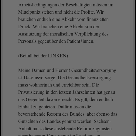
Arbeitsbedingungen der Beschäftigten müssen im
Mittelpunkt stehen und nicht die Profite. Wir
brauchen endlich eine Abkehr vom finanziellen
Druck. Wir brauchen eine Abkehr von der
Ausnutzung der moralischen Verpflichtung des
Personals gegenüber den Patient*innen.
(Beifall bei der LINKEN)
Meine Damen und Herren! Gesundheitsversorgung
ist Daseinsvorsorge. Die Gesundheitsversorgung
muss wohnortnah und erreichbar sein. Die
Privatisierung in den letzten Jahrzehnten hat genau
das Gegenteil davon erreicht. Es gilt, dem endlich
Einhalt zu gebieten. Dafür müssen die
bevorstehende Reform des Bundes, aber ebenso das
Gutachten des Landes genutzt werden. Sachsen-
Anhalt muss diese anstehende Reform zugunsten
einer besseren Versorgung im Land nutzen.