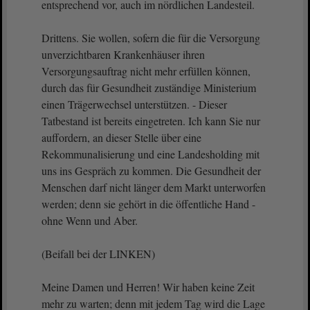
entsprechend vor, auch im nördlichen Landesteil.
Drittens. Sie wollen, sofern die für die Versorgung
unverzichtbaren Krankenhäuser ihren
Versorgungsauftrag nicht mehr erfüllen können,
durch das für Gesundheit zuständige Ministerium
einen Trägerwechsel unterstützen. - Dieser
Tatbestand ist bereits eingetreten. Ich kann Sie nur
auffordern, an dieser Stelle über eine
Rekommunalisierung und eine Landesholding mit
uns ins Gespräch zu kommen. Die Gesundheit der
Menschen darf nicht länger dem Markt unterworfen
werden; denn sie gehört in die öffentliche Hand -
ohne Wenn und Aber.
(Beifall bei der LINKEN)
Meine Damen und Herren! Wir haben keine Zeit
mehr zu warten; denn mit jedem Tag wird die Lage