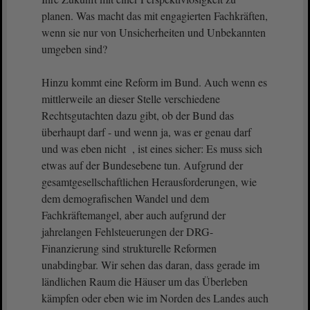
planen. Was macht das mit engagierten Fachkräften,
wenn sie nur von Unsicherheiten und Unbekannten
umgeben sind?
Hinzu kommt eine Reform im Bund. Auch wenn es
mittlerweile an dieser Stelle verschiedene
Rechtsgutachten dazu gibt, ob der Bund das
überhaupt darf - und wenn ja, was er genau darf
und was eben nicht , ist eines sicher: Es muss sich
etwas auf der Bundesebene tun. Aufgrund der
gesamtgesellschaftlichen Herausforderungen, wie
dem demografischen Wandel und dem
Fachkräftemangel, aber auch aufgrund der
jahrelangen Fehlsteuerungen der DRG-
Finanzierung sind strukturelle Reformen
unabdingbar. Wir sehen das daran, dass gerade im
ländlichen Raum die Häuser um das Überleben
kämpfen oder eben wie im Norden des Landes auch