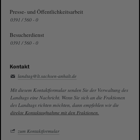
Presse- und Öffentlichkeitsarbeit
0391 / 560 - 0
Besucherdienst
0391 / 560 - 0
Kontakt
landtag@lt.sachsen-anhalt.de
Mit diesem Kontaktformular senden Sie der Verwaltung des
Landtags eine Nachricht. Wenn Sie sich an die Fraktionen
des Landtags richten möchten, dann empfehlen wir die
direkte Kontaktaufnahme mit den Fraktionen.
zum Kontaktformular