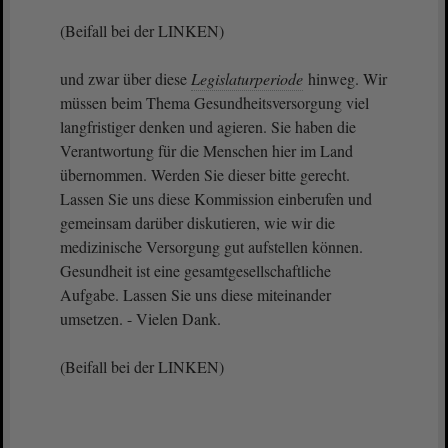
(Beifall bei der LINKEN)
und zwar über diese
Legislaturperiode
hinweg. Wir
müssen beim Thema Gesundheitsversorgung viel
langfristiger denken und agieren. Sie haben die
Verantwortung für die Menschen hier im Land
übernommen. Werden Sie dieser bitte gerecht.
Lassen Sie uns diese Kommission einberufen und
gemeinsam darüber diskutieren, wie wir die
medizinische Versorgung gut aufstellen können.
Gesundheit ist eine gesamtgesellschaftliche
Aufgabe. Lassen Sie uns diese miteinander
umsetzen. - Vielen Dank.
(Beifall bei der LINKEN)