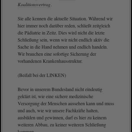
Koalitionsvertrag
.
Sie alle kennen die aktuelle Situation. Während wir
hier immer noch darüber reden, schließt zeitgleich
die Pädiatrie in Zeitz. Dies wird nicht die letzte
Schließung sein, wenn wir nicht endlich aktiv die
Sache in die Hand nehmen und endlich handeln.
Wir brauchen eine sofortige Sicherung der
vorhandenen Krankenhausstruktur.
(Beifall bei der LINKEN)
Bevor in unserem Bundesland nicht eindeutig
geklärt ist, wie eine sichere medizinische
Versorgung der Menschen aussehen kann und muss
und auch, wie wir unsere Fachkräfte halten,
ausbilden und gewinnen, darf es hier zu keinem
weiteren Abbau, zu keiner weiteren Schließung
kommen.