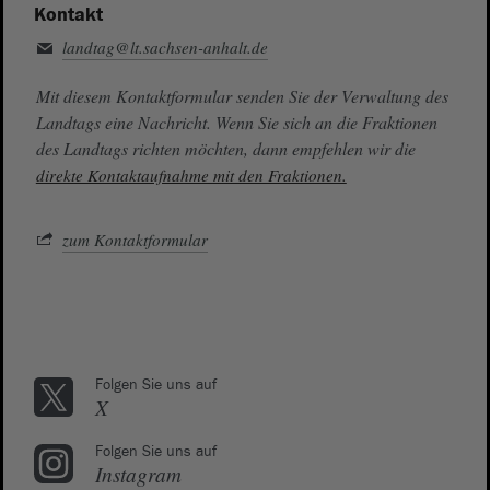
Kontakt
landtag@lt.sachsen-anhalt.de
Mit diesem Kontaktformular senden Sie der Verwaltung des
Landtags eine Nachricht. Wenn Sie sich an die Fraktionen
des Landtags richten möchten, dann empfehlen wir die
direkte Kontaktaufnahme mit den Fraktionen.
zum Kontaktformular
Folgen Sie uns auf
X
Folgen Sie uns auf
Instagram