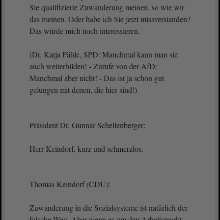
Sie qualifizierte Zuwanderung meinen, so wie wir
das meinen. Oder habe ich Sie jetzt missverstanden?
Das würde mich noch interessieren.
(Dr. Katja Pähle, SPD: Manchmal kann man sie
auch weiterbilden! - Zurufe von der AfD:
Manchmal aber nicht! - Das ist ja schon gut
gelungen mit denen, die hier sind!)
Präsident Dr. Gunnar Schellenberger:
Herr Keindorf, kurz und schmerzlos.
Thomas Keindorf (CDU):
Zuwanderung in die Sozialsysteme ist natürlich der
falsche Weg. Aber wenn es um den Arbeitsmarkt