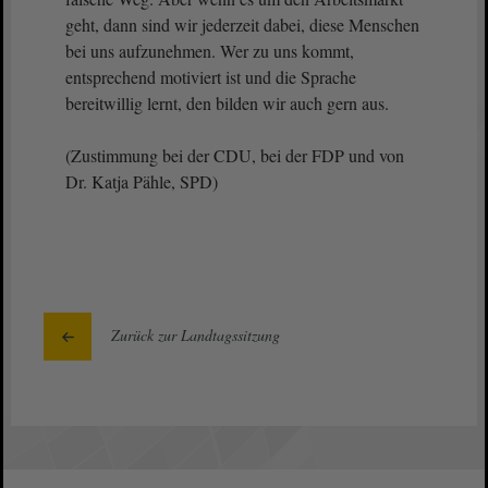
geht, dann sind wir jederzeit dabei, diese Menschen
bei uns aufzunehmen. Wer zu uns kommt,
entsprechend motiviert ist und die Sprache
bereitwillig lernt, den bilden wir auch gern aus.
(Zustimmung bei der CDU, bei der FDP und von
Dr. Katja Pähle, SPD)
Zurück zur Landtagssitzung