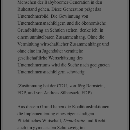
Menschen der Babyboomer-Generation in den
Ruhestand gehen. Diese Generation prägt das
Unternehmerbild. Die Gewinnung von
Unternehmensnachfolgern und die ökonomische
Grundbildung an Schulen stehen, denke ich, in
einem unmittelbaren Zusammenhang. Ohne die
Vermittlung wirtschaftlicher Zusammenhänge und
ohne eine im Jugendalter vermittelte
gesellschaftliche Wertschätzung des
Unternehmertums wird die Suche nach geeigneten
Unternehmensnachfolgern schwierig.
(Zustimmung bei der CDU, von Jörg Bernstein,
FDP, und von Andreas Silbersack, FDP)
Aus diesem Grund haben die Koalitionsfraktionen
die Implementierung eines eigenständigen
Pflichtfaches Wirtschaft,
Demokratie
und Recht
auch im gymnasialen Schulzweig im