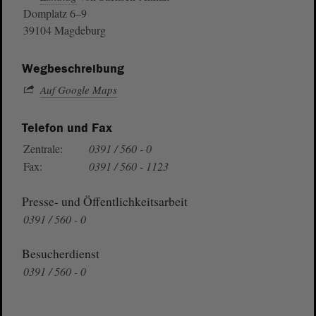
Domplatz 6–9
39104 Magdeburg
Wegbeschreibung
Auf Google Maps
Telefon und Fax
Zentrale:
0391 / 560 - 0
Fax:
0391 / 560 - 1123
Presse- und Öffentlichkeitsarbeit
0391 / 560 - 0
Besucherdienst
0391 / 560 - 0