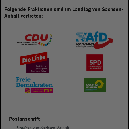
Folgende Fraktionen sind im Landtag von Sachsen-
Anhalt vertreten:
Postanschrift
von Sachsen-Anhalt
Landtag