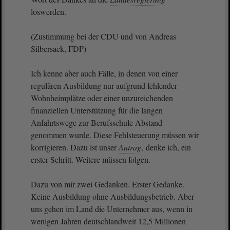
loswerden.
(Zustimmung bei der CDU und von Andreas
Silbersack, FDP)
Ich kenne aber auch Fälle, in denen von einer
regulären Ausbildung nur aufgrund fehlender
Wohnheimplätze oder einer unzureichenden
finanziellen Unterstützung für die langen
Anfahrtswege zur Berufsschule Abstand
genommen wurde. Diese Fehlsteuerung müssen wir
korrigieren. Dazu ist unser
Antrag
, denke ich, ein
erster Schritt. Weitere müssen folgen.
Dazu von mir zwei Gedanken. Erster Gedanke.
Keine Ausbildung ohne Ausbildungsbetrieb. Aber
uns gehen im Land die Unternehmer aus, wenn in
wenigen Jahren deutschlandweit 12,5 Millionen