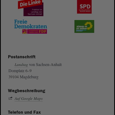
Postanschrift
von Sachsen-Anhalt
Landtag
Domplatz 6–9
39104 Magdeburg
Wegbeschreibung
Auf Google Maps
Telefon und Fax