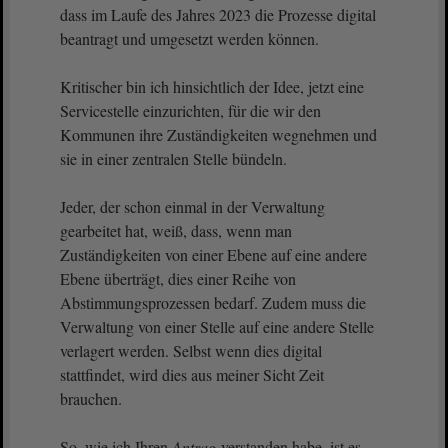
dass im Laufe des Jahres 2023 die Prozesse digital
beantragt und umgesetzt werden können.
Kritischer bin ich hinsichtlich der Idee, jetzt eine
Servicestelle einzurichten, für die wir den
Kommunen ihre Zuständigkeiten wegnehmen und
sie in einer zentralen Stelle bündeln.
Jeder, der schon einmal in der Verwaltung
gearbeitet hat, weiß, dass, wenn man
Zuständigkeiten von einer Ebene auf eine andere
Ebene überträgt, dies einer Reihe von
Abstimmungsprozessen bedarf. Zudem muss die
Verwaltung von einer Stelle auf eine andere Stelle
verlagert werden. Selbst wenn dies digital
stattfindet, wird dies aus meiner Sicht Zeit
brauchen.
So, wie ich Ihren
Antrag
verstanden habe, ist es