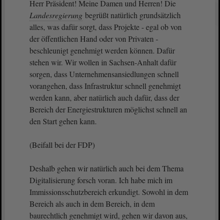
Herr Präsident! Meine Damen und Herren! Die
Landesregierung
begrüßt natürlich grundsätzlich
alles, was dafür sorgt, dass Projekte - egal ob von
der öffentlichen Hand oder von Privaten -
beschleunigt genehmigt werden können. Dafür
stehen wir. Wir wollen in Sachsen-Anhalt dafür
sorgen, dass Unternehmensansiedlungen schnell
vorangehen, dass Infrastruktur schnell genehmigt
werden kann, aber natürlich auch dafür, dass der
Bereich der Energiestrukturen möglichst schnell an
den Start gehen kann.
(Beifall bei der FDP)
Deshalb gehen wir natürlich auch bei dem Thema
Digitalisierung forsch voran. Ich habe mich im
Immissionsschutzbereich erkundigt. Sowohl in dem
Bereich als auch in dem Bereich, in dem
baurechtlich genehmigt wird, gehen wir davon aus,