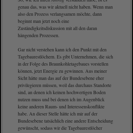
genau das, was wir aktuell nicht haben. Wenn man
also den Prozess verlangsamen möchte, dann
beginnt man jetzt noch eine
Zuständigkeitsdiskussion mit all den daran
hängenden Prozessen.
Gar nicht verstehen kann ich den Punkt mit den
Tagebaurestlöchern. Es gibt Unternehmen, die sich
in der Folge des Braunkohletagebaues vorstellen
können, jetzt Energie zu gewinnen. Aus meiner
Sicht hätte man das auf der Bundesebene eher
privilegieren müssen, weil das durchaus Standorte
sind, an denen ich keinen hochwertigen Boden
nutzen muss und bei denen ich im Augenblick
keine anderen Raum- und Interessenskonflikte
habe. An dieser Stelle hätte ich mir auf der
Bundesebene tatsächlich eine andere Entscheidung
gewünscht, sodass wir die Tagebaurestlöcher