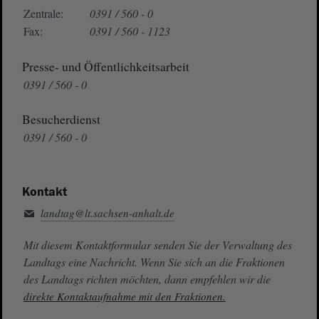
Zentrale:
0391 / 560 - 0
Fax:
0391 / 560 - 1123
Presse- und Öffentlichkeitsarbeit
0391 / 560 - 0
Besucherdienst
0391 / 560 - 0
Kontakt
landtag@lt.sachsen-anhalt.de
Mit diesem Kontaktformular senden Sie der Verwaltung des
Landtags eine Nachricht. Wenn Sie sich an die Fraktionen
des Landtags richten möchten, dann empfehlen wir die
direkte Kontaktaufnahme mit den Fraktionen.