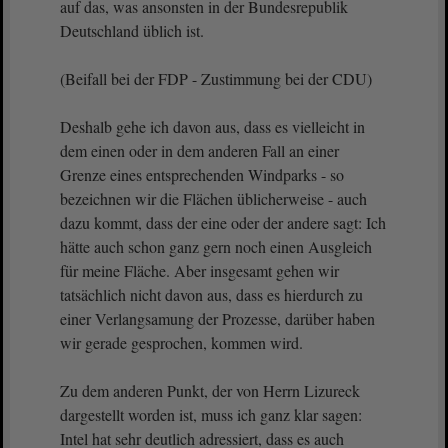
auf das, was ansonsten in der Bundesrepublik
Deutschland üblich ist.
(Beifall bei der FDP - Zustimmung bei der CDU)
Deshalb gehe ich davon aus, dass es vielleicht in
dem einen oder in dem anderen Fall an einer
Grenze eines entsprechenden Windparks - so
bezeichnen wir die Flächen üblicherweise - auch
dazu kommt, dass der eine oder der andere sagt: Ich
hätte auch schon ganz gern noch einen Ausgleich
für meine Fläche. Aber insgesamt gehen wir
tatsächlich nicht davon aus, dass es hierdurch zu
einer Verlangsamung der Prozesse, darüber haben
wir gerade gesprochen, kommen wird.
Zu dem anderen Punkt, der von Herrn Lizureck
dargestellt worden ist, muss ich ganz klar sagen:
Intel hat sehr deutlich adressiert, dass es auch