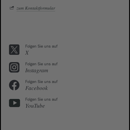
zum Kontaktformular
Folgen Sie uns auf
X
Folgen Sie uns auf
Instagram
Folgen Sie uns auf
Facebook
Folgen Sie uns auf
YouTube