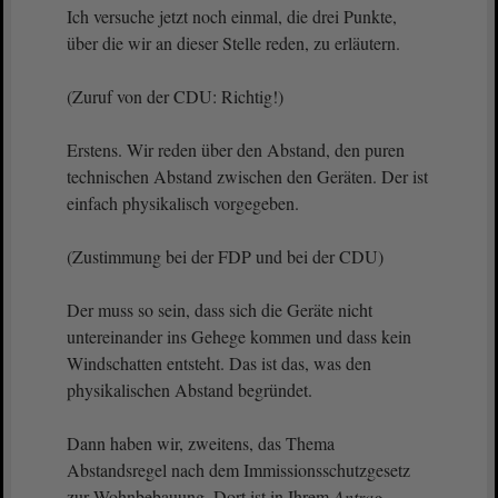
Ich versuche jetzt noch einmal, die drei Punkte,
über die wir an dieser Stelle reden, zu erläutern.
(Zuruf von der CDU: Richtig!)
Erstens. Wir reden über den Abstand, den puren
technischen Abstand zwischen den Geräten. Der ist
einfach physikalisch vorgegeben.
(Zustimmung bei der FDP und bei der CDU)
Der muss so sein, dass sich die Geräte nicht
untereinander ins Gehege kommen und dass kein
Windschatten entsteht. Das ist das, was den
physikalischen Abstand begründet.
Dann haben wir, zweitens, das Thema
Abstandsregel nach dem Immissionsschutzgesetz
zur Wohnbebauung. Dort ist in Ihrem
Antrag