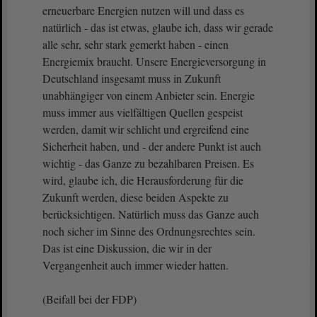
erneuerbare Energien nutzen will und dass es
natürlich - das ist etwas, glaube ich, dass wir gerade
alle sehr, sehr stark gemerkt haben - einen
Energiemix braucht. Unsere Energieversorgung in
Deutschland insgesamt muss in Zukunft
unabhängiger von einem Anbieter sein. Energie
muss immer aus vielfältigen Quellen gespeist
werden, damit wir schlicht und ergreifend eine
Sicherheit haben, und - der andere Punkt ist auch
wichtig - das Ganze zu bezahlbaren Preisen. Es
wird, glaube ich, die Herausforderung für die
Zukunft werden, diese beiden Aspekte zu
berücksichtigen. Natürlich muss das Ganze auch
noch sicher im Sinne des Ordnungsrechtes sein.
Das ist eine Diskussion, die wir in der
Vergangenheit auch immer wieder hatten.
(Beifall bei der FDP)