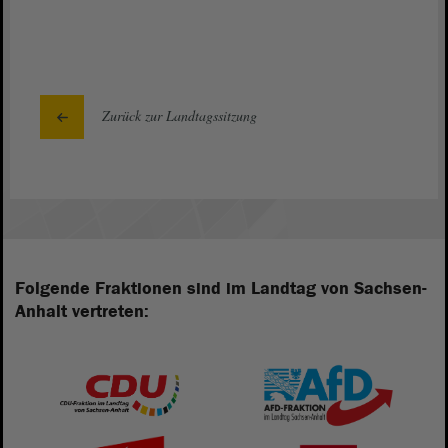
Zurück zur Landtagssitzung
Folgende Fraktionen sind im Landtag von Sachsen-
Anhalt vertreten: