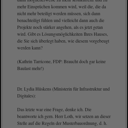
mehr Einsprüchen kommen wird, weil die, die da
nicht mehr beteiligt werden müssen, sich dann
benachteiligt fühlen und vielleicht dann auch die
Projekte noch stärker angehen, als es jetzt getan
wird. Gibt es Lösungsmöglichkeiten Ihres Hauses,
die Sie sich überlegt haben, wie diesem vorgebeugt
werden kann?
(Kathrin Tarricone, FDP: Braucht doch gar keine
Baulast mehr!)
Dr. Lydia Hüskens (Ministerin für Infrastruktur und
Digitales):
Das letzte war eine Frage, denke ich. Die
beantworte ich gern. Herr Loth, wir setzen an dieser
Stelle auf die Regeln der Musterbauordnung, d. h.