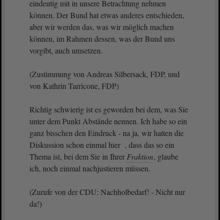
eindeutig mit in unsere Betrachtung nehmen
können. Der Bund hat etwas anderes entschieden,
aber wir werden das, was wir möglich machen
können, im Rahmen dessen, was der Bund uns
vorgibt, auch umsetzen.
(Zustimmung von Andreas Silbersack, FDP, und
von Kathrin Tarricone, FDP)
Richtig schwierig ist es geworden bei dem, was Sie
unter dem Punkt Abstände nennen. Ich habe so ein
ganz bisschen den Eindruck - na ja, wir hatten die
Diskussion schon einmal hier , dass das so ein
Thema ist, bei dem Sie in Ihrer
Fraktion
, glaube
ich, noch einmal nachjustieren müssen.
(Zurufe von der CDU: Nachholbedarf! - Nicht nur
da!)