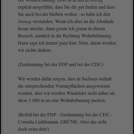
explizit ausgeführt, dass Sie die gut finden und dass
Sie auch bei der bleiben wollen - so habe ich den
Antrag
verstanden. Wenn ich aber an die Abstände
heran möchte, dann gerate ich genau in diesen
Bereich, nämlich in die Richtung Wohnbebauung.
Dazu sage ich immer ganz klar: Nein, daran werden
wir nichts ändern.
(Zustimmung bei der FDP und bei der CDU)
Wir werden dafür sorgen, dass in Sachsen-Anhalt
die entsprechenden Vorrangflächen ausgewiesen
werden, aber wir werden Windräder nicht näher als
diese 1 000 m an eine Wohnbebauung packen.
(Beifall bei der FDP - Zustimmung bei der CDU -
Cornelia Lüddemann, GRÜNE: Aber das steht
doch extra drin!)