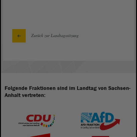
Zurück zur Landtagssitzung
Folgende Fraktionen sind im Landtag von Sachsen-
Anhalt vertreten: