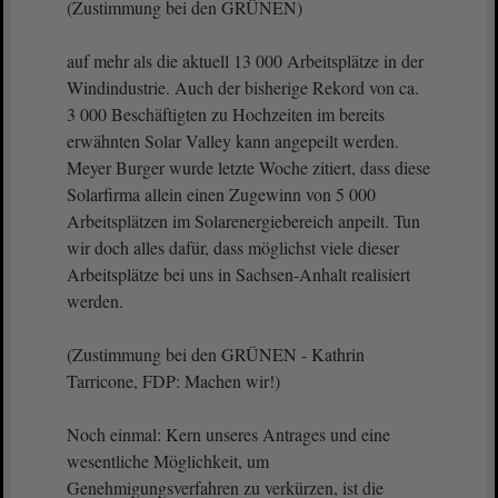
(Zustimmung bei den GRÜNEN)
auf mehr als die aktuell 13 000 Arbeitsplätze in der
Windindustrie. Auch der bisherige Rekord von ca.
3 000 Beschäftigten zu Hochzeiten im bereits
erwähnten Solar Valley kann angepeilt werden.
Meyer Burger wurde letzte Woche zitiert, dass diese
Solarfirma allein einen Zugewinn von 5 000
Arbeitsplätzen im Solarenergiebereich anpeilt. Tun
wir doch alles dafür, dass möglichst viele dieser
Arbeitsplätze bei uns in Sachsen-Anhalt realisiert
werden.
(Zustimmung bei den GRÜNEN - Kathrin
Tarricone, FDP: Machen wir!)
Noch einmal: Kern unseres Antrages und eine
wesentliche Möglichkeit, um
Genehmigungsverfahren zu verkürzen, ist die