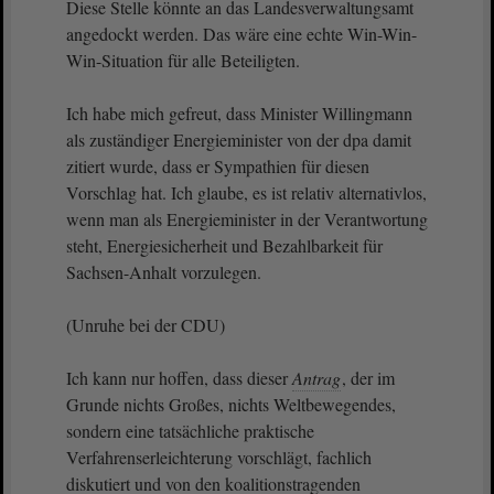
Diese Stelle könnte an das Landesverwaltungsamt
angedockt werden. Das wäre eine echte Win-Win-
Win-Situation für alle Beteiligten.
Ich habe mich gefreut, dass Minister Willingmann
als zuständiger Energieminister von der dpa damit
zitiert wurde, dass er Sympathien für diesen
Vorschlag hat. Ich glaube, es ist relativ alternativlos,
wenn man als Energieminister in der Verantwortung
steht, Energiesicherheit und Bezahlbarkeit für
Sachsen-Anhalt vorzulegen.
(Unruhe bei der CDU)
Ich kann nur hoffen, dass dieser
Antrag
, der im
Grunde nichts Großes, nichts Weltbewegendes,
sondern eine tatsächliche praktische
Verfahrenserleichterung vorschlägt, fachlich
diskutiert und von den koalitionstragenden