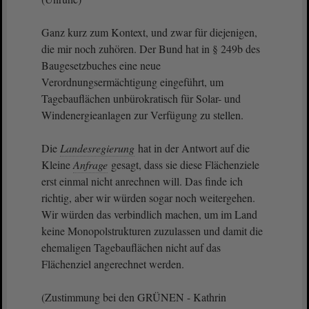
Ganz kurz zum Kontext, und zwar für diejenigen,
die mir noch zuhören. Der Bund hat in § 249b des
Baugesetzbuches eine neue
Verordnungsermächtigung eingeführt, um
Tagebauflächen unbürokratisch für Solar- und
Windenergieanlagen zur Verfügung zu stellen.
Die
Landesregierung
hat in der Antwort auf die
Kleine
Anfrage
gesagt, dass sie diese Flächenziele
erst einmal nicht anrechnen will. Das finde ich
richtig, aber wir würden sogar noch weitergehen.
Wir würden das verbindlich machen, um im Land
keine Monopolstrukturen zuzulassen und damit die
ehemaligen Tagebauflächen nicht auf das
Flächenziel angerechnet werden.
(Zustimmung bei den GRÜNEN - Kathrin