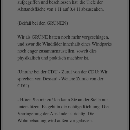
aufgegriffen und beschlossen hat, die Tiefe der
Abstandsfläche von 1 H auf 0,4 H abzusenken.
(Beifall bei den GRÜNEN)
Wir als GRÜNE hatten noch mehr vorgeschlagen,
und zwar die Windräder innerhalb eines Windparks
noch enger zusammenzustellen, soweit dies
physikalisch und praktisch machbar ist.
(Unruhe bei der CDU - Zuruf von der CDU: Wir
sprechen von Dessau! - Weitere Zurufe von der
CDU)
- Hören Sie mir zu! Ich kann Sie an der Stelle nur
unterstützen. Es geht in die richtige Richtung. Die
Verringerung der Abstände ist richtig. Die
Wohnbebauung wird außen vor gelassen.