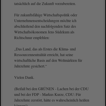
tatsächlich auf die Zukunft vorzubereiten.
Für zukunftsfähige Wirtschaftspolitik oder
Unternehmensentscheidungen möchte ich
abschließend den nachfolgenden Satz des
Wirtschaftsökonomen Jens Südekum als
Richtschnur empfehlen:
„Das Land, das als Erstes die Klima- und
Ressourcenneutralität erreicht, hat seine
wirtschaftliche Basis auf den Weltmärkten für
Jahrzehnte gesichert.“
Vielen Dank.
(Beifall bei den GRÜNEN - Lachen bei der CDU
und bei der FDP - Markus Kurze, CDU: Für
Jahrzehnte zerstört, hätte es wahrscheinlich heißen
können!)