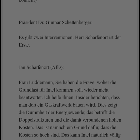
Präsident Dr. Gunnar Schellenberger:
Es gibt zwei Interventionen. Herr Scharfenort ist der
Erste.
Jan Scharfenort (AfD):
Frau Lüddemann, Sie haben die Frage, woher die
Grundlast für Intel kommen soll, wieder nicht
beantwortet. Ich helfe Ihnen: Insider berichten, dass
man dort ein Gaskraftwerk bauen wird. Dies zeigt
die Dummheit der Energiewende; das betrifft die
Doppelstrukturen und die damit verbundenen hohen
Kosten. Das ist nämlich ein Grund dafür, dass die
Kosten so hoch sind. Das kann Intel natürlich völlig