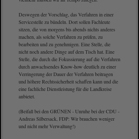
Deswegen der Vorschlag, das Verfahren in einer
Servicestelle zu bündeln. Dort sollen Fachleute
sitzen, die von morgens bis abends nichts anderes
machen, als solche Verfahren zu prüfen, zu
bearbeiten und zu genehmigen. Eine Stelle, die
nicht noch andere Dinge auf dem Tisch hat. Eine
Stelle, die durch die Fokussierung auf die Verfahren
durch anwachsendes Know-how deutlich zu einer
Verringerung der Dauer der Verfahren beitragen
und höhere Rechtssicherheit schaffen kann und die
eine fachliche Dienstleistung für die Landkreise
anbietet.
(Beifall bei den GRÜNEN - Unruhe bei der CDU -
Andreas Silbersack, FDP: Wir brauchen weniger
und nicht mehr Verwaltung!)