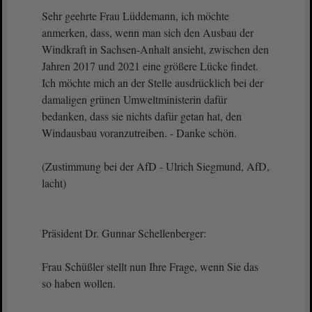
Sehr geehrte Frau Lüddemann, ich möchte
anmerken, dass, wenn man sich den Ausbau der
Windkraft in Sachsen-Anhalt ansieht, zwischen den
Jahren 2017 und 2021 eine größere Lücke findet.
Ich möchte mich an der Stelle ausdrücklich bei der
damaligen grünen Umweltministerin dafür
bedanken, dass sie nichts dafür getan hat, den
Windausbau voranzutreiben. - Danke schön.
(Zustimmung bei der AfD - Ulrich Siegmund, AfD,
lacht)
Präsident Dr. Gunnar Schellenberger:
Frau Schüßler stellt nun Ihre Frage, wenn Sie das
so haben wollen.