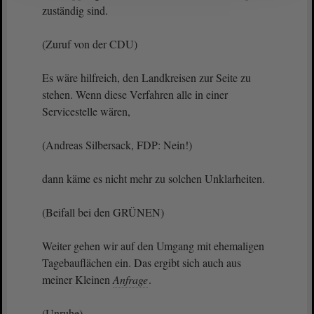
zuständig sind.
(Zuruf von der CDU)
Es wäre hilfreich, den Landkreisen zur Seite zu
stehen. Wenn diese Verfahren alle in einer
Servicestelle wären,
(Andreas Silbersack, FDP: Nein!)
dann käme es nicht mehr zu solchen Unklarheiten.
(Beifall bei den GRÜNEN)
Weiter gehen wir auf den Umgang mit ehemaligen
Tagebauflächen ein. Das ergibt sich auch aus
meiner Kleinen
Anfrage
.
(Unruhe)