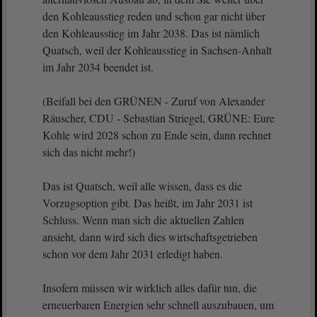
den Kohleausstieg reden und schon gar nicht über
den Kohleausstieg im Jahr 2038. Das ist nämlich
Quatsch, weil der Kohleausstieg in Sachsen-Anhalt
im Jahr 2034 beendet ist.
(Beifall bei den GRÜNEN - Zuruf von Alexander
Räuscher, CDU - Sebastian Striegel, GRÜNE: Eure
Kohle wird 2028 schon zu Ende sein, dann rechnet
sich das nicht mehr!)
Das ist Quatsch, weil alle wissen, dass es die
Vorzugsoption gibt. Das heißt, im Jahr 2031 ist
Schluss. Wenn man sich die aktuellen Zahlen
ansieht, dann wird sich dies wirtschaftsgetrieben
schon vor dem Jahr 2031 erledigt haben.
Insofern müssen wir wirklich alles dafür tun, die
erneuerbaren Energien sehr schnell auszubauen, um