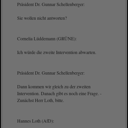
Präsident Dr. Gunnar Schellenberger:
Sie wollen nicht antworten?
Cornelia Lüddemann (GRÜNE):
Ich würde die zweite Intervention abwarten.
Präsident Dr. Gunnar Schellenberger:
Dann kommen wir gleich zu der zweiten
Intervention. Danach gibt es noch eine Frage. -
Zunächst Herr Loth, bitte.
Hannes Loth (AfD):