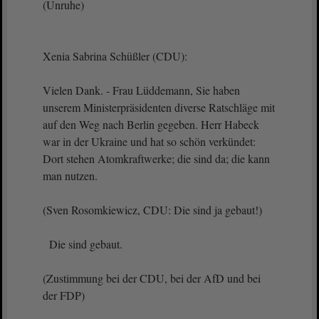
(Unruhe)
Xenia Sabrina Schüßler (CDU):
Vielen Dank. - Frau Lüddemann, Sie haben
unserem Ministerpräsidenten diverse Ratschläge mit
auf den Weg nach Berlin gegeben. Herr Habeck
war in der Ukraine und hat so schön verkündet:
Dort stehen Atomkraftwerke; die sind da; die kann
man nutzen.
(Sven Rosomkiewicz, CDU: Die sind ja gebaut!)
Die sind gebaut.
(Zustimmung bei der CDU, bei der AfD und bei
der FDP)