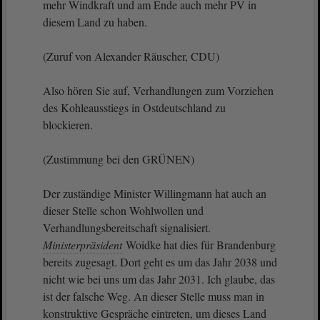
mehr Windkraft und am Ende auch mehr PV in
diesem Land zu haben.
(Zuruf von Alexander Räuscher, CDU)
Also hören Sie auf, Verhandlungen zum Vorziehen
des Kohleausstiegs in Ostdeutschland zu
blockieren.
(Zustimmung bei den GRÜNEN)
Der zuständige Minister Willingmann hat auch an
dieser Stelle schon Wohlwollen und
Verhandlungsbereitschaft signalisiert.
Ministerpräsident
Woidke hat dies für Brandenburg
bereits zugesagt. Dort geht es um das Jahr 2038 und
nicht wie bei uns um das Jahr 2031. Ich glaube, das
ist der falsche Weg. An dieser Stelle muss man in
konstruktive Gespräche eintreten, um dieses Land