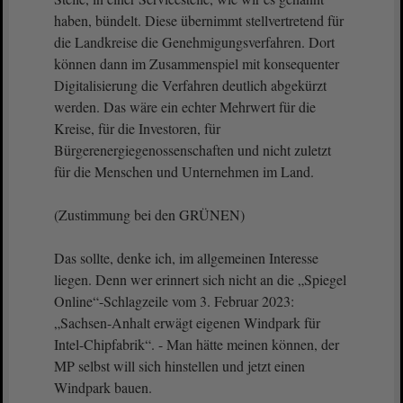
haben, bündelt. Diese übernimmt stellvertretend für
die Landkreise die Genehmigungsverfahren. Dort
können dann im Zusammenspiel mit konsequenter
Digitalisierung die Verfahren deutlich abgekürzt
werden. Das wäre ein echter Mehrwert für die
Kreise, für die Investoren, für
Bürgerenergiegenossenschaften und nicht zuletzt
für die Menschen und Unternehmen im Land.
(Zustimmung bei den GRÜNEN)
Das sollte, denke ich, im allgemeinen Interesse
liegen. Denn wer erinnert sich nicht an die „Spiegel
Online“-Schlagzeile vom 3. Februar 2023:
„Sachsen-Anhalt erwägt eigenen Windpark für
Intel-Chipfabrik“. - Man hätte meinen können, der
MP selbst will sich hinstellen und jetzt einen
Windpark bauen.