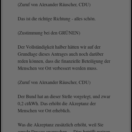
(Zuruf von Alexander Räuscher, CDU)
Das ist die richtige Richtung - alles schön.
(Zustimmung bei den GRÜNEN)
Der Vollständigkeit halber hätten wir auf der
Grundlage dieses Antrages auch noch darüber
reden können, dass die finanzielle Beteiligung der
Menschen vor Ort verbessert werden muss.
(Zuruf von Alexander Räuscher, CDU)
Der Bund hat an dieser Stelle vorgelegt, und zwar
0,2 ct/kWh. Das erhöht die Akzeptanz der
Menschen vor Ort erheblich.
Was die Akzeptanz zusätzlich erhöht, weil Sie
gerade Dessau ansprachen Dies betrifft meinen