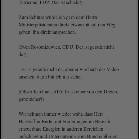
Tarricone, FDP: Das ist schade!)
Zum Schluss würde ich gern dem Herrn
Ministerpräsidenten direkt etwas mit auf den Weg
geben, ihn direkt ansprechen.
(Sven Rosomkiewicz, CDU: Der ist gerade nicht
da!)
Er ist gerade nicht da, aber er wird sich das Video
ansehen, darin bin ich mir sicher.
(Oliver Kirchner, AfD: Er ist einer von den Dreien,
ganz sicher!)
Wir nehmen immer wieder wahr, dass Herr
Haseloff in Berlin mit Forderungen im Bereich
erneuerbare Energien in anderen Bereichen
aufschlägt und Unterstützung vom Bund einfordert.