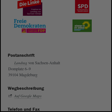
Postanschrift
von Sachsen-Anhalt
Landtag
Domplatz 6–9
39104 Magdeburg
Wegbeschreibung
Auf Google Maps
Telefon und Fax