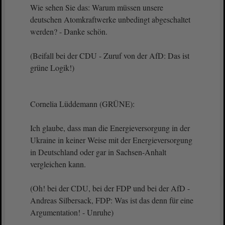
Wie sehen Sie das: Warum müssen unsere
deutschen Atomkraftwerke unbedingt abgeschaltet
werden? - Danke schön.
(Beifall bei der CDU - Zuruf von der AfD: Das ist
grüne Logik!)
Cornelia Lüddemann (GRÜNE):
Ich glaube, dass man die Energieversorgung in der
Ukraine in keiner Weise mit der Energieversorgung
in Deutschland oder gar in Sachsen-Anhalt
vergleichen kann.
(Oh! bei der CDU, bei der FDP und bei der AfD -
Andreas Silbersack, FDP: Was ist das denn für eine
Argumentation! - Unruhe)