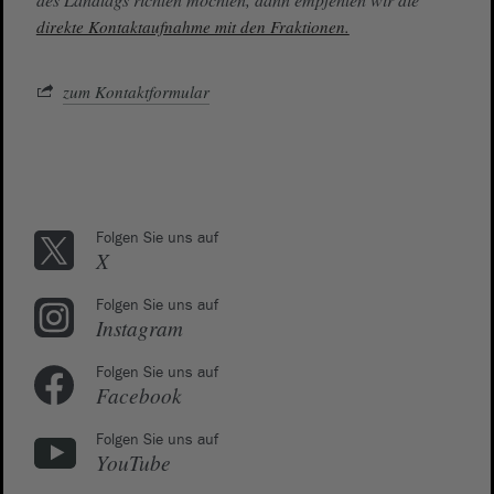
direkte Kontaktaufnahme mit den Fraktionen.
zum Kontaktformular
Folgen Sie uns auf
X
Folgen Sie uns auf
Instagram
Folgen Sie uns auf
Facebook
Folgen Sie uns auf
YouTube