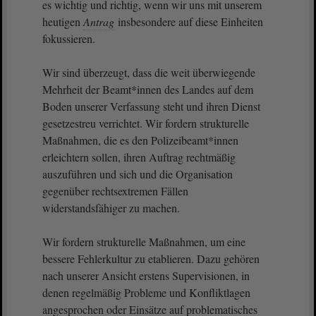
es wichtig und richtig, wenn wir uns mit unserem
heutigen
Antrag
insbesondere auf diese Einheiten
fokussieren.
Wir sind überzeugt, dass die weit überwiegende
Mehrheit der Beamt*innen des Landes auf dem
Boden unserer Verfassung steht und ihren Dienst
gesetzestreu verrichtet. Wir fordern strukturelle
Maßnahmen, die es den Polizeibeamt*innen
erleichtern sollen, ihren Auftrag rechtmäßig
auszuführen und sich und die Organisation
gegenüber rechtsextremen Fällen
widerstandsfähiger zu machen.
Wir fordern strukturelle Maßnahmen, um eine
bessere Fehlerkultur zu etablieren. Dazu gehören
nach unserer Ansicht erstens Supervisionen, in
denen regelmäßig Probleme und Konfliktlagen
angesprochen oder Einsätze auf problematisches