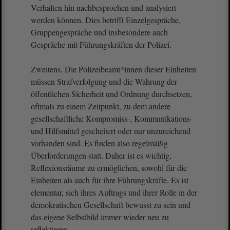
Verhalten hin nachbesprochen und analysiert
werden können. Dies betrifft Einzelgespräche,
Gruppengespräche und insbesondere auch
Gespräche mit Führungskräften der Polizei.
Zweitens. Die Polizeibeamt*innen dieser Einheiten
müssen Strafverfolgung und die Wahrung der
öffentlichen Sicherheit und Ordnung durchsetzen,
oftmals zu einem Zeitpunkt, zu dem andere
gesellschaftliche Kompromiss-, Kommunikations-
und Hilfsmittel gescheitert oder nur unzureichend
vorhanden sind. Es finden also regelmäßig
Überforderungen statt. Daher ist es wichtig,
Reflexionsräume zu ermöglichen, sowohl für die
Einheiten als auch für ihre Führungskräfte. Es ist
elementar, sich ihres Auftrags und ihrer Rolle in der
demokratischen Gesellschaft bewusst zu sein und
das eigene Selbstbild immer wieder neu zu
reflektieren.