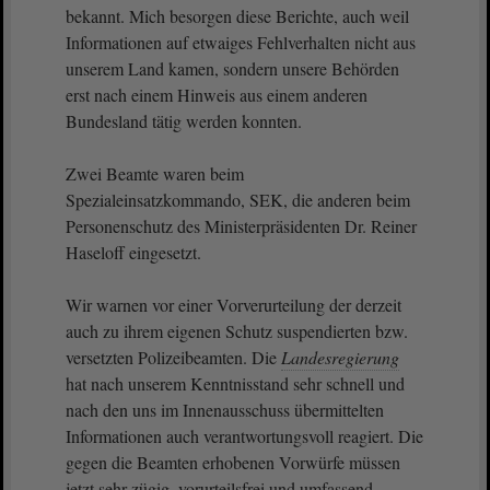
bekannt. Mich besorgen diese Berichte, auch weil
Informationen auf etwaiges Fehlverhalten nicht aus
unserem Land kamen, sondern unsere Behörden
erst nach einem Hinweis aus einem anderen
Bundesland tätig werden konnten.
Zwei Beamte waren beim
Spezialeinsatzkommando, SEK, die anderen beim
Personenschutz des Ministerpräsidenten Dr. Reiner
Haseloff eingesetzt.
Wir warnen vor einer Vorverurteilung der derzeit
auch zu ihrem eigenen Schutz suspendierten bzw.
versetzten Polizeibeamten. Die
Landesregierung
hat nach unserem Kenntnisstand sehr schnell und
nach den uns im Innenausschuss übermittelten
Informationen auch verantwortungsvoll reagiert. Die
gegen die Beamten erhobenen Vorwürfe müssen
jetzt sehr zügig, vorurteilsfrei und umfassend