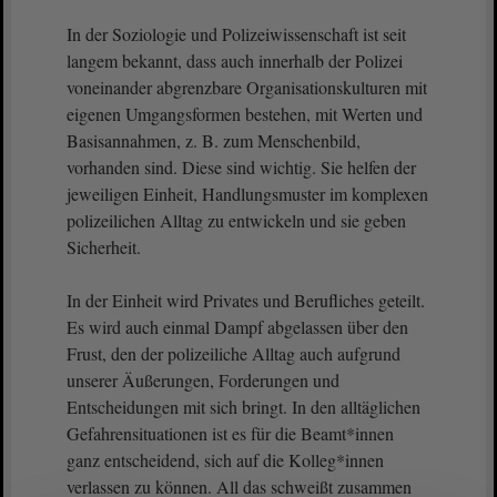
In der Soziologie und Polizeiwissenschaft ist seit
langem bekannt, dass auch innerhalb der Polizei
voneinander abgrenzbare Organisationskulturen mit
eigenen Umgangsformen bestehen, mit Werten und
Basisannahmen, z. B. zum Menschenbild,
vorhanden sind. Diese sind wichtig. Sie helfen der
jeweiligen Einheit, Handlungsmuster im komplexen
polizeilichen Alltag zu entwickeln und sie geben
Sicherheit.
In der Einheit wird Privates und Berufliches geteilt.
Es wird auch einmal Dampf abgelassen über den
Frust, den der polizeiliche Alltag auch aufgrund
unserer Äußerungen, Forderungen und
Entscheidungen mit sich bringt. In den alltäglichen
Gefahrensituationen ist es für die Beamt*innen
ganz entscheidend, sich auf die Kolleg*innen
verlassen zu können. All das schweißt zusammen