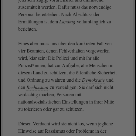
ausermittelt werden. Dafür muss das notwendige
Personal bereitstehen. Nach Abschluss der
Ermittlungen ist dem
Landtag
vollumfänglich zu
berichten.
Eines aber muss uns über den konkreten Fall von
vier Beamten, denen Fehlverhalten vorgeworfen
wird, klar sein: Die Polizei und mit ihr alle
Polizist*innen, hat zur Aufgabe, alle Menschen in
diesem Land zu schützen, die öffentliche Sicherheit
und Ordnung zu wahren und die
Demokratie
und
den
Rechtsstaat
zu verteidigen. Sie darf sich nicht
verdächtig machen, Personen mit
nationalsozialistischen Einstellungen in ihrer Mitte
zu tolerieren oder gar zu schützen.
Diesen Verdacht wird sie nicht los, wenn jegliche
Hinweise auf Rassismus oder Probleme in der