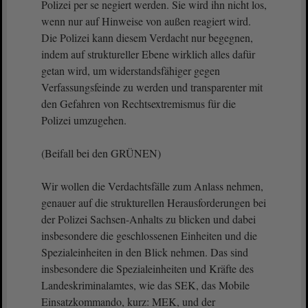
Polizei per se negiert werden. Sie wird ihn nicht los,
wenn nur auf Hinweise von außen reagiert wird.
Die Polizei kann diesem Verdacht nur begegnen,
indem auf struktureller Ebene wirklich alles dafür
getan wird, um widerstandsfähiger gegen
Verfassungsfeinde zu werden und transparenter mit
den Gefahren von Rechtsextremismus für die
Polizei umzugehen.
(Beifall bei den GRÜNEN)
Wir wollen die Verdachtsfälle zum Anlass nehmen,
genauer auf die strukturellen Herausforderungen bei
der Polizei Sachsen-Anhalts zu blicken und dabei
insbesondere die geschlossenen Einheiten und die
Spezialeinheiten in den Blick nehmen. Das sind
insbesondere die Spezialeinheiten und Kräfte des
Landeskriminalamtes, wie das SEK, das Mobile
Einsatzkommando, kurz: MEK, und der