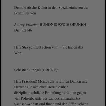
Demokratische Kultur in den Spezialeinheiten der
Polizei stärken
Antrag
Fraktion
BÜNDNIS 90/DIE GRÜNEN -
Drs. 8/2146
Herr Striegel steht schon vorn. - Sie haben das
Wort.
Sebastian Striegel (GRÜNE):
Herr Präsident! Meine sehr verehrten Damen und
Herren! Die aktuellen Berichte über
disziplinarrechtliche Ermittlungsverfahren gegen
vier Polizeibeamte des Landeskriminalamtes
Sachsen-Anhalt sind Ihnen und der Öffentlichkeit