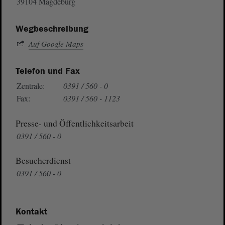
39104 Magdeburg
Wegbeschreibung
Auf Google Maps
Telefon und Fax
Zentrale:
0391 / 560 - 0
Fax:
0391 / 560 - 1123
Presse- und Öffentlichkeitsarbeit
0391 / 560 - 0
Besucherdienst
0391 / 560 - 0
Kontakt