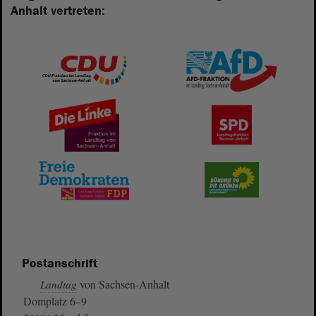
Anhalt vertreten:
Postanschrift
von Sachsen-Anhalt
Landtag
Domplatz 6–9