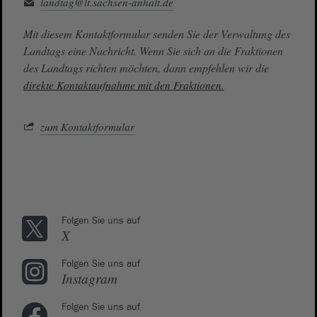
landtag@lt.sachsen-anhalt.de
Mit diesem Kontaktformular senden Sie der Verwaltung des
Landtags eine Nachricht. Wenn Sie sich an die Fraktionen
des Landtags richten möchten, dann empfehlen wir die
direkte Kontaktaufnahme mit den Fraktionen.
zum Kontaktformular
Folgen Sie uns auf
X
Folgen Sie uns auf
Instagram
Folgen Sie uns auf