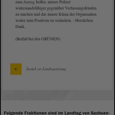
zum
Antrag
helfen, unsere Polizei
widerstandsfähiger gegenüber Verfassungsfeinden
zu machen und das innere Klima der Organisation
weiter zum Positiven zu verändern. - Herzlichen
Dank.
(Beifall bei den GRÜNEN)
Zurück zur Landtagssitzung
Folgende Fraktionen sind im Landtag von Sachsen-