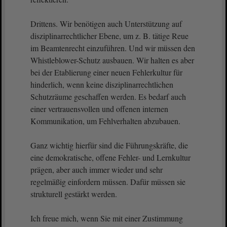
Drittens. Wir benötigen auch Unterstützung auf
disziplinarrechtlicher Ebene, um z. B. tätige Reue
im Beamtenrecht einzuführen. Und wir müssen den
Whistleblower-Schutz ausbauen. Wir halten es aber
bei der Etablierung einer neuen Fehlerkultur für
hinderlich, wenn keine disziplinarrechtlichen
Schutzräume geschaffen werden. Es bedarf auch
einer vertrauensvollen und offenen internen
Kommunikation, um Fehlverhalten abzubauen.
Ganz wichtig hierfür sind die Führungskräfte, die
eine demokratische, offene Fehler- und Lernkultur
prägen, aber auch immer wieder und sehr
regelmäßig einfordern müssen. Dafür müssen sie
strukturell gestärkt werden.
Ich freue mich, wenn Sie mit einer Zustimmung