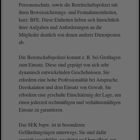
Personenschutz, sowie die Bereitschaftspolizei mit
ihren Beweissicherungs- und Festnahmeeinheiten,
kurz: BFE. Diese Einheiten heben sich hinsichtlich
ihrer Aufgaben und Anforderungen an die
Mitglieder deutlich von denen anderer Dienstposten
ab.
Die Bereitschaftspolizei kommt z. B. bei Großlagen
zum Einsatz. Diese sind geprägt von sich sehr
dynamisch entwickelnden Geschehnissen. Sie
erfordern eine hohe Professionalität bei Ansprache,
Deeskalation und dem Einsatz von Gewalt. Sie
erfordern eine geschulte Einschätzung der Lage, um
einen jederzeit rechtmäßigen und verhältnismäßigen
Einsatz zu garantieren.
Das SEK bspw. ist in besonderen
Gefährdungslagen unterwegs. Sie sind dafür
speziell ausgebildet, geschützt und bewaffnet, um