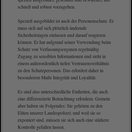
schnell und robust vorzugehen.
Speziell ausgebildet ist auch der Personenschutz. Er
muss sich auf sich plötzlich ändernde
Sicherheitslagen einlassen und darauf reagieren
können. Er hat aufgrund seiner Verwendung beim
Schutz von Verfassungsorganen regelmäßig
Zugang zu sensiblen Informationen und steht in
einem außerordentlich tiefen Vertrauensverhältnis
zu den Schutzpersonen. Das erfordert daher in
besonderem Maße Integrität und Loyalität.
Es sind also unterschiedliche Einheiten, die auch
eine differenzierte Betrachtung erfordern. Gemein
aber haben sie Folgendes: Sie gehören zu den
Eliten unserer Landespolizei; und weil sie so
exponiert sind, müssen sie sich auch eine stärkere
Kontrolle gefallen lassen.