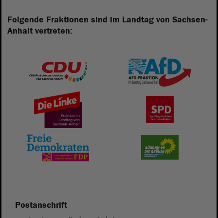
Folgende Fraktionen sind im Landtag von Sachsen-
Anhalt vertreten:
Postanschrift