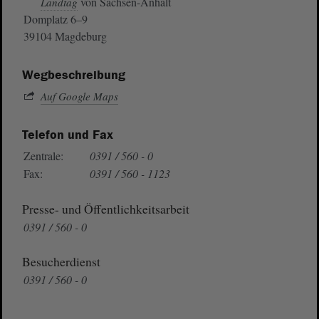
von Sachsen-Anhalt
Landtag
Domplatz 6–9
39104 Magdeburg
Wegbeschreibung
Auf Google Maps
Telefon und Fax
Zentrale:
0391 / 560 - 0
Fax:
0391 / 560 - 1123
Presse- und Öffentlichkeitsarbeit
0391 / 560 - 0
Besucherdienst
0391 / 560 - 0