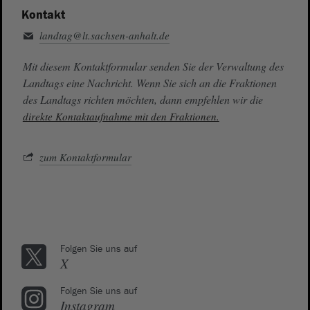
Kontakt
landtag@lt.sachsen-anhalt.de
Mit diesem Kontaktformular senden Sie der Verwaltung des
Landtags eine Nachricht. Wenn Sie sich an die Fraktionen
des Landtags richten möchten, dann empfehlen wir die
direkte Kontaktaufnahme mit den Fraktionen.
zum Kontaktformular
Folgen Sie uns auf
X
Folgen Sie uns auf
Instagram