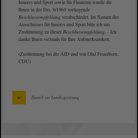
Inneres und Sport sowie für Finanzen wurde die
Ihnen in der Drs. 8/1969 vorliegende
Beschlussempfehlung
verabschiedet. Im Namen des
Ausschusses für Inneres und Sport bitte ich um
Zustimmung zu dieser
Beschlussempfehlung
. - Ich
danke Ihnen vielmals für Ihre Aufmerksamkeit.
(Zustimmung bei der AfD und von Olaf Feuerborn,
CDU)
Zurück zur Landtagssitzung