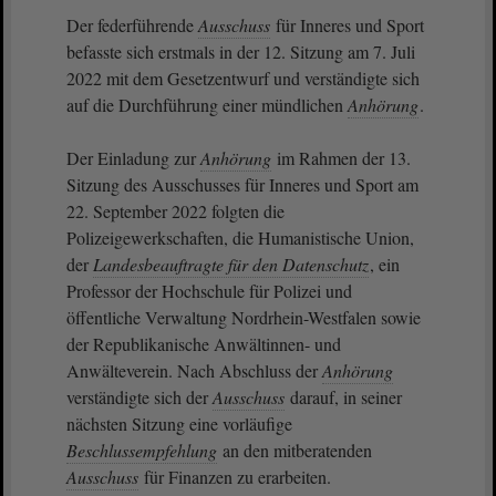
Der federführende
Ausschuss
für Inneres und Sport
befasste sich erstmals in der 12. Sitzung am 7. Juli
2022 mit dem Gesetzentwurf und verständigte sich
auf die Durchführung einer mündlichen
Anhörung
.
Der Einladung zur
Anhörung
im Rahmen der 13.
Sitzung des Ausschusses für Inneres und Sport am
22. September 2022 folgten die
Polizeigewerkschaften, die Humanistische Union,
der
Landesbeauftragte für den Datenschutz
, ein
Professor der Hochschule für Polizei und
öffentliche Verwaltung Nordrhein-Westfalen sowie
der Republikanische Anwältinnen- und
Anwälteverein. Nach Abschluss der
Anhörung
verständigte sich der
Ausschuss
darauf, in seiner
nächsten Sitzung eine vorläufige
Beschlussempfehlung
an den mitberatenden
Ausschuss
für Finanzen zu erarbeiten.