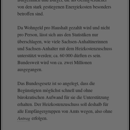
von den stark gestiegenen Energiekosten besonders
betroffen sind.
Da Wohngeld pro Haushalt gezahlt wird und nicht
pro Person, lässt sich aus den Statistiken nur
überschlagen, wie viele Sachsen-Anhaltinerinnen
und Sachsen-Anhalter mit dem Heizkostenzuschuss
unterstützt werden; ca. 60 000 dürften es sein.
Bundesweit wird von ca. zwei Millionen
ausgegangen.
Das Bundesgesetz ist so angelegt, dass die
Begünstigten möglichst schnell und ohne
bürokratischen Aufwand für sie die Unterstützung
erhalten. Der Heizkostenzuschuss soll deshalb für
alle Empfängergruppen von Amts wegen, also ohne
Antrag
erfolgen.