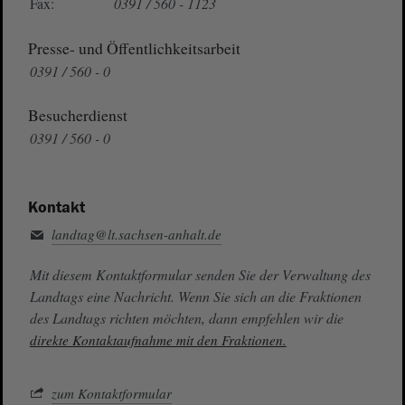
Fax:
0391 / 560 - 1123
Presse- und Öffentlichkeitsarbeit
0391 / 560 - 0
Besucherdienst
0391 / 560 - 0
Kontakt
landtag@lt.sachsen-anhalt.de
Mit diesem Kontaktformular senden Sie der Verwaltung des
Landtags eine Nachricht. Wenn Sie sich an die Fraktionen
des Landtags richten möchten, dann empfehlen wir die
direkte Kontaktaufnahme mit den Fraktionen.
zum Kontaktformular