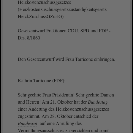
Heizkostenzuschussgesetzes
(Heizkostenzuschussgesetzzuständigkeitsgesetz -
HeizkZuschussGZustG)
Gesetzentwurf Fraktionen CDU, SPD und FDP -
Drs. 8/1860
Den Gesetzentwurf wird Frau Tarricone einbringen.
Kathrin Tarricone (FDP):
Sehr geehrte Frau Präsidentin! Sehr geehrte Damen
und Herren! Am 21. Oktober hat der
Bundestag
einer Änderung des Heizkostenzuschussgesetzes
zugestimmt. Am 28. Oktober entschied der
Bundesrat
, auf eine Anrufung des
Vermittlungsausschusses zu verzichten und somit