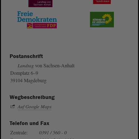
Postanschrift
von Sachsen-Anhalt
Landtag
Domplatz 6–9
39104 Magdeburg
Wegbeschreibung
Auf Google Maps
Telefon und Fax
Zentrale:
0391 / 560 - 0