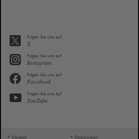
Folgen Sie uns auf
X
Folgen Sie uns auf
Instagram
Folgen Sie uns auf
Facebook
Folgen Sie uns auf
YouTube
Sitemap
Datenschutz