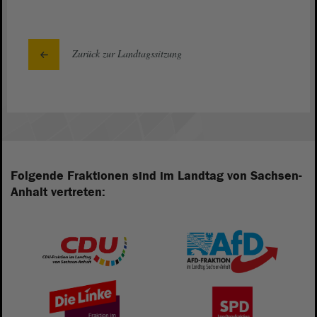
Zurück zur Landtagssitzung
Folgende Fraktionen sind im Landtag von Sachsen-
Anhalt vertreten: