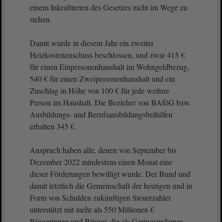
einem Inkrafttreten des Gesetzes nicht im Wege zu
stehen.
Damit wurde in diesem Jahr ein zweiter
Heizkostenzuschuss beschlossen, und zwar 415 €
für einen Einpersonenhaushalt im Wohngeldbezug,
540 € für einen Zweipersonenhaushalt und ein
Zuschlag in Höhe von 100 € für jede weitere
Person im Haushalt. Die Bezieher von BAföG bzw.
Ausbildungs- und Berufsausbildungsbeihilfen
erhalten 345 €.
Anspruch haben alle, denen von September bis
Dezember 2022 mindestens einen Monat eine
dieser Förderungen bewilligt wurde. Der Bund und
damit letztlich die Gemeinschaft der heutigen und in
Form von Schulden zukünftigen Steuerzahler
unterstützt mit mehr als 550 Millionen €
Bürgerinnen und Bürger, die als Geringverdiener