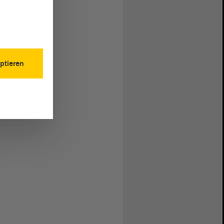
ptieren