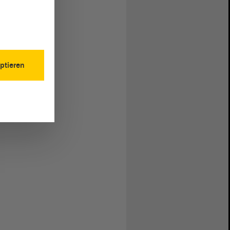
ptieren