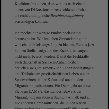
Koalitionsfraktionen, dass wir uns nach einem
intensiven Diskussionsprozess schlussendlich auf
die recht umfangreiche
Beschlussempfehlung
verständigen konnten.
Ich möchte nur wenige Punkte noch einmal
herausgreifen. Wir brauchen Zuwanderung, um
wirtschaftlich leistungsfähig zu bleiben. Bereits jetzt
können Stellen aufgrund des Fachkräftemangels
nicht mehr besetzt werden. Damit die Fachkräfte
auch dauerhaft in Sachsen-Anhalt bleiben,
brauchen sie gute Arbeits- und Lebensbedingungen
und Teilhabe am gesellschaftlichen Leben wie in
Sportvereinen, in der Kultur und auch in den
Migrantenorganisationen. Ein Dank geht an dieser
Stelle an LAMSA, das Landesnetzwerk der
Migrantenorganisationen Sachsen-Anhalt, und an
alle anderen Ehrenamtlichen, die in den letzten
Monaten bei der Unterstützung und Hilfe der aus