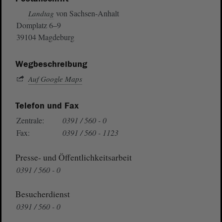
von Sachsen-Anhalt
Landtag
Domplatz 6–9
39104 Magdeburg
Wegbeschreibung
Auf Google Maps
Telefon und Fax
Zentrale:
0391 / 560 - 0
Fax:
0391 / 560 - 1123
Presse- und Öffentlichkeitsarbeit
0391 / 560 - 0
Besucherdienst
0391 / 560 - 0