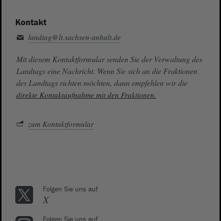
Kontakt
landtag@lt.sachsen-anhalt.de
Mit diesem Kontaktformular senden Sie der Verwaltung des
Landtags eine Nachricht. Wenn Sie sich an die Fraktionen
des Landtags richten möchten, dann empfehlen wir die
direkte Kontaktaufnahme mit den Fraktionen.
zum Kontaktformular
Folgen Sie uns auf
X
Folgen Sie uns auf