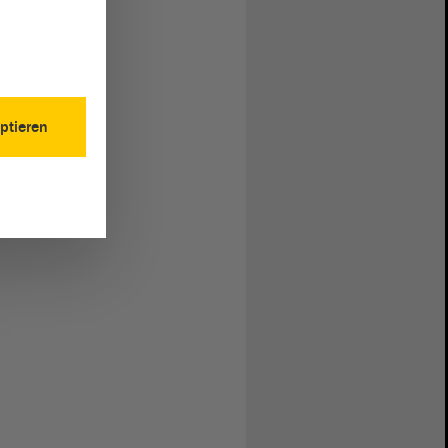
ptieren