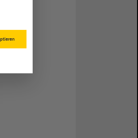
ptieren