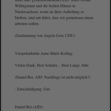
Willingmann und die beiden Häuser in
Niedersachsen, wenn sie ihrer Aufteilung so
bleiben, sind mit dabei, dass wir gemeinsam daran
arbeiten sollten.
(Zustimmung von Angela Gorr, CDU)
Vizepräsidentin Anne-Marie Keding:
Vielen Dank, Herr Schulze. - Herr Lange, bitte.
(Daniel Roi, AfD: Nachfrage ist nicht möglich?)
- Entschuldigung. Gut.
Daniel Roi (AfD):