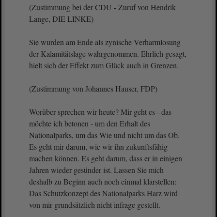
(Zustimmung bei der CDU - Zuruf von Hendrik
Lange, DIE LINKE)
Sie wurden am Ende als zynische Verharmlosung
der Kalamitätslage wahrgenommen. Ehrlich gesagt,
hielt sich der Effekt zum Glück auch in Grenzen.
(Zustimmung von Johannes Hauser, FDP)
Worüber sprechen wir heute? Mir geht es - das
möchte ich betonen - um den Erhalt des
Nationalparks, um das Wie und nicht um das Ob.
Es geht mir darum, wie wir ihn zukunftsfähig
machen können. Es geht darum, dass er in einigen
Jahren wieder gesünder ist. Lassen Sie mich
deshalb zu Beginn auch noch einmal klarstellen:
Das Schutzkonzept des Nationalparks Harz wird
von mir grundsätzlich nicht infrage gestellt.