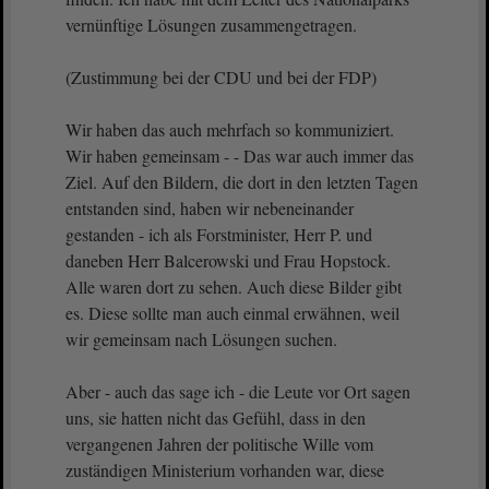
vernünftige Lösungen zusammengetragen.
(Zustimmung bei der CDU und bei der FDP)
Wir haben das auch mehrfach so kommuniziert.
Wir haben gemeinsam - - Das war auch immer das
Ziel. Auf den Bildern, die dort in den letzten Tagen
entstanden sind, haben wir nebeneinander
gestanden - ich als Forstminister, Herr P. und
daneben Herr Balcerowski und Frau Hopstock.
Alle waren dort zu sehen. Auch diese Bilder gibt
es. Diese sollte man auch einmal erwähnen, weil
wir gemeinsam nach Lösungen suchen.
Aber - auch das sage ich - die Leute vor Ort sagen
uns, sie hatten nicht das Gefühl, dass in den
vergangenen Jahren der politische Wille vom
zuständigen Ministerium vorhanden war, diese