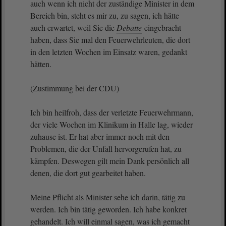
auch wenn ich nicht der zuständige Minister in dem
Bereich bin, steht es mir zu, zu sagen, ich hätte
auch erwartet, weil Sie die
Debatte
eingebracht
haben, dass Sie mal den Feuerwehrleuten, die dort
in den letzten Wochen im Einsatz waren, gedankt
hätten.
(Zustimmung bei der CDU)
Ich bin heilfroh, dass der verletzte Feuerwehrmann,
der viele Wochen im Klinikum in Halle lag, wieder
zuhause ist. Er hat aber immer noch mit den
Problemen, die der Unfall hervorgerufen hat, zu
kämpfen. Deswegen gilt mein Dank persönlich all
denen, die dort gut gearbeitet haben.
Meine Pflicht als Minister sehe ich darin, tätig zu
werden. Ich bin tätig geworden. Ich habe konkret
gehandelt. Ich will einmal sagen, was ich gemacht