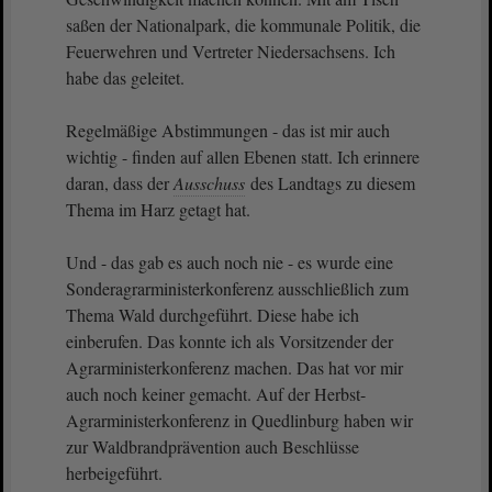
saßen der Nationalpark, die kommunale Politik, die
Feuerwehren und Vertreter Niedersachsens. Ich
habe das geleitet.
Regelmäßige Abstimmungen - das ist mir auch
wichtig - finden auf allen Ebenen statt. Ich erinnere
daran, dass der
Ausschuss
des Landtags zu diesem
Thema im Harz getagt hat.
Und - das gab es auch noch nie - es wurde eine
Sonderagrarministerkonferenz ausschließlich zum
Thema Wald durchgeführt. Diese habe ich
einberufen. Das konnte ich als Vorsitzender der
Agrarministerkonferenz machen. Das hat vor mir
auch noch keiner gemacht. Auf der Herbst-
Agrarministerkonferenz in Quedlinburg haben wir
zur Waldbrandprävention auch Beschlüsse
herbeigeführt.