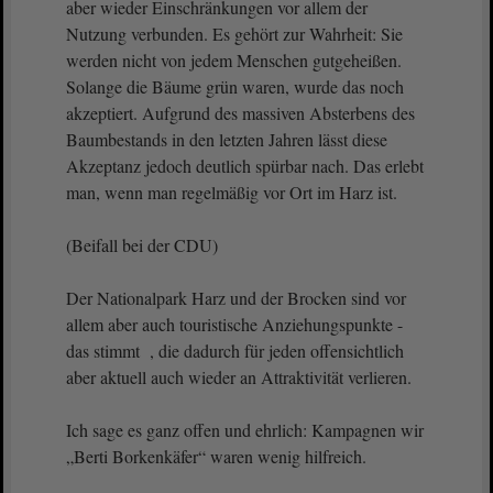
aber wieder Einschränkungen vor allem der
Nutzung verbunden. Es gehört zur Wahrheit: Sie
werden nicht von jedem Menschen gutgeheißen.
Solange die Bäume grün waren, wurde das noch
akzeptiert. Aufgrund des massiven Absterbens des
Baumbestands in den letzten Jahren lässt diese
Akzeptanz jedoch deutlich spürbar nach. Das erlebt
man, wenn man regelmäßig vor Ort im Harz ist.
(Beifall bei der CDU)
Der Nationalpark Harz und der Brocken sind vor
allem aber auch touristische Anziehungspunkte -
das stimmt , die dadurch für jeden offensichtlich
aber aktuell auch wieder an Attraktivität verlieren.
Ich sage es ganz offen und ehrlich: Kampagnen wir
„Berti Borkenkäfer“ waren wenig hilfreich.