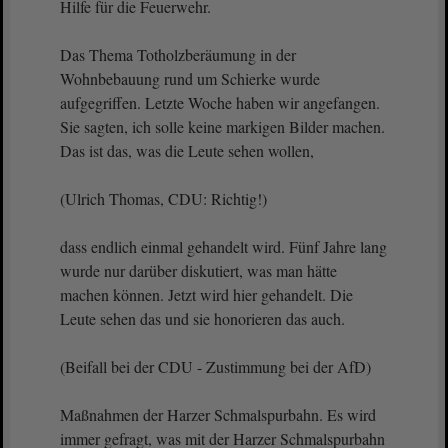
Hilfe für die Feuerwehr.
Das Thema Totholzberäumung in der
Wohnbebauung rund um Schierke wurde
aufgegriffen. Letzte Woche haben wir angefangen.
Sie sagten, ich solle keine markigen Bilder machen.
Das ist das, was die Leute sehen wollen,
(Ulrich Thomas, CDU: Richtig!)
dass endlich einmal gehandelt wird. Fünf Jahre lang
wurde nur darüber diskutiert, was man hätte
machen können. Jetzt wird hier gehandelt. Die
Leute sehen das und sie honorieren das auch.
(Beifall bei der CDU - Zustimmung bei der AfD)
Maßnahmen der Harzer Schmalspurbahn. Es wird
immer gefragt, was mit der Harzer Schmalspurbahn