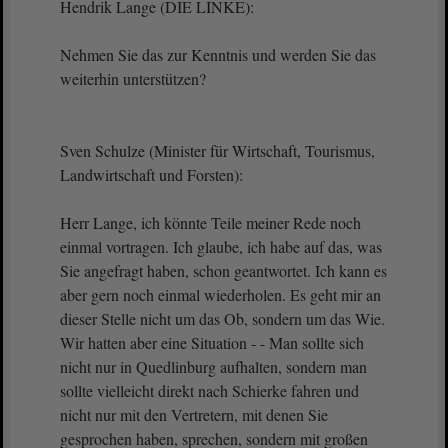
Hendrik Lange (DIE LINKE):
Nehmen Sie das zur Kenntnis und werden Sie das
weiterhin unterstützen?
Sven Schulze (Minister für Wirtschaft, Tourismus,
Landwirtschaft und Forsten):
Herr Lange, ich könnte Teile meiner Rede noch
einmal vortragen. Ich glaube, ich habe auf das, was
Sie angefragt haben, schon geantwortet. Ich kann es
aber gern noch einmal wiederholen. Es geht mir an
dieser Stelle nicht um das Ob, sondern um das Wie.
Wir hatten aber eine Situation - - Man sollte sich
nicht nur in Quedlinburg aufhalten, sondern man
sollte vielleicht direkt nach Schierke fahren und
nicht nur mit den Vertretern, mit denen Sie
gesprochen haben, sprechen, sondern mit großen