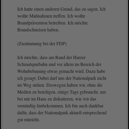
Ich hatte einen anderen Grund, das zu sagen. Ich
wollte Maßnahmen treffen. Ich wollte
Brandprävention betreiben. Ich möchte
Brandschneisen haben.
(Zustimmung bei der FDP)
Ich möchte, dass am Rand der Harzer
Schmalspurbahn und vor allem im Bereich der
Wohnbebauung etwas gemacht wird. Dazu habe
ich gesagt: Dabei darf uns der Nationalpark nicht
im Weg stehen. Deswegen haben wir, ohne die
Medien zu beteiligen, einige Tage gebraucht, um
bei mir im Haus zu diskutieren, wie wir das
vernünftig hinbekommen. Ich bin auch dankbar
dafür, dass der Nationalpark aktuell entsprechend
gut mitzieht.