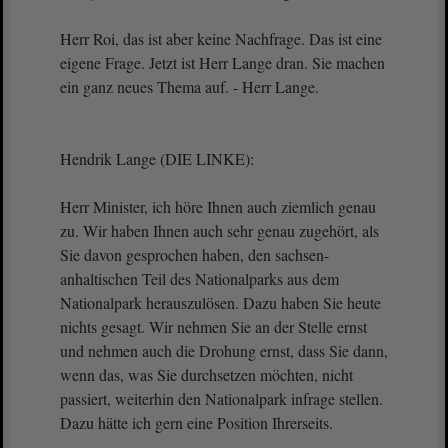
Herr Roi, das ist aber keine Nachfrage. Das ist eine
eigene Frage. Jetzt ist Herr Lange dran. Sie machen
ein ganz neues Thema auf. - Herr Lange.
Hendrik Lange (DIE LINKE):
Herr Minister, ich höre Ihnen auch ziemlich genau
zu. Wir haben Ihnen auch sehr genau zugehört, als
Sie davon gesprochen haben, den sachsen-
anhaltischen Teil des Nationalparks aus dem
Nationalpark herauszulösen. Dazu haben Sie heute
nichts gesagt. Wir nehmen Sie an der Stelle ernst
und nehmen auch die Drohung ernst, dass Sie dann,
wenn das, was Sie durchsetzen möchten, nicht
passiert, weiterhin den Nationalpark infrage stellen.
Dazu hätte ich gern eine Position Ihrerseits.