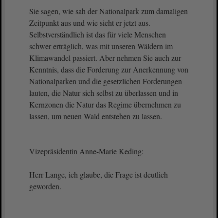
Sie sagen, wie sah der Nationalpark zum damaligen
Zeitpunkt aus und wie sieht er jetzt aus.
Selbstverständlich ist das für viele Menschen
schwer erträglich, was mit unseren Wäldern im
Klimawandel passiert. Aber nehmen Sie auch zur
Kenntnis, dass die Forderung zur Anerkennung von
Nationalparken und die gesetzlichen Forderungen
lauten, die Natur sich selbst zu überlassen und in
Kernzonen die Natur das Regime übernehmen zu
lassen, um neuen Wald entstehen zu lassen.
Vizepräsidentin Anne-Marie Keding:
Herr Lange, ich glaube, die Frage ist deutlich
geworden.