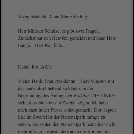
Vizepräsidentin Anne-Marie Keding:
Herr Minister Schulze, es gibt zwei Fragen.
Zunächst hat sich Herr Roi gemeldet und dann Herr
Lange. - Herr Roi, bitte.
Daniel Roi (AfD):
Vielen Dank, Frau Präsidentin. - Herr Minister, um
das heute abschließend zu klären: In der
Begründung des Antrags der
Fraktion
DIE LINKE
steht, dass Sie etwas in Zweifel zögen. Ich habe
mich dazu in der Presse schlaugemacht. Dort sagten
Sie: Im Zweifel ist der Nationalpark infrage zu
stellen. Sie stellen den Nationalpark heute hier nicht
mehr infrage, insbesondere auch die Kooperation