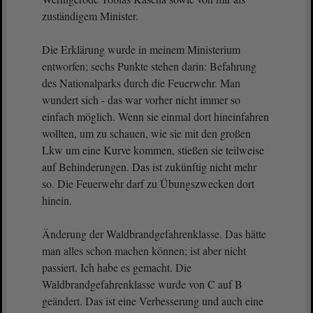
zuständigem Minister.
Die Erklärung wurde in meinem Ministerium
entworfen; sechs Punkte stehen darin: Befahrung
des Nationalparks durch die Feuerwehr. Man
wundert sich - das war vorher nicht immer so
einfach möglich. Wenn sie einmal dort hineinfahren
wollten, um zu schauen, wie sie mit den großen
Lkw um eine Kurve kommen, stießen sie teilweise
auf Behinderungen. Das ist zukünftig nicht mehr
so. Die Feuerwehr darf zu Übungszwecken dort
hinein.
Änderung der Waldbrandgefahrenklasse. Das hätte
man alles schon machen können; ist aber nicht
passiert. Ich habe es gemacht. Die
Waldbrandgefahrenklasse wurde von C auf B
geändert. Das ist eine Verbesserung und auch eine