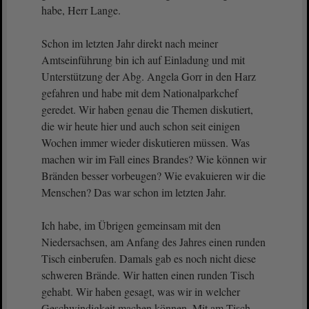
habe, Herr Lange.
Schon im letzten Jahr direkt nach meiner
Amtseinführung bin ich auf Einladung und mit
Unterstützung der Abg. Angela Gorr in den Harz
gefahren und habe mit dem Nationalparkchef
geredet. Wir haben genau die Themen diskutiert,
die wir heute hier und auch schon seit einigen
Wochen immer wieder diskutieren müssen. Was
machen wir im Fall eines Brandes? Wie können wir
Bränden besser vorbeugen? Wie evakuieren wir die
Menschen? Das war schon im letzten Jahr.
Ich habe, im Übrigen gemeinsam mit den
Niedersachsen, am Anfang des Jahres einen runden
Tisch einberufen. Damals gab es noch nicht diese
schweren Brände. Wir hatten einen runden Tisch
gehabt. Wir haben gesagt, was wir in welcher
Geschwindigkeit machen können. Mit am Tisch