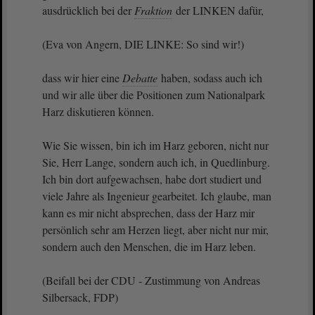
ausdrücklich bei der
Fraktion
der LINKEN dafür,
(Eva von Angern, DIE LINKE: So sind wir!)
dass wir hier eine
Debatte
haben, sodass auch ich
und wir alle über die Positionen zum Nationalpark
Harz diskutieren können.
Wie Sie wissen, bin ich im Harz geboren, nicht nur
Sie, Herr Lange, sondern auch ich, in Quedlinburg.
Ich bin dort aufgewachsen, habe dort studiert und
viele Jahre als Ingenieur gearbeitet. Ich glaube, man
kann es mir nicht absprechen, dass der Harz mir
persönlich sehr am Herzen liegt, aber nicht nur mir,
sondern auch den Menschen, die im Harz leben.
(Beifall bei der CDU - Zustimmung von Andreas
Silbersack, FDP)