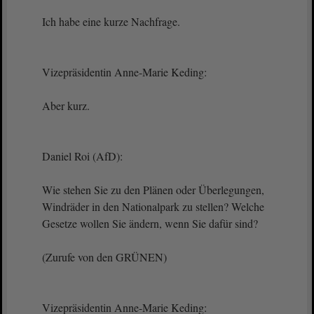
Ich habe eine kurze Nachfrage.
Vizepräsidentin Anne-Marie Keding:
Aber kurz.
Daniel Roi (AfD):
Wie stehen Sie zu den Plänen oder Überlegungen,
Windräder in den Nationalpark zu stellen? Welche
Gesetze wollen Sie ändern, wenn Sie dafür sind?
(Zurufe von den GRÜNEN)
Vizepräsidentin Anne-Marie Keding: