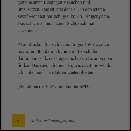
gemeinsamen Lösungen zu suchen und
umzusetzen. Das ist jetzt der Fall. In den letzten
zwölf Monaten hat sich, glaube ich, Einiges getan.
Das sollte man aus meiner Sicht auch mal
erwähnen.
Also: Machen Sie sich keine Sorgen! Wir werden
uns vernünftig darum kümmern. Es geht hier
darum, am Ende des Tages die besten Lösungen zu
finden. Das sage ich Ihnen so, wie es ist. So werde
ich in den nächsten Jahren weiterarbeiten.
(Beifall bei der CDU und bei der SPD)
Zurück zur Landtagssitzung