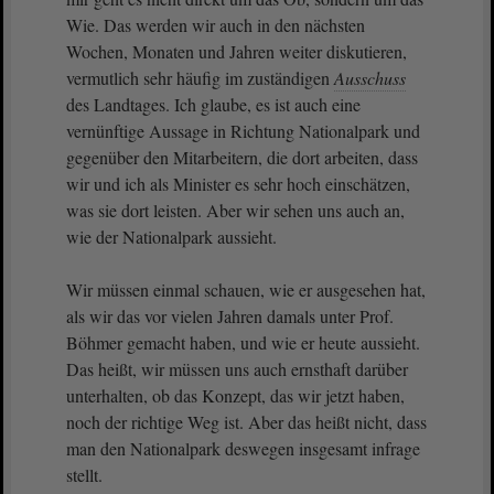
Wie. Das werden wir auch in den nächsten
Wochen, Monaten und Jahren weiter diskutieren,
vermutlich sehr häufig im zuständigen
Ausschuss
des Landtages. Ich glaube, es ist auch eine
vernünftige Aussage in Richtung Nationalpark und
gegenüber den Mitarbeitern, die dort arbeiten, dass
wir und ich als Minister es sehr hoch einschätzen,
was sie dort leisten. Aber wir sehen uns auch an,
wie der Nationalpark aussieht.
Wir müssen einmal schauen, wie er ausgesehen hat,
als wir das vor vielen Jahren damals unter Prof.
Böhmer gemacht haben, und wie er heute aussieht.
Das heißt, wir müssen uns auch ernsthaft darüber
unterhalten, ob das Konzept, das wir jetzt haben,
noch der richtige Weg ist. Aber das heißt nicht, dass
man den Nationalpark deswegen insgesamt infrage
stellt.