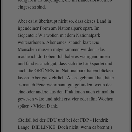
eingesetzt sind.
Aber es ist überhaupt nicht so, dass dieses Land in
irgendeiner Form am Nationalpark spart. Im
Gegenteil: Wir wollen mit dem Nationalpark
weiterarbeiten. Aber eines ist auch klar: Die
Menschen müssen mitgenommen werden - das
mache ich dort oben. Ich habe es wahrgenommen
und fand es auch gut, dass sich die Linkspartei und
auch die GRÜNEN im Nationalpark haben blicken
lassen. Aber ganz ehrlich: Als es gebrannt hat, hätte
es manch Feuerwehrmann gut gefunden, wenn der
eine oder andere aus den Fraktionen auch einmal da
gewesen wäre und nicht erst vier oder fünf Wochen
später. - Vielen Dank.
(Beifall bei der CDU und bei der FDP - Hendrik
Lange, DIE LINKE: Doch nicht, wenn es brennt!)