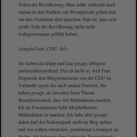
Teilen der Bevölkerung. Man sollte vielleicht auch
einmal in den Stadtrat von Wernigerode gehen und
mit den Vertretern dort sprechen. Fakt ist, dass sich
große Teile der Bevölkerung nicht mehr
wahrgenommen gefühlt haben.
(Angela Gorr, CDU: Ja!)
Sie haben das klipp und klar gesagt, übrigens
parteienübergreifend. Das ist nicht so, weil Frau
Hopstock dort Bürgermeisterin von der CDU ist.
Vielmehr sagen das auch andere Parteien. Sie
haben gesagt, sie erwarten beim Thema
Brandprävention, dass wir Maßnahmen machen.
Ich als Forstminister habe Möglichkeiten,
Maßnahmen zu machen. Ich habe aber gesagt,
dabei darf der Nationalpark nicht im Weg stehen
und wir sollten versuchen, gemeinsam Lösungen zu
finden. Ich habe mit dem Leiter des Nationalparks