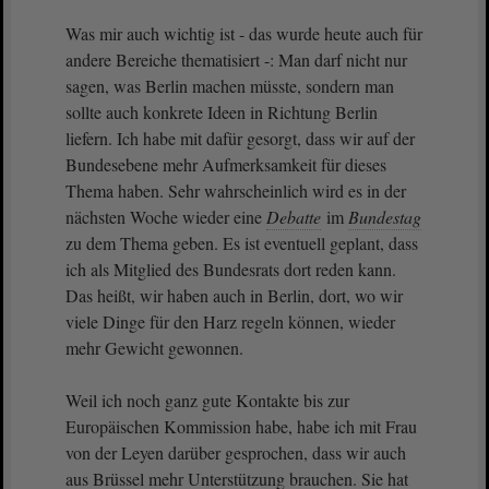
Was mir auch wichtig ist - das wurde heute auch für
andere Bereiche thematisiert -: Man darf nicht nur
sagen, was Berlin machen müsste, sondern man
sollte auch konkrete Ideen in Richtung Berlin
liefern. Ich habe mit dafür gesorgt, dass wir auf der
Bundesebene mehr Aufmerksamkeit für dieses
Thema haben. Sehr wahrscheinlich wird es in der
nächsten Woche wieder eine
Debatte
im
Bundestag
zu dem Thema geben. Es ist eventuell geplant, dass
ich als Mitglied des Bundesrats dort reden kann.
Das heißt, wir haben auch in Berlin, dort, wo wir
viele Dinge für den Harz regeln können, wieder
mehr Gewicht gewonnen.
Weil ich noch ganz gute Kontakte bis zur
Europäischen Kommission habe, habe ich mit Frau
von der Leyen darüber gesprochen, dass wir auch
aus Brüssel mehr Unterstützung brauchen. Sie hat