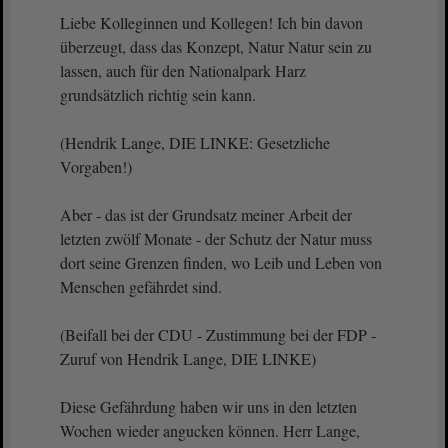
Liebe Kolleginnen und Kollegen! Ich bin davon
überzeugt, dass das Konzept, Natur Natur sein zu
lassen, auch für den Nationalpark Harz
grundsätzlich richtig sein kann.
(Hendrik Lange, DIE LINKE: Gesetzliche
Vorgaben!)
Aber - das ist der Grundsatz meiner Arbeit der
letzten zwölf Monate - der Schutz der Natur muss
dort seine Grenzen finden, wo Leib und Leben von
Menschen gefährdet sind.
(Beifall bei der CDU - Zustimmung bei der FDP -
Zuruf von Hendrik Lange, DIE LINKE)
Diese Gefährdung haben wir uns in den letzten
Wochen wieder angucken können. Herr Lange,