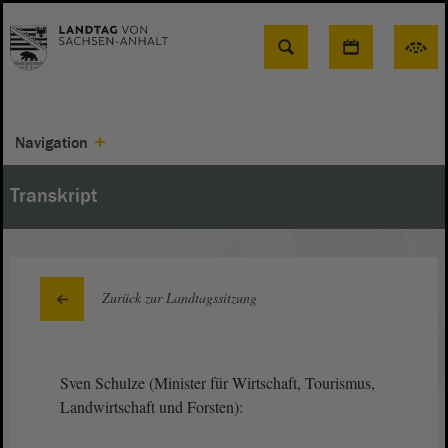
Suche
Navigation
Transkript
Zurück zur Landtagssitzung
Sven Schulze (Minister für Wirtschaft, Tourismus,
Landwirtschaft und Forsten):