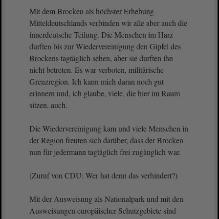
Mit dem Brocken als höchster Erhebung
Mitteldeutschlands verbinden wir alle aber auch die
innerdeutsche Teilung. Die Menschen im Harz
durften bis zur Wiedervereinigung den Gipfel des
Brockens tagtäglich sehen, aber sie durften ihn
nicht betreten. Es war verboten, militärische
Grenzregion. Ich kann mich daran noch gut
erinnern und, ich glaube, viele, die hier im Raum
sitzen, auch.
Die Wiedervereinigung kam und viele Menschen in
der Region freuten sich darüber, dass der Brocken
nun für jedermann tagtäglich frei zugänglich war.
(Zuruf von CDU: Wer hat denn das verhindert?)
Mit der Ausweisung als Nationalpark und mit den
Ausweisungen europäischer Schutzgebiete sind