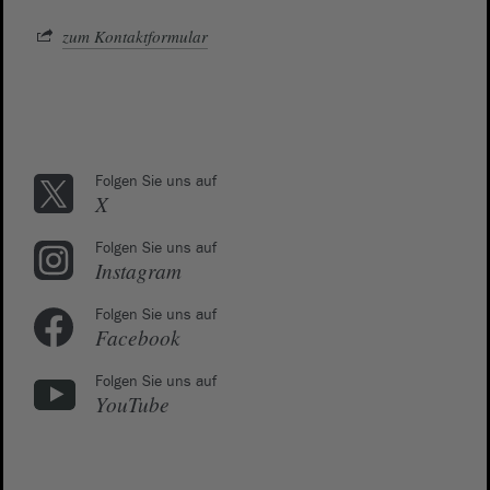
zum Kontaktformular
Folgen Sie uns auf
X
Folgen Sie uns auf
Instagram
Folgen Sie uns auf
Facebook
Folgen Sie uns auf
YouTube